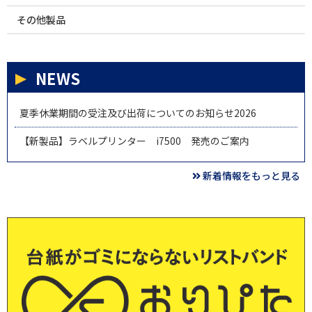
その他製品
NEWS
夏季休業期間の受注及び出荷についてのお知らせ2026
【新製品】ラベルプリンター i7500 発売のご案内
新着情報をもっと見る