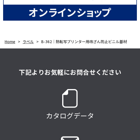
Home
>
ラベル
>
B-362｜熱転写プリンター用改ざん防止ビニル基材
下記よりお気軽にお問合せください
カタログデータ