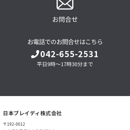
お問合せ
お電話でのお問合せはこちら
042-655-2531
平日9時～17時30分まで
日本ブレイディ株式会社
〒192-0012