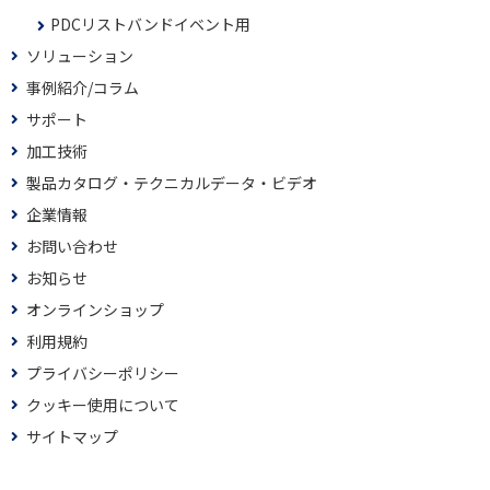
PDCリストバンドイベント用
ソリューション
事例紹介/コラム
サポート
加工技術
製品カタログ・テクニカルデータ・ビデオ
企業情報
お問い合わせ
お知らせ
オンラインショップ
利用規約
プライバシーポリシー
クッキー使用について
サイトマップ