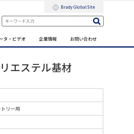
Brady Global Site
ータ・ビデオ
企業情報
お問い合わせ
ポリエステル基材
ラトリー用