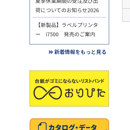
夏季休業期間の受注及び出
荷についてのお知らせ2026
【新製品】ラベルプリンタ
ー i7500 発売のご案内
新着情報をもっと見る