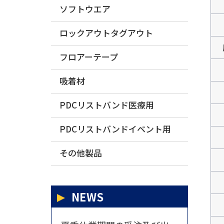
ソフトウエア
ロックアウトタグアウト
フロアーテープ
吸着材
PDCリストバンド医療用
PDCリストバンドイベント用
その他製品
NEWS