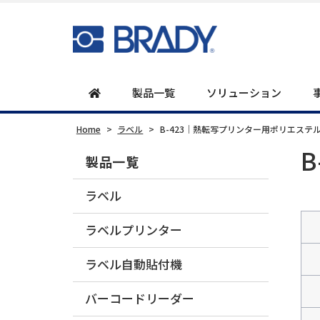
製品一覧
ソリューション
Home
>
ラベル
>
B-423｜熱転写プリンター用ポリエステ
製品一覧
ラベル
ラベルプリンター
ラベル自動貼付機
バーコードリーダー