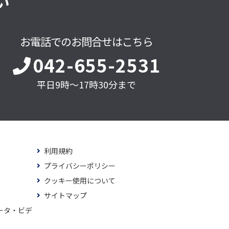
い
お電話でのお問合せはこちら
042-655-2531
平日9時～17時30分まで
利用規約
プライバシーポリシー
クッキー使用について
サイトマップ
ータ・ビデ