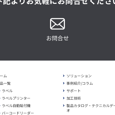
下記よりお気軽にお問合せくださ
お問合せ
ーム
ソリューション
品一覧
事例紹介/コラム
ラベル
サポート
ラベルプリンター
加工技術
ラベル自動貼付機
製品カタログ・テクニカルデ
オ
バーコードリーダー