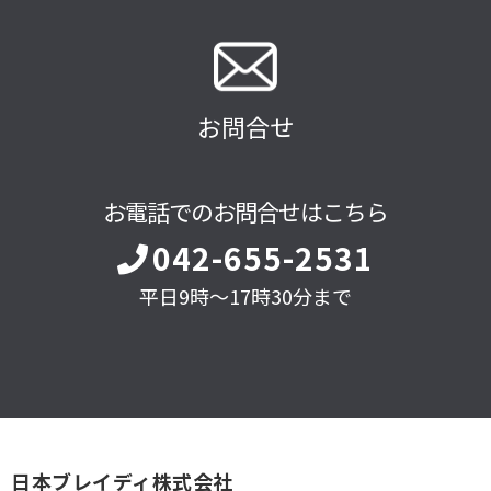
お問合せ
お電話でのお問合せはこちら
042-655-2531
平日9時～17時30分まで
日本ブレイディ株式会社