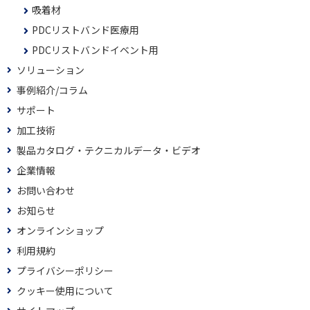
吸着材
PDCリストバンド医療用
PDCリストバンドイベント用
ソリューション
事例紹介/コラム
サポート
加工技術
製品カタログ・テクニカルデータ・ビデオ
企業情報
お問い合わせ
お知らせ
オンラインショップ
利用規約
プライバシーポリシー
クッキー使用について