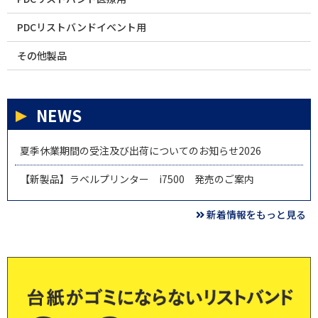
PDCリストバンドイベント用
その他製品
NEWS
夏季休業期間の受注及び出荷についてのお知らせ2026
【新製品】ラベルプリンター i7500 発売のご案内
新着情報をもっと見る