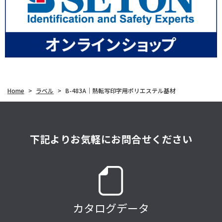
Home
>
ラベル
>
B-483A｜熱転写印字用ポリエステル基材
下記よりお気軽にお問合せください
カタログデータ