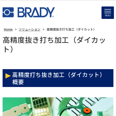
MENU
Home
>
ソリューション
>
高精度抜き打ち加工（ダイカット）
高精度抜き打ち加工（ダイカッ
ト）
高精度打ち抜き加工（ダイカット）
概要