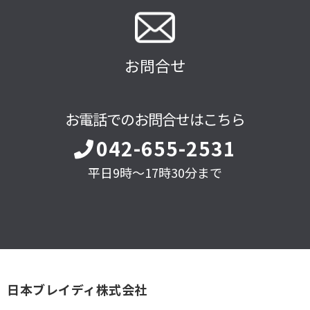
お問合せ
お電話でのお問合せはこちら
042-655-2531
平日9時～17時30分まで
日本ブレイディ株式会社