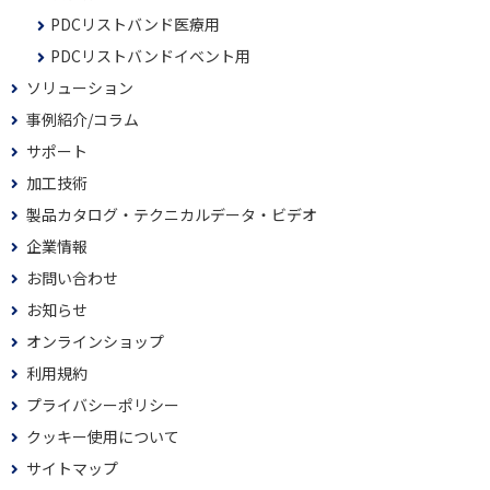
PDCリストバンド医療用
PDCリストバンドイベント用
ソリューション
事例紹介/コラム
サポート
加工技術
製品カタログ・テクニカルデータ・ビデオ
企業情報
お問い合わせ
お知らせ
オンラインショップ
利用規約
プライバシーポリシー
クッキー使用について
サイトマップ