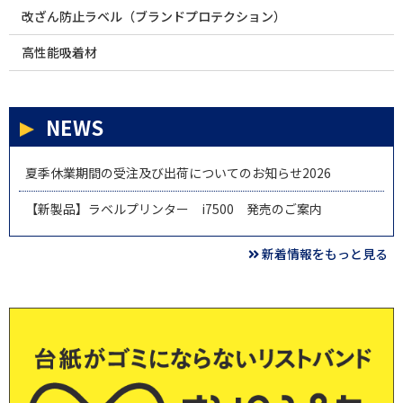
改ざん防止ラベル（ブランドプロテクション）
高性能吸着材
NEWS
夏季休業期間の受注及び出荷についてのお知らせ2026
【新製品】ラベルプリンター i7500 発売のご案内
新着情報をもっと見る