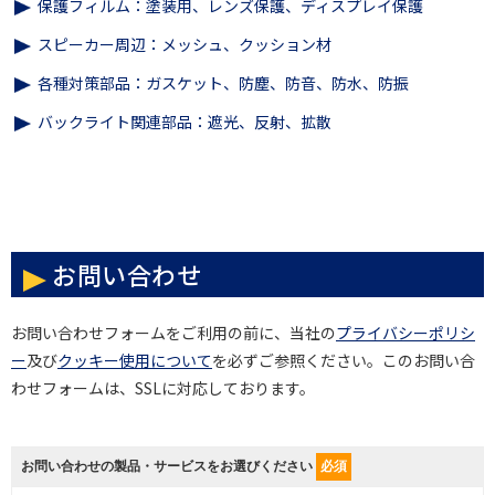
保護フィルム：塗装用、レンズ保護、ディスプレイ保護
スピーカー周辺：メッシュ、クッション材
各種対策部品：ガスケット、防塵、防音、防水、防振
バックライト関連部品：遮光、反射、拡散
お問い合わせ
お問い合わせフォームをご利用の前に、当社の
プライバシーポリシ
ー
及び
クッキー使用について
を必ずご参照ください。このお問い合
わせフォームは、SSLに対応しております。
お問い合わせの製品・サービスをお選びください
必須