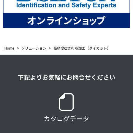
Home
>
ソリューション
>
高精度抜き打ち加工（ダイカット）
下記よりお気軽にお問合せください
カタログデータ