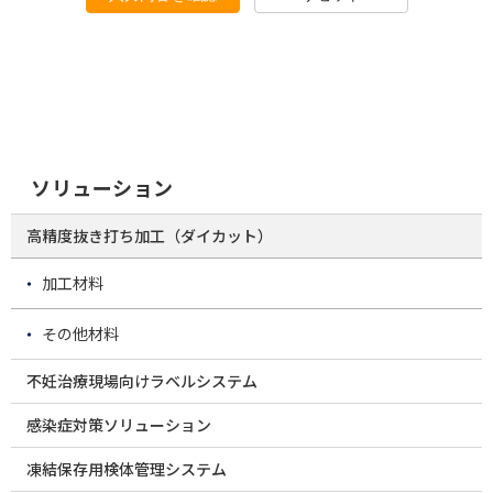
ソリューション
高精度抜き打ち加工（ダイカット）
加工材料
その他材料
不妊治療現場向けラベルシステム
感染症対策ソリューション
凍結保存用検体管理システム