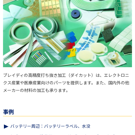
ブレイディの高精度打ち抜き加工（ダイカット）は、エレクトロニ
クス産業や医療産業向けのパーツを提供します。また、国内外の他
メーカーの材料の加工も承ります。
事例
バッテリー周辺：バッテリーラベル、水没