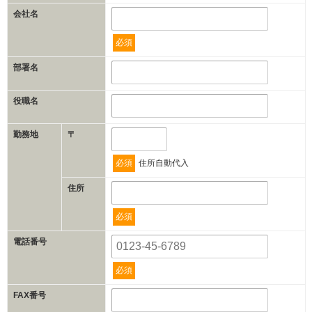
会社名
必須
部署名
役職名
勤務地
〒
必須
住所自動代入
住所
必須
電話番号
必須
FAX番号