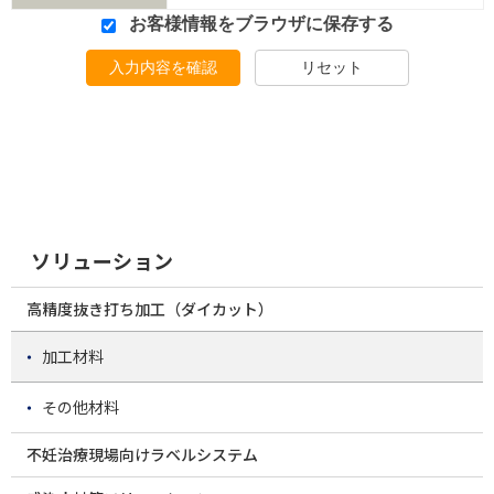
お客様情報をブラウザに保存する
入力内容を確認
リセット
ソリューション
高精度抜き打ち加工（ダイカット）
加工材料
その他材料
不妊治療現場向けラベルシステム