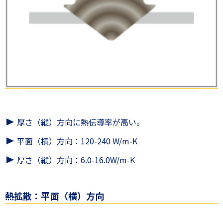
厚さ（縦）方向に熱伝導率が高い。
平面（横）方向：120-240 W/m-K
厚さ（縦）方向：6.0-16.0W/m-K
熱拡散：平面（横）方向