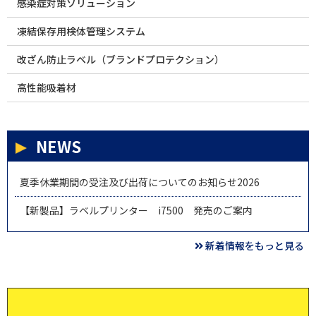
感染症対策ソリューション
凍結保存用検体管理システム
改ざん防止ラベル（ブランドプロテクション）
高性能吸着材
NEWS
夏季休業期間の受注及び出荷についてのお知らせ2026
【新製品】ラベルプリンター i7500 発売のご案内
新着情報をもっと見る