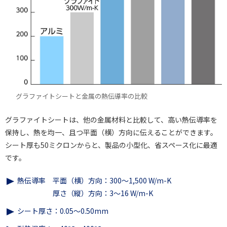
グラファイトシートと金属の熱伝導率の比較
グラファイトシートは、他の金属材料と比較して、高い熱伝導率を
保持し、熱を均一、且つ平面（横）方向に伝えることができます。
シート厚も50ミクロンからと、製品の小型化、省スペース化に最適
です。
熱伝導率 平面（横）方向：300～1,500 W/m-K
厚さ（縦）方向：3～16 W/m-K
シート厚さ：0.05～0.50mm