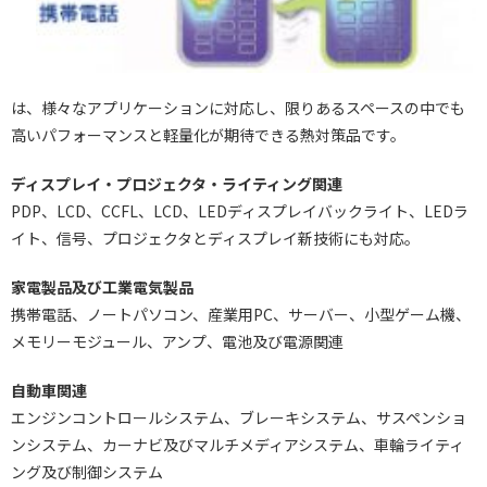
は、様々なアプリケーションに対応し、限りあるスペースの中でも
高いパフォーマンスと軽量化が期待できる熱対策品です。
ディスプレイ・プロジェクタ・ライティング関連
PDP、LCD、CCFL、LCD、LEDディスプレイバックライト、LEDラ
イト、信号、プロジェクタとディスプレイ新技術にも対応。
家電製品及び工業電気製品
携帯電話、ノートパソコン、産業用PC、サーバー、小型ゲーム機、
メモリーモジュール、アンプ、電池及び電源関連
自動車関連
エンジンコントロールシステム、ブレーキシステム、サスペンショ
ンシステム、カーナビ及びマルチメディアシステム、車輪ライティ
ング及び制御システム