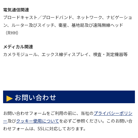
電気通信関連
ブロードキャスト／ブロードバンド、ネットワーク、ナビゲーショ
ン、ルーター及びスイッチ、衛星、基地局及び遠隔無線ヘッド
（RHH）
メディカル関連
カメラモジュール、エックス線ディスプレイ、検査・測定機器等
お問い合わせ
お問い合わせフォームをご利用の前に、当社の
プライバシーポリシ
ー
及び
クッキー使用について
を必ずご参照ください。このお問い合
わせフォームは、SSLに対応しております。