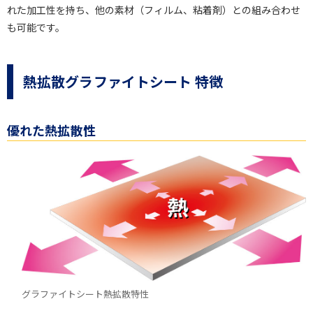
れた加工性を持ち、他の素材（フィルム、粘着剤）との組み合わせ
も可能です。
熱拡散グラファイトシート 特徴
優れた熱拡散性
グラファイトシート熱拡散特性