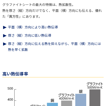
グラファイトシートの最大の特徴は、熱拡散性。
熱を厚さ（縦）方向だけでなく、平面（横）方向にも伝える、優れ
た「異方性」にあります。
平面（横）方向により高い熱伝導
厚さ（縦）方向に低い熱伝導
厚さ（縦）方向に伝える熱を抑えながら、平面（横）方向には
熱を早く拡散
高い熱伝導率