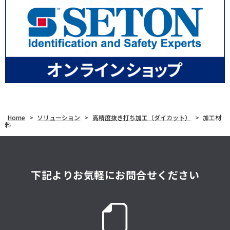
Home
>
ソリューション
>
高精度抜き打ち加工（ダイカット）
>
加工材
料
下記よりお気軽にお問合せください