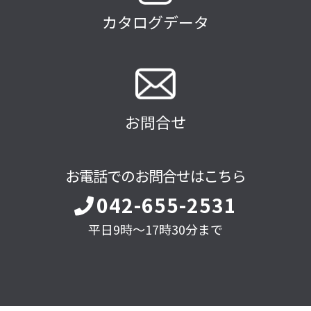
カタログデータ
お問合せ
お電話でのお問合せはこちら
042-655-2531
平日9時～17時30分まで