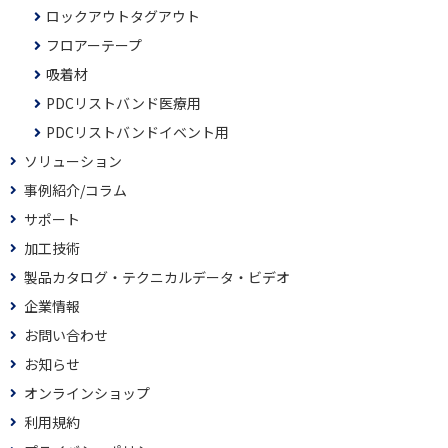
ロックアウトタグアウト
フロアーテープ
吸着材
PDCリストバンド医療用
PDCリストバンドイベント用
ソリューション
事例紹介/コラム
サポート
加工技術
製品カタログ・テクニカルデータ・ビデオ
企業情報
お問い合わせ
お知らせ
オンラインショップ
利用規約