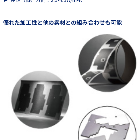
優れた加工性と他の素材との組み合わせも可能