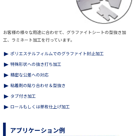
お客様の様々な用途に合わせて、グラファイトシートの型抜き加
工、ラミネート加工を行っています。
ポリエステルフィルムでのグラファイト封止加工
特殊形状への抜き打ち加工
精密な公差への対応
粘着剤の貼り合わせ＆型抜き
タブ付き加工
ロールもしくは単枚仕上げ加工
アプリケーション例