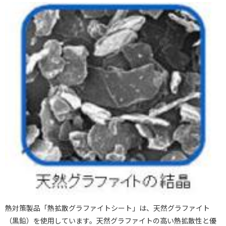
熱対策製品「熱拡散グラファイトシート」は、天然グラファイト
（黒鉛）を使用しています。天然グラファイトの高い熱拡散性と優