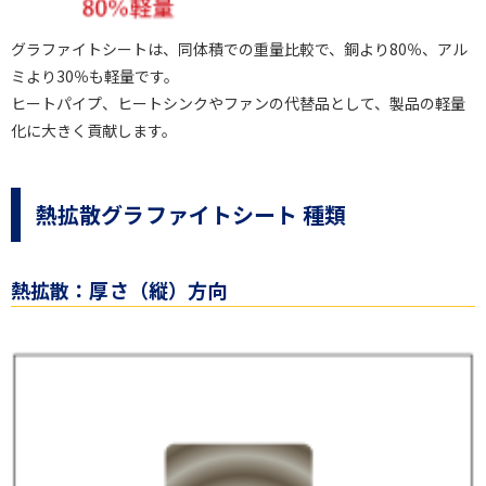
グラファイトシートは、同体積での重量比較で、銅より80％、アル
ミより30％も軽量です。
ヒートパイプ、ヒートシンクやファンの代替品として、製品の軽量
化に大きく貢献します。
熱拡散グラファイトシート 種類
熱拡散：厚さ（縦）方向