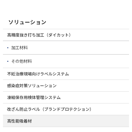
ソリューション
高精度抜き打ち加工（ダイカット）
加工材料
その他材料
不妊治療現場向けラベルシステム
感染症対策ソリューション
凍結保存用検体管理システム
改ざん防止ラベル（ブランドプロテクション）
高性能吸着材