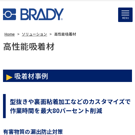
MENU
Home
>
ソリューション
>
高性能吸着材
高性能吸着材
吸着材事例
型抜きや裏面粘着加工などのカスタマイズで
作業時間を最大80パーセント削減
有害物質の漏出防止対策