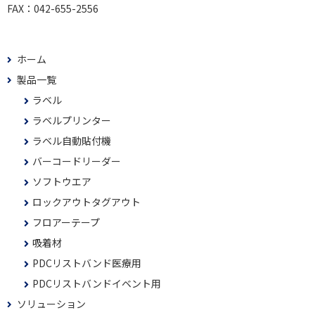
FAX：
042-655-2556
ホーム
製品一覧
ラベル
ラベルプリンター
ラベル自動貼付機
バーコードリーダー
ソフトウエア
ロックアウトタグアウト
フロアーテープ
吸着材
PDCリストバンド医療用
PDCリストバンドイベント用
ソリューション