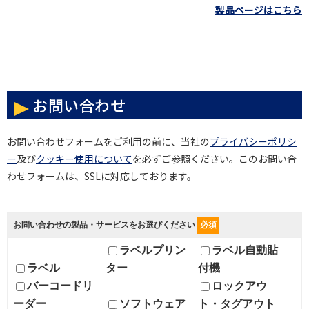
製品ページはこちら
お問い合わせ
お問い合わせフォームをご利用の前に、当社の
プライバシーポリシ
ー
及び
クッキー使用について
を必ずご参照ください。このお問い合
わせフォームは、SSLに対応しております。
お問い合わせの製品・サービスをお選びください
必須
ラベルプリン
ラベル自動貼
ラベル
ター
付機
バーコードリ
ロックアウ
ーダー
ソフトウェア
ト・タグアウト