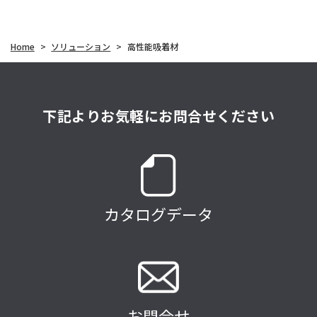
Home
>
ソリューション
>
高性能吸着材
下記よりお気軽にお問合せください
カタログデータ
お問合せ