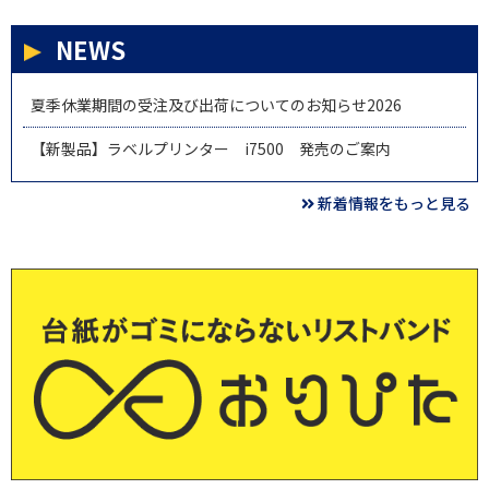
NEWS
夏季休業期間の受注及び出荷についてのお知らせ2026
【新製品】ラベルプリンター i7500 発売のご案内
新着情報をもっと見る