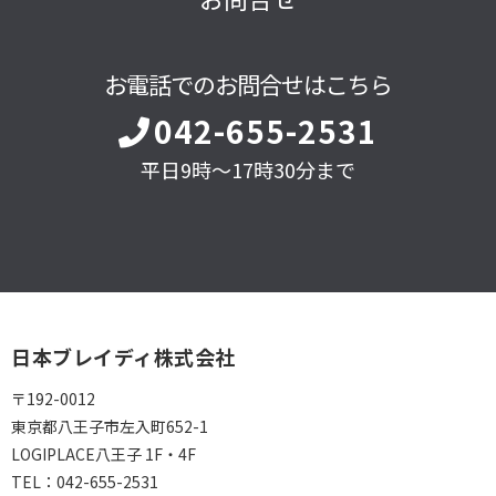
お電話でのお問合せはこちら
042-655-2531
平日9時～17時30分まで
日本ブレイディ株式会社
〒192-0012
東京都八王子市左入町652-1
LOGIPLACE八王子 1F・4F
TEL：
042-655-2531