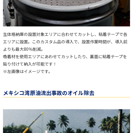
生体格納庫の設置対象エリアに合わせてカットし、粘着テープで各
エリアに設置。このカスタム品の導入で、設置作業時間が、導入前
よりも最大80％削減。
吸着材を使用エリアにあわせてカットしたり、裏面に粘着テープを
貼り付けて納入が可能です！
※左画像はイメージです。
メキシコ湾原油流出事故のオイル除去