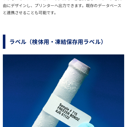
由にデザインし、プリンターへ出力できます。既存のデータベース
と連携させることも可能です。
ラベル（検体用・凍結保存用ラベル）