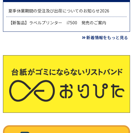
夏季休業期間の受注及び出荷についてのお知らせ2026
【新製品】ラベルプリンター i7500 発売のご案内
新着情報をもっと見る