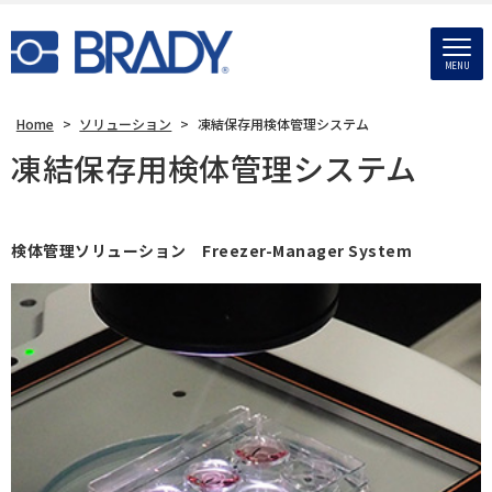
MENU
Home
>
ソリューション
>
凍結保存用検体管理システム
凍結保存用検体管理システム
検体管理ソリューション Freezer-Manager System