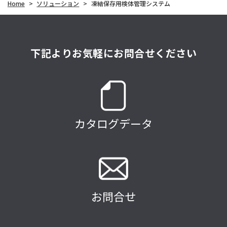
Home
>
ソリューション
>
凍結保存用検体管理システム
下記よりお気軽にお問合せください
カタログデータ
お問合せ