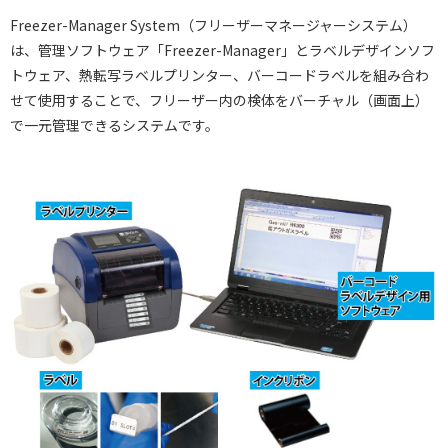
Freezer-Manager System（フリーザーマネージャーシステム）
は、管理ソフトウェア「Freezer-Manager」とラベルデザインソフ
トウェア、熱転写ラベルプリンター、バーコードラベルを組み合わ
せて使用することで、フリーザー内の検体をバーチャル（画面上）
で一元管理できるシステムです。