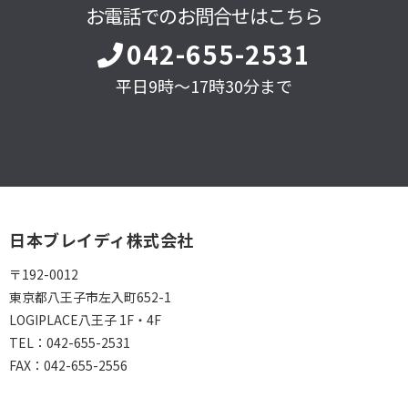
お電話でのお問合せはこちら
042-655-2531
平日9時～17時30分まで
日本ブレイディ株式会社
〒192-0012
東京都八王子市左入町652-1
LOGIPLACE八王子 1F・4F
TEL：
042-655-2531
FAX：
042-655-2556