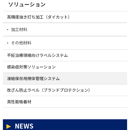
ソリューション
高精度抜き打ち加工（ダイカット）
加工材料
その他材料
不妊治療現場向けラベルシステム
感染症対策ソリューション
凍結保存用検体管理システム
改ざん防止ラベル（ブランドプロテクション）
高性能吸着材
NEWS