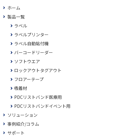
ホーム
製品一覧
ラベル
ラベルプリンター
ラベル自動貼付機
バーコードリーダー
ソフトウエア
ロックアウトタグアウト
フロアーテープ
吸着材
PDCリストバンド医療用
PDCリストバンドイベント用
ソリューション
事例紹介/コラム
サポート