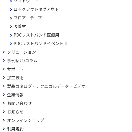
ソフトウエア
ロックアウトタグアウト
フロアーテープ
吸着材
PDCリストバンド医療用
PDCリストバンドイベント用
ソリューション
事例紹介/コラム
サポート
加工技術
製品カタログ・テクニカルデータ・ビデオ
企業情報
お問い合わせ
お知らせ
オンラインショップ
利用規約