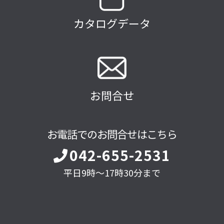
カタログデータ
お問合せ
お電話でのお問合せはこちら
042-655-2531
平日9時～17時30分まで