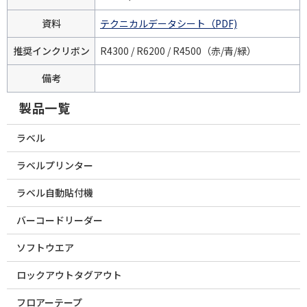
資料
テクニカルデータシート（PDF)
推奨インクリボン
R4300 / R6200 / R4500（赤/青/緑）
備考
製品一覧
ラベル
ラベルプリンター
ラベル自動貼付機
バーコードリーダー
ソフトウエア
ロックアウトタグアウト
フロアーテープ