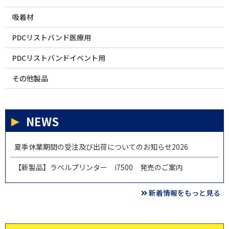
吸着材
PDCリストバンド医療用
PDCリストバンドイベント用
その他製品
NEWS
夏季休業期間の受注及び出荷についてのお知らせ2026
【新製品】ラベルプリンター i7500 発売のご案内
新着情報をもっと見る