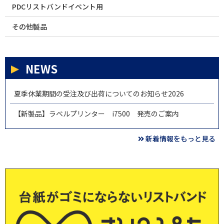
PDCリストバンドイベント用
その他製品
NEWS
夏季休業期間の受注及び出荷についてのお知らせ2026
【新製品】ラベルプリンター i7500 発売のご案内
新着情報をもっと見る