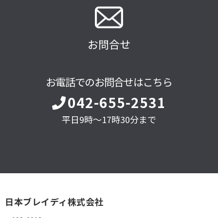
お問合せ
お電話でのお問合せはこちら
042-655-2531
平日9時～17時30分まで
日本ブレイディ株式会社