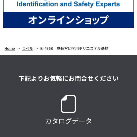
Home
>
ラベル
>
B-486B｜熱転写印字用ポリエステル基材
下記よりお気軽にお問合せください
カタログデータ