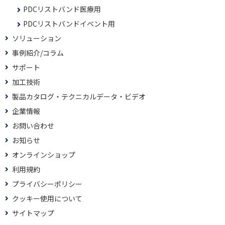
PDCリストバンド医療用
PDCリストバンドイベント用
ソリューション
事例紹介/コラム
サポート
加工技術
製品カタログ・テクニカルデータ・ビデオ
企業情報
お問い合わせ
お知らせ
オンラインショップ
利用規約
プライバシーポリシー
クッキー使用について
サイトマップ