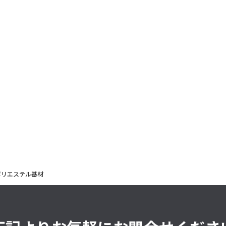
ポリエステル基材