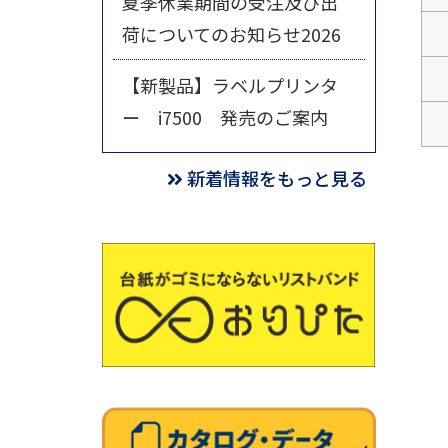
夏季休業期間の受注及び出
荷についてのお知らせ2026
【新製品】ラベルプリンタ
ー i7500 発売のご案内
新着情報をもっと見る