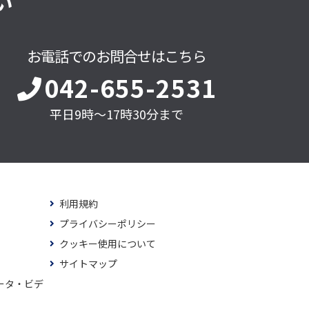
い
お電話でのお問合せはこちら
042-655-2531
平日9時～17時30分まで
利用規約
プライバシーポリシー
クッキー使用について
サイトマップ
ータ・ビデ