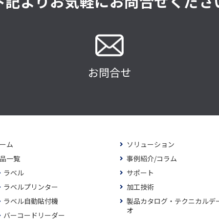
下記よりお気軽にお問合せくださ
お問合せ
ーム
ソリューション
品一覧
事例紹介/コラム
ラベル
サポート
ラベルプリンター
加工技術
ラベル自動貼付機
製品カタログ・テクニカルデ
オ
バーコードリーダー