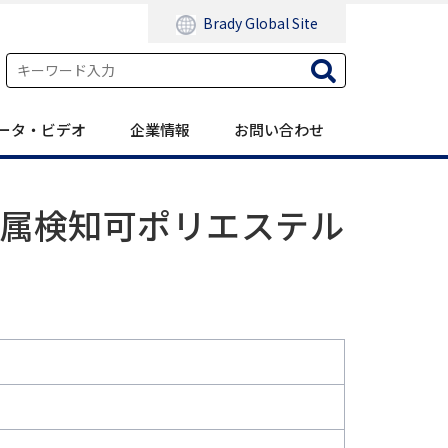
Brady Global Site
ータ・ビデオ
企業情報
お問い合わせ
金属検知可ポリエステル