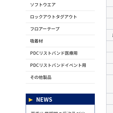
ソフトウエア
ロックアウトタグアウト
フロアーテープ
吸着材
PDCリストバンド医療用
PDCリストバンドイベント用
その他製品
NEWS