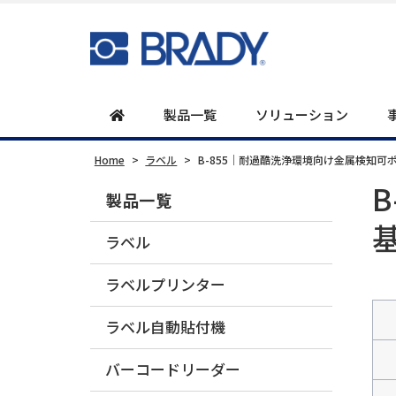
製品一覧
ソリューション
Home
>
ラベル
>
B-855｜耐過酷洗浄環境向け金属検知可
製品一覧
ラベル
ラベルプリンター
ラベル自動貼付機
バーコードリーダー