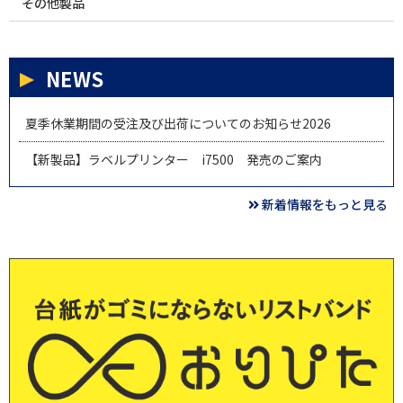
その他製品
NEWS
夏季休業期間の受注及び出荷についてのお知らせ2026
【新製品】ラベルプリンター i7500 発売のご案内
新着情報をもっと見る