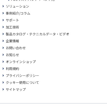
ソリューション
事例紹介/コラム
サポート
加工技術
製品カタログ・テクニカルデータ・ビデオ
企業情報
お問い合わせ
お知らせ
オンラインショップ
利用規約
プライバシーポリシー
クッキー使用について
サイトマップ