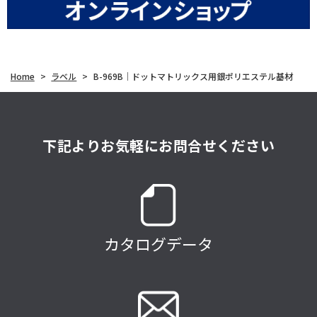
Home
>
ラベル
>
B-969B｜ドットマトリックス用銀ポリエステル基材
下記よりお気軽にお問合せください
カタログデータ