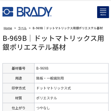
MENU
Home
>
ラベル
>
B-969B｜ドットマトリックス用銀ポリエステル基材
B-969B｜ドットマトリックス用
銀ポリエステル基材
基材番号
B-969B
用途
銘板・一般識別用
印字方式
ドットマトリックス式
材質
ポリエステル
仕上がり
つやなし