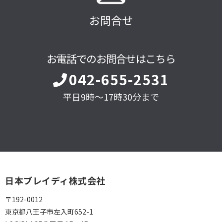
お問合せ
お電話でのお問合せはこちら
042-655-2531
平日9時～17時30分まで
日本ブレイディ株式会社
〒192-0012
東京都八王子市左入町652-1