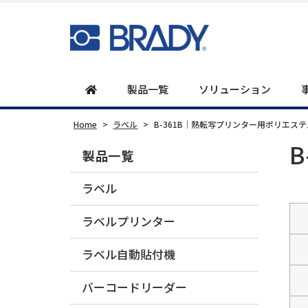
製品一覧
ソリューション
Home
>
ラベル
>
B-361B｜熱転写プリンター用ポリエス
製品一覧
ラベル
ラベルプリンター
ラベル自動貼付機
バーコードリーダー