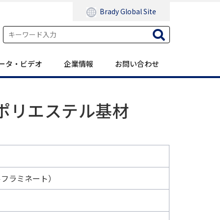
Brady Global Site
ータ・ビデオ
企業情報
お問い合わせ
用ポリエステル基材
ルフラミネート）