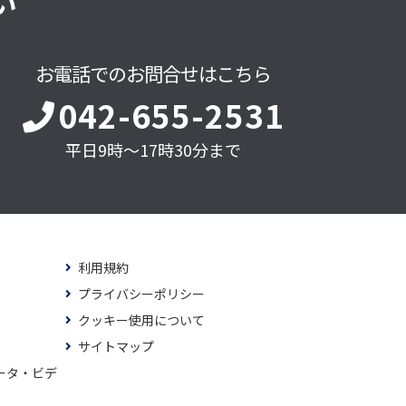
い
お電話でのお問合せはこちら
042-655-2531
平日9時～17時30分まで
利用規約
プライバシーポリシー
クッキー使用について
サイトマップ
ータ・ビデ