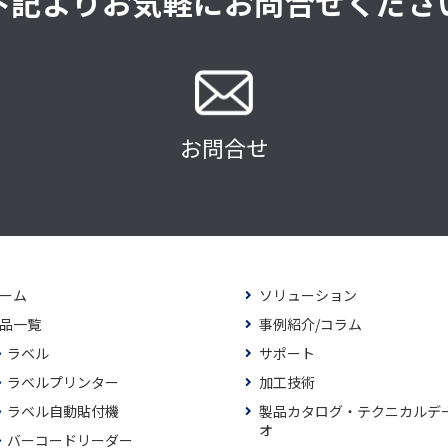
下記よりお気軽にお問合せくださ
お問合せ
ーム
ソリューション
品一覧
事例紹介/コラム
ラベル
サポート
ラベルプリンター
加工技術
ラベル自動貼付機
製品カタログ・テクニカルデ
オ
バーコードリーダー