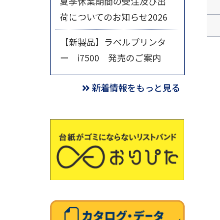
夏季休業期間の受注及び出
荷についてのお知らせ2026
【新製品】ラベルプリンタ
ー i7500 発売のご案内
新着情報をもっと見る