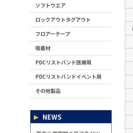
ソフトウエア
ロックアウトタグアウト
フロアーテープ
吸着材
PDCリストバンド医療用
PDCリストバンドイベント用
その他製品
NEWS