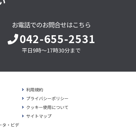
い
お電話でのお問合せはこちら
042-655-2531
平日9時～17時30分まで
利用規約
プライバシーポリシー
クッキー使用について
サイトマップ
ータ・ビデ