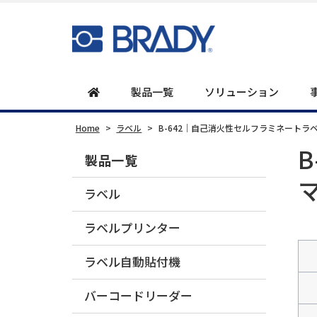
製品一覧
ソリューション
Home
>
ラベル
>
B-642｜自己消火性セルフラミネート
製品一覧
ラベル
ラベルプリンター
ラベル自動貼付機
バーコードリーダー