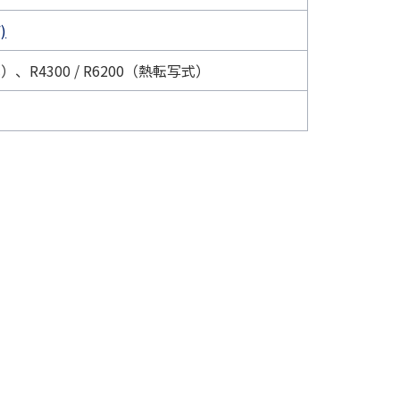
)
、R4300 / R6200（熱転写式）