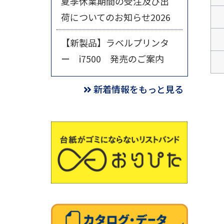
夏季休業期間の受注及び出
荷についてのお知らせ2026
【新製品】ラベルプリンタ
ー i7500 発売のご案内
新着情報をもっと見る