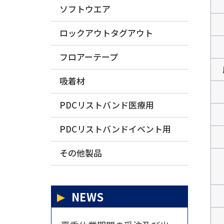
ソフトウエア
ロックアウトタグアウト
フロアーテープ
吸着材
PDCリストバンド医療用
PDCリストバンドイベント用
その他製品
NEWS