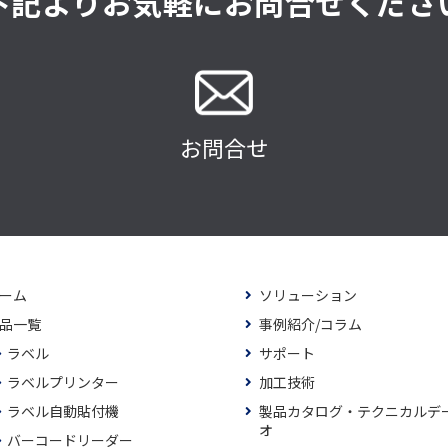
下記よりお気軽にお問合せくださ
お問合せ
ーム
ソリューション
品一覧
事例紹介/コラム
ラベル
サポート
ラベルプリンター
加工技術
ラベル自動貼付機
製品カタログ・テクニカルデ
オ
バーコードリーダー