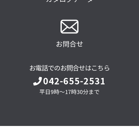
お問合せ
お電話でのお問合せはこちら
042-655-2531
平日9時～17時30分まで