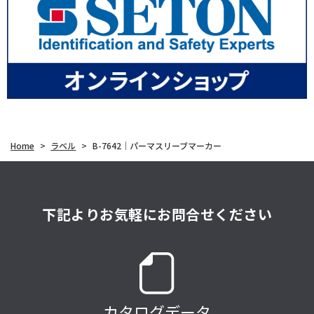
Home
>
ラベル
>
B-7642｜パーマスリーブマーカー
下記よりお気軽にお問合せください
カタログデータ