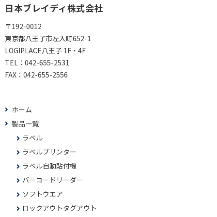
日本ブレイディ株式会社
〒192-0012
東京都八王子市左入町652-1
LOGIPLACE八王子 1F・4F
TEL：
042-655-2531
FAX：
042-655-2556
ホーム
製品一覧
ラベル
ラベルプリンター
ラベル自動貼付機
バーコードリーダー
ソフトウエア
ロックアウトタグアウト