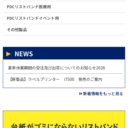
PDCリストバンド医療用
PDCリストバンドイベント用
その他製品
NEWS
夏季休業期間の受注及び出荷についてのお知らせ2026
【新製品】ラベルプリンター i7500 発売のご案内
新着情報をもっと見る