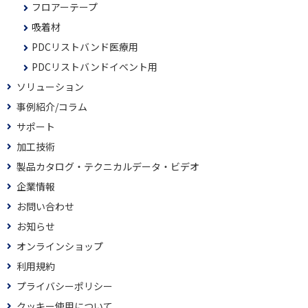
フロアーテープ
吸着材
PDCリストバンド医療用
PDCリストバンドイベント用
ソリューション
事例紹介/コラム
サポート
加工技術
製品カタログ・テクニカルデータ・ビデオ
企業情報
お問い合わせ
お知らせ
オンラインショップ
利用規約
プライバシーポリシー
クッキー使用について