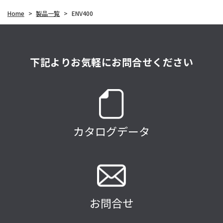
Home
>
製品一覧
>
ENV400
下記よりお気軽にお問合せください
カタログデータ
お問合せ