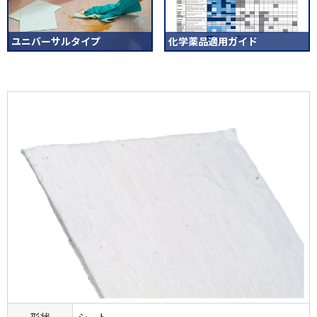
ユニバーサルタイプ
化学薬品適用ガイド