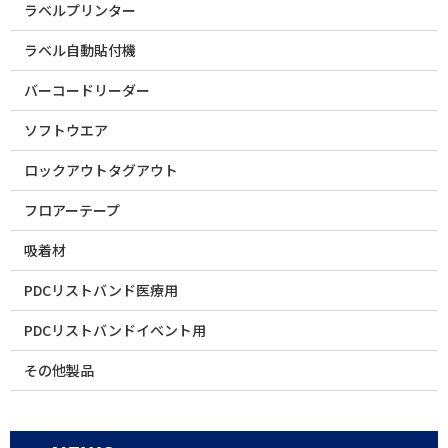
ラベルプリンター
ラベル自動貼付機
バーコードリーダー
ソフトウエア
ロックアウトタグアウト
フロアーテープ
吸着材
PDCリストバンド医療用
PDCリストバンドイベント用
その他製品