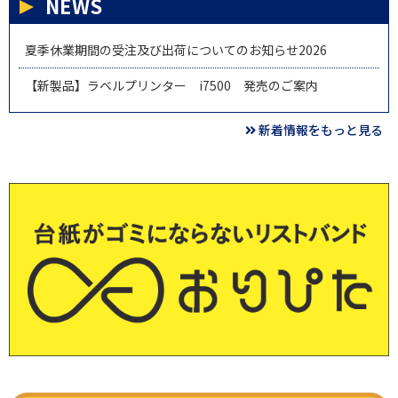
NEWS
夏季休業期間の受注及び出荷についてのお知らせ2026
【新製品】ラベルプリンター i7500 発売のご案内
新着情報をもっと見る