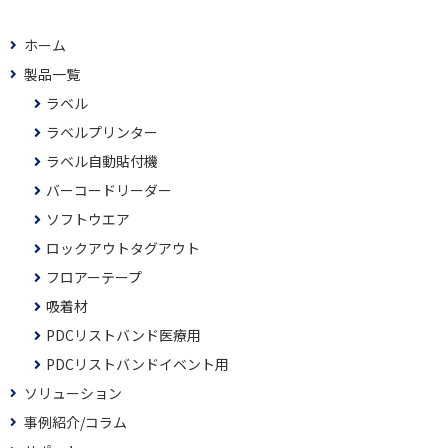
ホーム
製品一覧
ラベル
ラベルプリンター
ラベル自動貼付機
バーコードリーダー
ソフトウエア
ロックアウトタグアウト
フロアーテープ
吸着材
PDCリストバンド医療用
PDCリストバンドイベント用
ソリューション
事例紹介/コラム