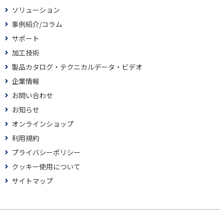
ソリューション
事例紹介/コラム
サポート
加工技術
製品カタログ・テクニカルデータ・ビデオ
企業情報
お問い合わせ
お知らせ
オンラインショップ
利用規約
プライバシーポリシー
クッキー使用について
サイトマップ