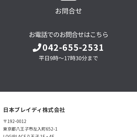
お問合せ
お電話でのお問合せはこちら
042-655-2531
平日9時～17時30分まで
日本ブレイディ株式会社
〒192-0012
東京都八王子市左入町652-1
LOGIPLACE八王子 1F・4F