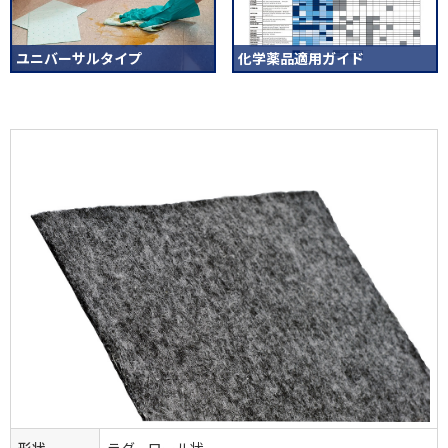
ユニバーサルタイプ
化学薬品適用ガイド