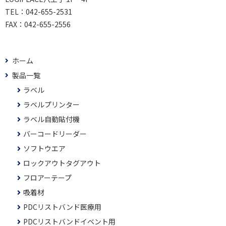
TEL：
042-655-2531
FAX：
042-655-2556
ホーム
製品一覧
ラベル
ラベルプリンター
ラベル自動貼付機
バーコードリーダー
ソフトウエア
ロックアウトタグアウト
フロアーテープ
吸着材
PDCリストバンド医療用
PDCリストバンドイベント用