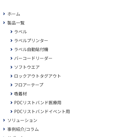
ホーム
製品一覧
ラベル
ラベルプリンター
ラベル自動貼付機
バーコードリーダー
ソフトウエア
ロックアウトタグアウト
フロアーテープ
吸着材
PDCリストバンド医療用
PDCリストバンドイベント用
ソリューション
事例紹介/コラム