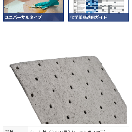
ユニバーサルタイプ
化学薬品適用ガイド