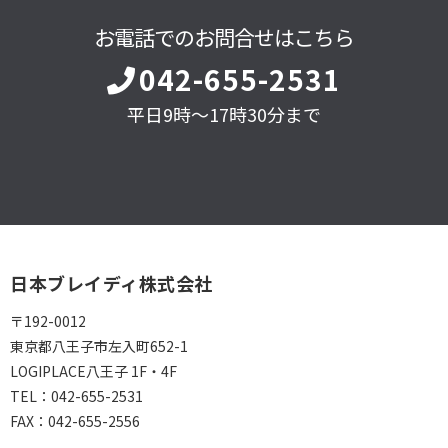
お電話でのお問合せはこちら
042-655-2531
平日9時～17時30分まで
日本ブレイディ株式会社
〒192-0012
東京都八王子市左入町652-1
LOGIPLACE八王子 1F・4F
TEL：
042-655-2531
FAX：
042-655-2556