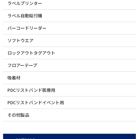
ラベルプリンター
ラベル自動貼付機
バーコードリーダー
ソフトウエア
ロックアウトタグアウト
フロアーテープ
吸着材
PDCリストバンド医療用
PDCリストバンドイベント用
その他製品