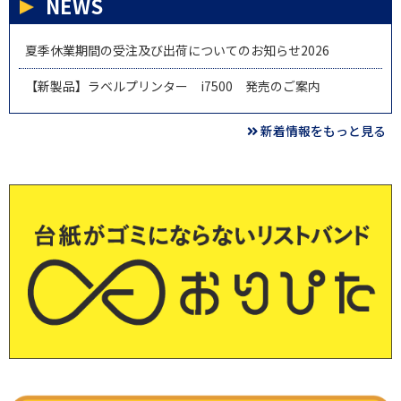
NEWS
夏季休業期間の受注及び出荷についてのお知らせ2026
【新製品】ラベルプリンター i7500 発売のご案内
新着情報をもっと見る