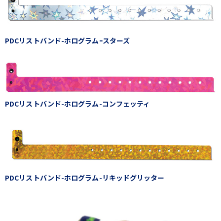
PDCリストバンド-ホログラムｰスターズ
PDCリストバンド-ホログラム-コンフェッティ
PDCリストバンド-ホログラム-リキッドグリッター