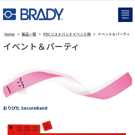
MENU
Home
>
製品一覧
>
PDCリストバンドイベント用
>
イベント＆パーティ
イベント＆パーティ
おりぴた SecureBand