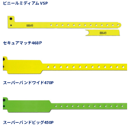
ビニールミディアム VSP
セキュアマッチ468Ｐ
スーパーバンドワイド470P
スーパーバンドビッグ450P