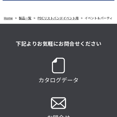
Home
>
製品一覧
>
PDCリストバンドイベント用
>
イベント＆パーティ
下記よりお気軽にお問合せください
カタログデータ