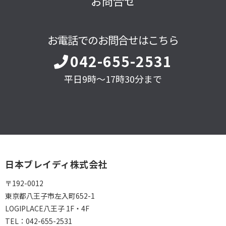
お問合せ
お電話でのお問合せはこちら
042-655-2531
平日9時～17時30分まで
日本ブレイディ株式会社
〒192-0012
東京都八王子市左入町652-1
LOGIPLACE八王子 1F・4F
TEL：
042-655-2531