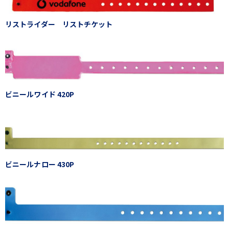
リストライダー リストチケット
ビニールワイド 420P
ビニールナロー 430P