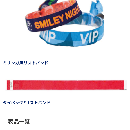
ミサンガ風リストバンド
タイベック®リストバンド
製品一覧