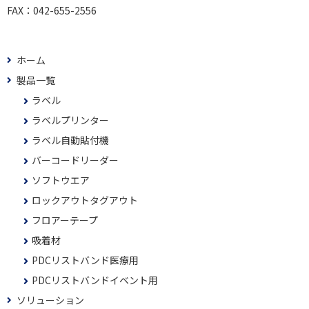
FAX：
042-655-2556
ホーム
製品一覧
ラベル
ラベルプリンター
ラベル自動貼付機
バーコードリーダー
ソフトウエア
ロックアウトタグアウト
フロアーテープ
吸着材
PDCリストバンド医療用
PDCリストバンドイベント用
ソリューション