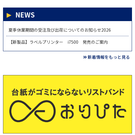
NEWS
夏季休業期間の受注及び出荷についてのお知らせ2026
【新製品】ラベルプリンター i7500 発売のご案内
新着情報をもっと見る