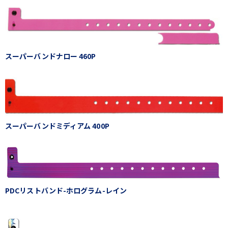
スーパーバンドナロー 460P
スーパーバンドミディアム 400P
PDCリストバンド-ホログラム-レイン