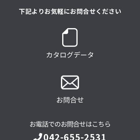
下記よりお気軽にお問合せください
カタログデータ
お問合せ
お電話でのお問合せはこちら
042-655-2531