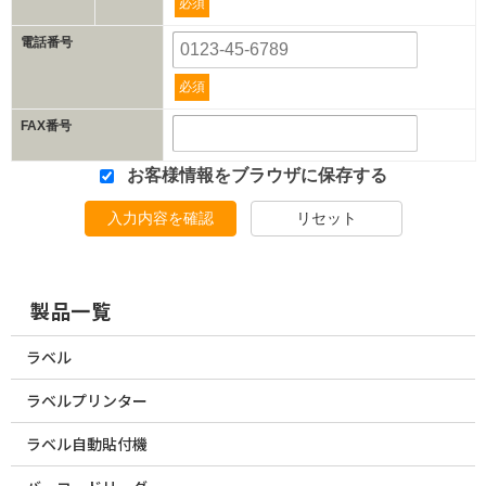
必須
電話番号
必須
FAX番号
お客様情報をブラウザに保存する
入力内容を確認
リセット
製品一覧
ラベル
ラベルプリンター
ラベル自動貼付機