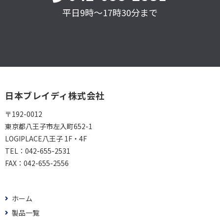
平日9時～17時30分まで
日本ブレイディ株式会社
〒192-0012
東京都八王子市左入町652-1
LOGIPLACE八王子 1F・4F
TEL：
042-655-2531
FAX：
042-655-2556
ホーム
製品一覧