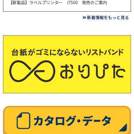
【新製品】ラベルプリンター i7500 発売のご案内
新着情報をもっと見る