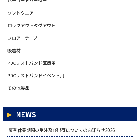
バーコードリーダー
ソフトウエア
ロックアウトタグアウト
フロアーテープ
吸着材
PDCリストバンド医療用
PDCリストバンドイベント用
その他製品
NEWS
夏季休業期間の受注及び出荷についてのお知らせ2026