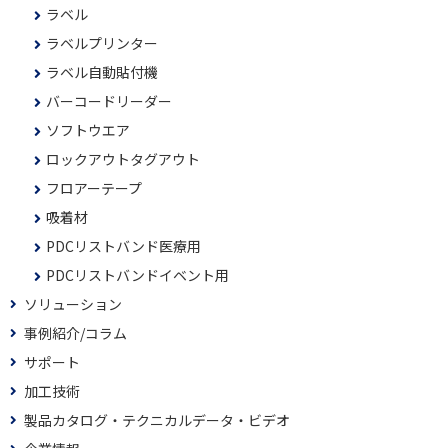
ラベル
ラベルプリンター
ラベル自動貼付機
バーコードリーダー
ソフトウエア
ロックアウトタグアウト
フロアーテープ
吸着材
PDCリストバンド医療用
PDCリストバンドイベント用
ソリューション
事例紹介/コラム
サポート
加工技術
製品カタログ・テクニカルデータ・ビデオ