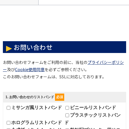
お問い合わせ
お問い合わせフォームをご利用の前に、当社の
プライバシーポリシ
ー
及び
Cookie使用同意
を必ずご参照ください。
このお問い合わせフォームは、SSLに対応しております。
1
. お問い合わせのリストバンド
必須
ミサンガ風リストバンド
ビニールリストバンド
プラスチックリストバン
ホログラムリストバンド
ド