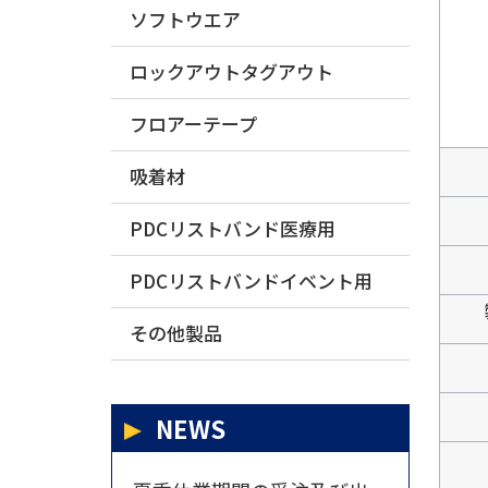
ソフトウエア
ロックアウトタグアウト
フロアーテープ
吸着材
PDCリストバンド医療用
PDCリストバンドイベント用
その他製品
NEWS