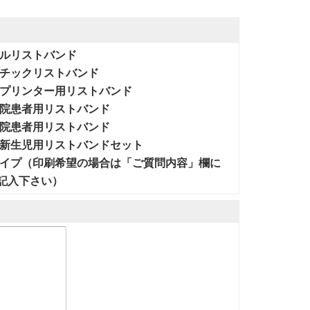
ルリストバンド
チックリストバンド
プリンター用リストバンド
院患者用リストバンド
院患者用リストバンド
新生児用リストバンドセット
イプ（印刷希望の場合は「ご質問内容」欄に
記入下さい）