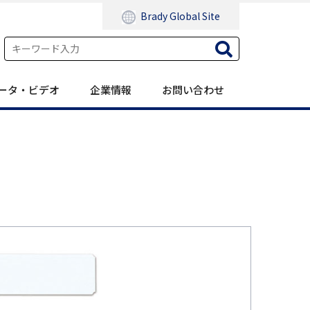
Brady Global Site
ータ・ビデオ
企業情報
お問い合わせ