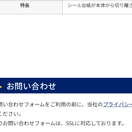
特長
シール台紙が本体から切り離
お問い合わせ
問い合わせフォームをご利用の前に、当社の
プライバシ
ください。
のお問い合わせフォームは、SSLに対応しております。