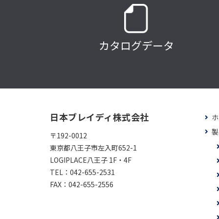
カタログデータ
日本ブレイディ株式会社
ホ
製
〒192-0012
東京都八王子市左入町652-1
LOGIPLACE八王子 1F・4F
TEL：
042-655-2531
FAX：
042-655-2556