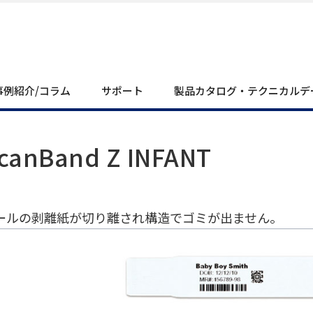
事例紹介/コラム
サポート
製品カタログ・テクニカルデ
canBand Z INFANT
ールの剥離紙が切り離され構造でゴミが出ません。