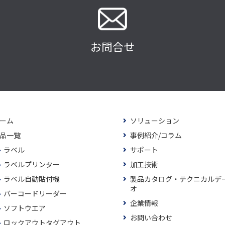
お問合せ
ーム
ソリューション
品一覧
事例紹介/コラム
ラベル
サポート
ラベルプリンター
加工技術
ラベル自動貼付機
製品カタログ・テクニカルデ
オ
バーコードリーダー
企業情報
ソフトウエア
お問い合わせ
ロックアウトタグアウト