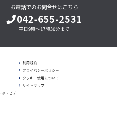
お電話でのお問合せはこちら
042-655-2531
平日9時～17時30分まで
利用規約
プライバシーポリシー
クッキー使用について
サイトマップ
ータ・ビデ