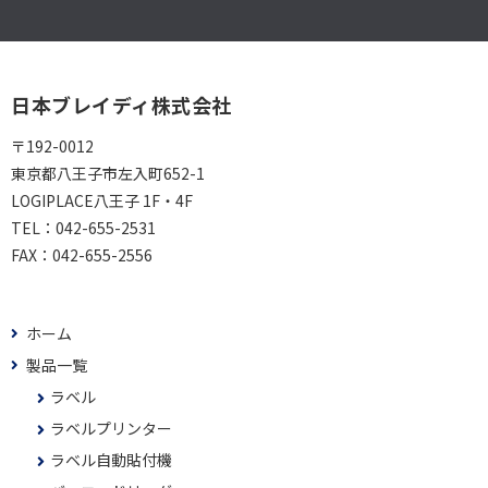
日本ブレイディ株式会社
〒192-0012
東京都八王子市左入町652-1
LOGIPLACE八王子 1F・4F
TEL：
042-655-2531
FAX：
042-655-2556
ホーム
製品一覧
ラベル
ラベルプリンター
ラベル自動貼付機