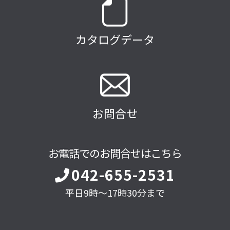
カタログデータ
お問合せ
お電話でのお問合せはこちら
042-655-2531
平日9時～17時30分まで