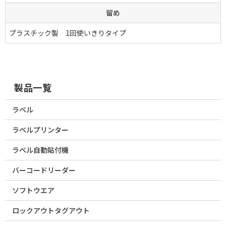
留め
プラスチック製 1回使いきりタイプ
製品一覧
ラベル
ラベルプリンター
ラベル自動貼付機
バーコードリーダー
ソフトウエア
ロックアウトタグアウト