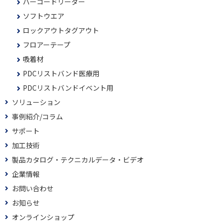
バーコードリーダー
ソフトウエア
ロックアウトタグアウト
フロアーテープ
吸着材
PDCリストバンド医療用
PDCリストバンドイベント用
ソリューション
事例紹介/コラム
サポート
加工技術
製品カタログ・テクニカルデータ・ビデオ
企業情報
お問い合わせ
お知らせ
オンラインショップ