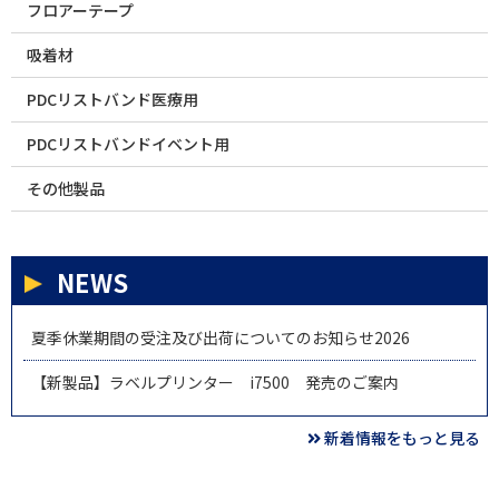
フロアーテープ
吸着材
PDCリストバンド医療用
PDCリストバンドイベント用
その他製品
NEWS
夏季休業期間の受注及び出荷についてのお知らせ2026
【新製品】ラベルプリンター i7500 発売のご案内
新着情報をもっと見る