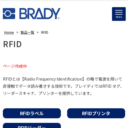
MENU
Home
>
製品一覧
>
RFID
RFID
ページ作成中
RFIDとは【Radio Frequency Identification】の略で電波を用いて
非接触でデータ読み書きする技術です。ブレイディではRFID タグ、
リーダースキャナ、プリンターを提供しています。
RFIDラベル
RFIDプリンタ
RFIDリーダー