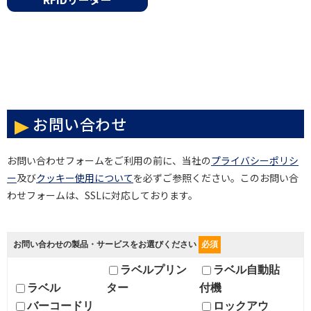
お問い合わせ
お問い合わせフォームをご利用の前に、当社の
プライバシーポリシ
ー
及び
クッキー使用について
を必ずご参照ください。このお問い合
わせフォームは、SSLに対応しております。
お問い合わせの製品・サービスをお選びください
必須
ラベルプリン
ラベル自動貼
ラベル
ター
付機
バーコードリ
ロックアウ