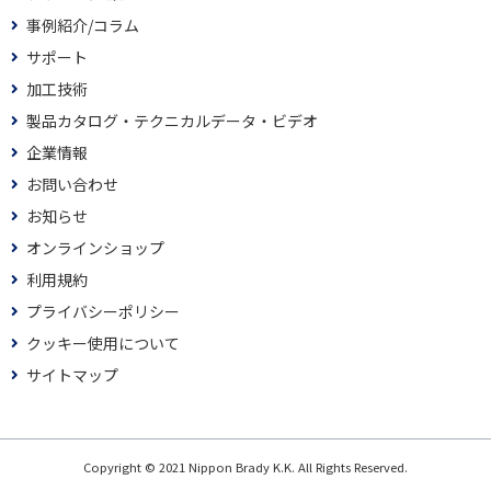
事例紹介/コラム
サポート
加工技術
製品カタログ・テクニカルデータ・ビデオ
企業情報
お問い合わせ
お知らせ
オンラインショップ
利用規約
プライバシーポリシー
クッキー使用について
サイトマップ
Copyright © 2021 Nippon Brady K.K. All Rights Reserved.