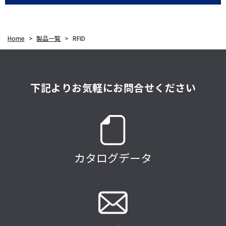
Home
>
製品一覧
>
RFID
下記よりお気軽にお問合せください
カタログデータ