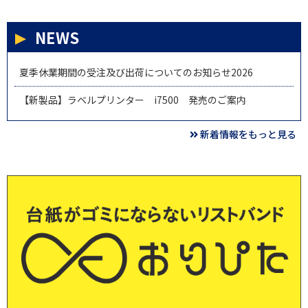
NEWS
夏季休業期間の受注及び出荷についてのお知らせ2026
【新製品】ラベルプリンター i7500 発売のご案内
新着情報をもっと見る