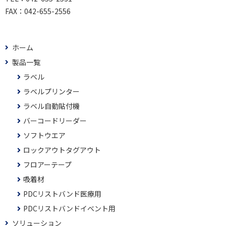
FAX：
042-655-2556
ホーム
製品一覧
ラベル
ラベルプリンター
ラベル自動貼付機
バーコードリーダー
ソフトウエア
ロックアウトタグアウト
フロアーテープ
吸着材
PDCリストバンド医療用
PDCリストバンドイベント用
ソリューション