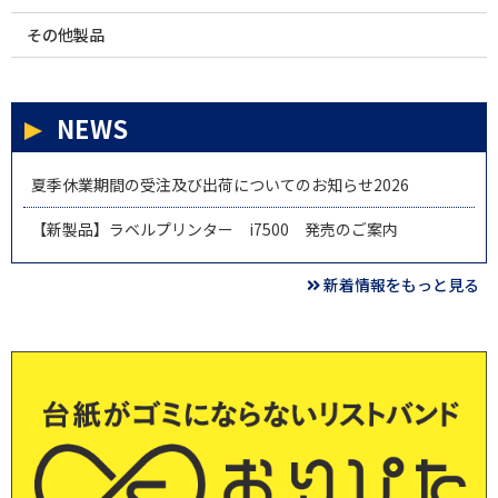
その他製品
NEWS
夏季休業期間の受注及び出荷についてのお知らせ2026
【新製品】ラベルプリンター i7500 発売のご案内
新着情報をもっと見る