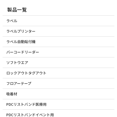
製品一覧
ラベル
ラベルプリンター
ラベル自動貼付機
バーコードリーダー
ソフトウエア
ロックアウトタグアウト
フロアーテープ
吸着材
PDCリストバンド医療用
PDCリストバンドイベント用