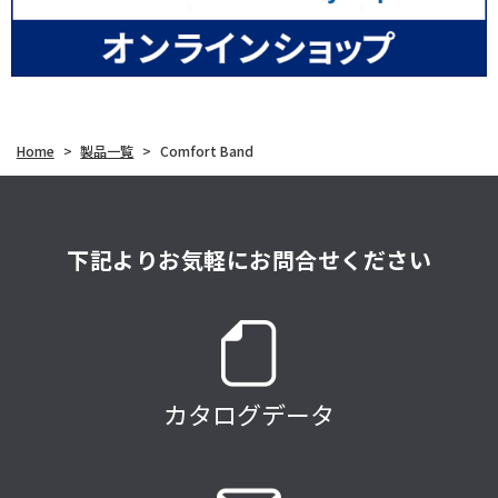
Home
>
製品一覧
>
Comfort Band
下記よりお気軽にお問合せください
カタログデータ