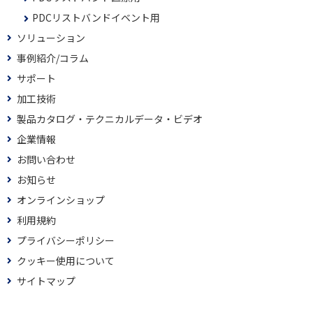
PDCリストバンドイベント用
ソリューション
事例紹介/コラム
サポート
加工技術
製品カタログ・テクニカルデータ・ビデオ
企業情報
お問い合わせ
お知らせ
オンラインショップ
利用規約
プライバシーポリシー
クッキー使用について
サイトマップ