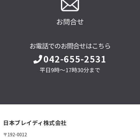
お問合せ
お電話でのお問合せはこちら
042-655-2531
平日9時～17時30分まで
日本ブレイディ株式会社
〒192-0012