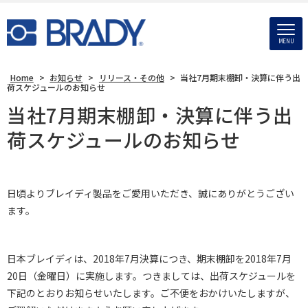
MENU
Home
>
お知らせ
>
リリース・その他
>
当社7月期末棚卸・決算に伴う出
荷スケジュールのお知らせ
当社7月期末棚卸・決算に伴う出
荷スケジュールのお知らせ
日頃よりブレイディ製品をご愛用いただき、誠にありがとうござい
ます。
日本ブレイディは、2018年7月決算につき、期末棚卸を2018年7月
20日（金曜日）に実施します。つきましては、出荷スケジュールを
下記のとおりお知らせいたします。ご不便をおかけいたしますが、