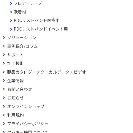
フロアーテープ
吸着材
PDCリストバンド医療用
PDCリストバンドイベント用
ソリューション
事例紹介/コラム
サポート
加工技術
製品カタログ・テクニカルデータ・ビデオ
企業情報
お問い合わせ
お知らせ
オンラインショップ
利用規約
プライバシーポリシー
クッキー使用について