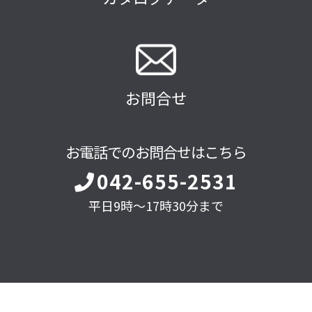
お問合せ
お電話でのお問合せはこちら
042-655-2531
平日9時～17時30分まで