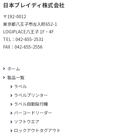
日本ブレイディ株式会社
〒192-0012
東京都八王子市左入町652-1
LOGIPLACE八王子 1F・4F
TEL：
042-655-2531
FAX：
042-655-2556
ホーム
製品一覧
ラベル
ラベルプリンター
ラベル自動貼付機
バーコードリーダー
ソフトウエア
ロックアウトタグアウト