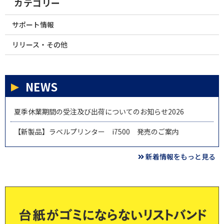
カテゴリー
サポート情報
リリース・その他
NEWS
夏季休業期間の受注及び出荷についてのお知らせ2026
【新製品】ラベルプリンター i7500 発売のご案内
新着情報をもっと見る