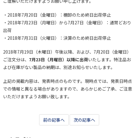
ご理解いただけますようお願い申し上げます。
・2018年7月20日（金曜日）：棚卸のため終日出荷停止
・2018年7月23日（月曜日）から7月27日（金曜日）：通常どおり
出荷
・2018年7月31日（火曜日）：決算のため終日出荷停止
2018年7月19日（木曜日）午後以降、および、7月20日（金曜日）
ご注文分は、
7月23日（月曜日）以降に出荷
いたします。特注品お
よび在庫がない製品の納期は、別途お知らせいたします。
上記の掲載内容は、発表時点のものです。現時点では、発表日時点
での情報と異なる場合がありますので、あらかじめご了承、ご注意
いただけますようお願い致します。
前の記事へ
次の記事へ