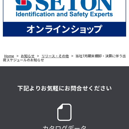
Home
>
お知らせ
>
リリース・その他
>
当社7月期末棚卸・決算に伴う出
荷スケジュールのお知らせ
下記よりお気軽にお問合せください
カタログデータ