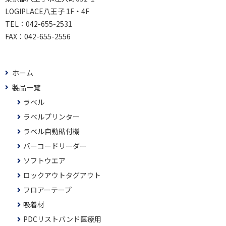
LOGIPLACE八王子 1F・4F
TEL：
042-655-2531
FAX：
042-655-2556
ホーム
製品一覧
ラベル
ラベルプリンター
ラベル自動貼付機
バーコードリーダー
ソフトウエア
ロックアウトタグアウト
フロアーテープ
吸着材
PDCリストバンド医療用