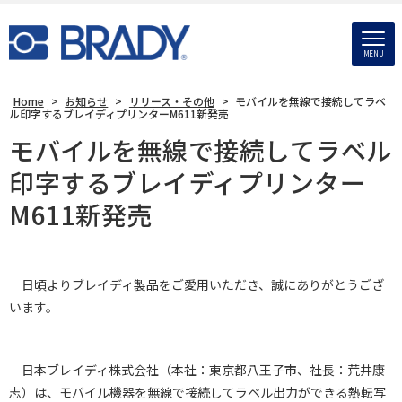
MENU
Home
>
お知らせ
>
リリース・その他
>
モバイルを無線で接続してラベ
ル印字するブレイディプリンターM611新発売
モバイルを無線で接続してラベル
印字するブレイディプリンター
M611新発売
日頃よりブレイディ製品をご愛用いただき、誠にありがとうござ
います。
日本ブレイディ株式会社（本社：東京都八王子市、社長：荒井康
志）は、モバイル機器を無線で接続してラベル出力ができる熱転写