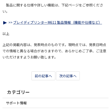
製品に関する仕様や詳しい機能は、下記ページをご参照くださ
い。
>>
ブレイディプリンターM611 製品情報（機能や仕様など）
以上
上記の掲載内容は、発表時点のものです。現時点では、発表日時点
での情報と異なる場合がありますので、あらかじめご了承、ご注意
いただけますようお願い致します。
前の記事へ
次の記事へ
カテゴリー
サポート情報