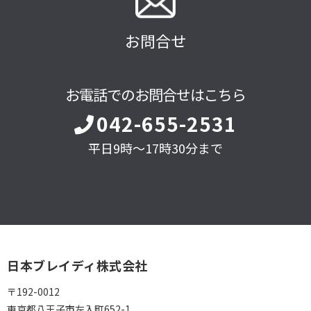
お問合せ
お電話でのお問合せはこちら
042-655-2531
平日9時～17時30分まで
日本ブレイディ株式会社
〒192-0012
東京都八王子市左入町652-1