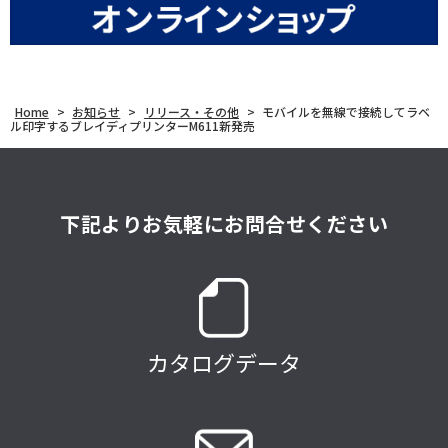
Home
>
お知らせ
>
リリース・その他
>
モバイルを無線で接続してラベ
ル印字するブレイディプリンターM611新発売
下記よりお気軽にお問合せください
カタログデータ