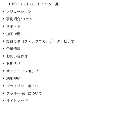
PDCリストバンドイベント用
ソリューション
事例紹介/コラム
サポート
加工技術
製品カタログ・テクニカルデータ・ビデオ
企業情報
お問い合わせ
お知らせ
オンラインショップ
利用規約
プライバシーポリシー
クッキー使用について
サイトマップ