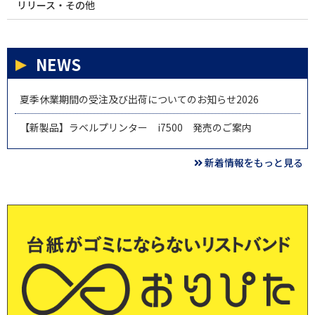
リリース・その他
NEWS
夏季休業期間の受注及び出荷についてのお知らせ2026
【新製品】ラベルプリンター i7500 発売のご案内
新着情報をもっと見る