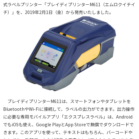
式ラベルプリンター「ブレイディプリンターM611（エムロクイチイ
チ）」を、2019年2月1日（金）から発売いたしました。
ブレイディプリンターM611は、スマートフォンやタブレットを
BluetoothやWi-Fiに接続して、ラベルの出力ができます。出力操作
に必要な専用モバイルアプリ「エクスプレスラベル」は、Android
でもiOSも使え、Google PlayとApp Storeで無償でダウンロードで
きます。このアプリを使って、テキストはもちろん、バーコードや