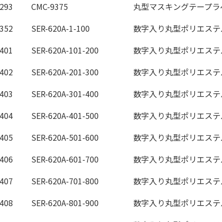
293
CMC-9375
丸型マスキングテープラ
352
SER-620A-1-100
数字入り丸型ポリエステ
401
SER-620A-101-200
数字入り丸型ポリエステ
402
SER-620A-201-300
数字入り丸型ポリエステ
403
SER-620A-301-400
数字入り丸型ポリエステ
404
SER-620A-401-500
数字入り丸型ポリエステ
405
SER-620A-501-600
数字入り丸型ポリエステ
406
SER-620A-601-700
数字入り丸型ポリエステ
407
SER-620A-701-800
数字入り丸型ポリエステ
408
SER-620A-801-900
数字入り丸型ポリエステ