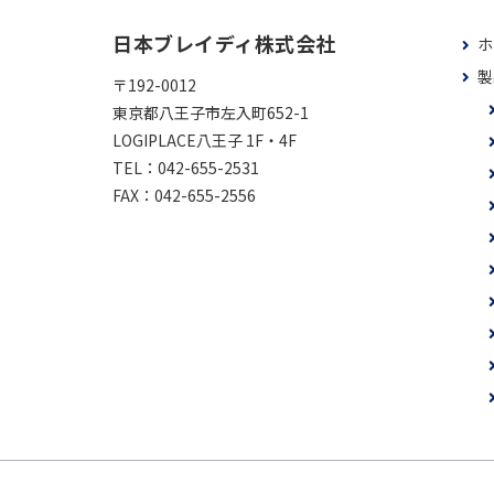
日本ブレイディ株式会社
ホ
製
〒192-0012
東京都八王子市左入町652-1
LOGIPLACE八王子 1F・4F
TEL：
042-655-2531
FAX：
042-655-2556