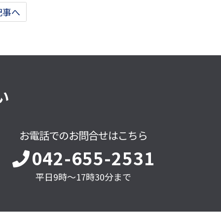
記事へ
い
お電話でのお問合せはこちら
042-655-2531
平日9時～17時30分まで