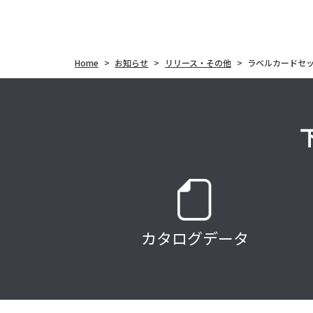
Home
>
お知らせ
>
リリース・その他
>
ラベルカードセ
カタログデータ