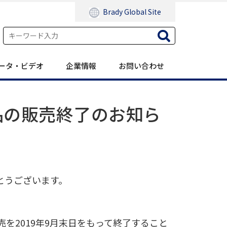
Brady Global Site
ータ・ビデオ
企業情報
お問い合わせ
品の販売終了のお知ら
とうございます。
を2019年9月末日をもって終了すること