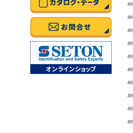
49
49
49
49
49
49
49
49
49
49