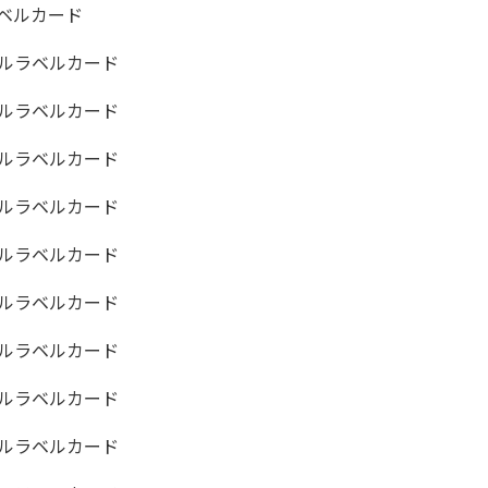
ベルカード
ルラベルカード
ルラベルカード
ルラベルカード
ルラベルカード
ルラベルカード
ルラベルカード
ルラベルカード
ルラベルカード
ルラベルカード