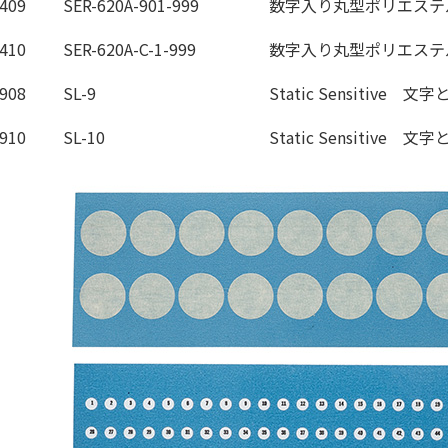
409
SER-620A-901-999
数字入り丸型ポリエステ
410
SER-620A-C-1-999
数字入り丸型ポリエステ
908
SL-9
Static Sensitiv
910
SL-10
Static Sensitiv