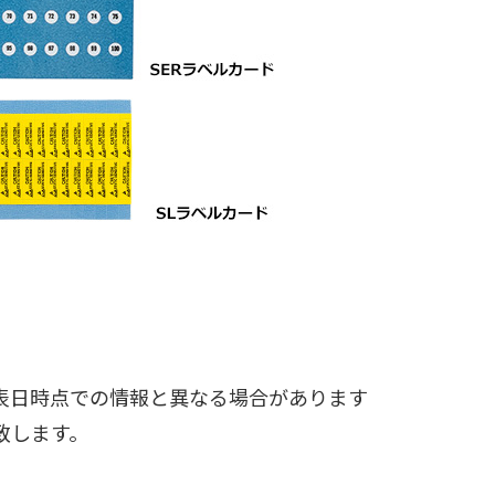
表日時点での情報と異なる場合があります
致します。