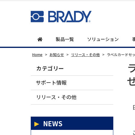
製品一覧
ソリューション
Home
>
お知らせ
>
リリース・その他
>
ラベルカードセ
カテゴリー
サポート情報
リリース・その他
日
NEWS
こ