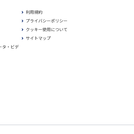
利用規約
プライバシーポリシー
クッキー使用について
サイトマップ
ータ・ビデ