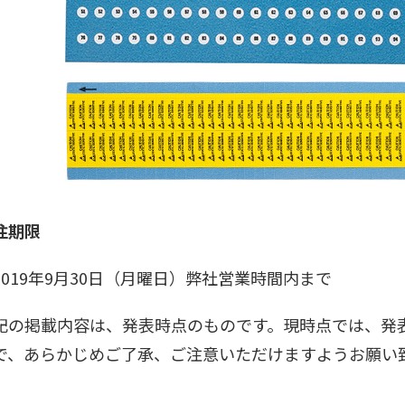
注期限
019年9月30日（月曜日）弊社営業時間内まで
記の掲載内容は、発表時点のものです。現時点では、発
で、あらかじめご了承、ご注意いただけますようお願い