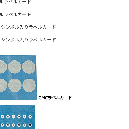
ルラベルカード
ルラベルカード
e 文字とシンボル入りラベルカード
e 文字とシンボル入りラベルカード