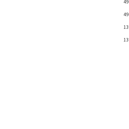
49
49
13
13