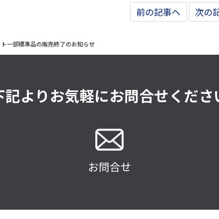
前の記事へ
次の
ット一部標準品の販売終了のお知らせ
下記よりお気軽にお問合せくださ
お問合せ