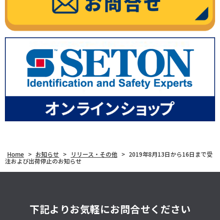
Home
>
お知らせ
>
リリース・その他
>
2019年8月13日から16日まで受
注および出荷停止のお知らせ
下記よりお気軽にお問合せください