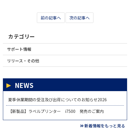
前の記事へ
次の記事へ
カテゴリー
サポート情報
リリース・その他
NEWS
夏季休業期間の受注及び出荷についてのお知らせ2026
【新製品】ラベルプリンター i7500 発売のご案内
新着情報をもっと見る