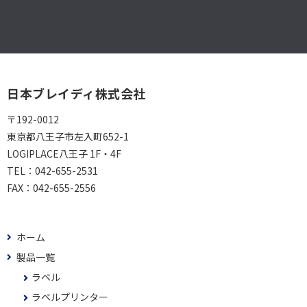
日本ブレイディ株式会社
〒192-0012
東京都八王子市左入町652-1
LOGIPLACE八王子 1F・4F
TEL：
042-655-2531
FAX：
042-655-2556
ホーム
製品一覧
ラベル
ラベルプリンター