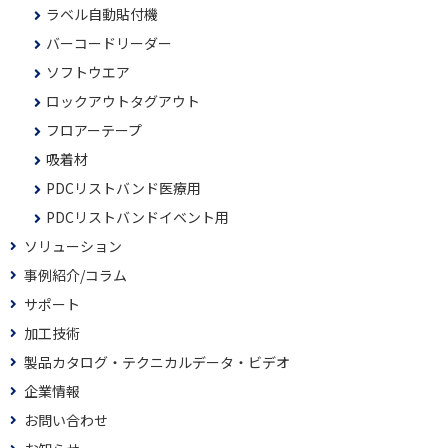
ラベル自動貼付機
バーコードリーダー
ソフトウエア
ロックアウトタグアウト
フロアーテープ
吸着材
PDCリストバンド医療用
PDCリストバンドイベント用
ソリューション
事例紹介/コラム
サポート
加工技術
製品カタログ・テクニカルデータ・ビデオ
企業情報
お問い合わせ