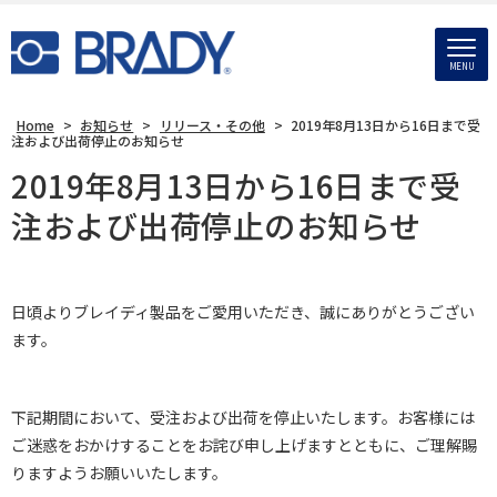
MENU
Home
>
お知らせ
>
リリース・その他
>
2019年8月13日から16日まで受
注および出荷停止のお知らせ
2019年8月13日から16日まで受
注および出荷停止のお知らせ
日頃よりブレイディ製品をご愛用いただき、誠にありがとうござい
ます。
下記期間において、受注および出荷を停止いたします。お客様には
ご迷惑をおかけすることをお詫び申し上げますとともに、ご理解賜
りますようお願いいたします。