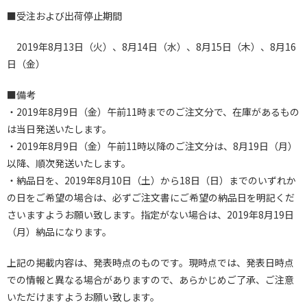
■受注および出荷停止期間
2019年8月13日（火）、8月14日（水）、8月15日（木）、8月16
日（金）
■備考
・2019年8月9日（金）午前11時までのご注文分で、在庫があるもの
は当日発送いたします。
・2019年8月9日（金）午前11時以降のご注文分は、8月19日（月）
以降、順次発送いたします。
・納品日を、2019年8月10日（土）から18日（日）までのいずれか
の日をご希望の場合は、必ずご注文書にご希望の納品日を明記くだ
さいますようお願い致します。指定がない場合は、2019年8月19日
（月）納品になります。
上記の掲載内容は、発表時点のものです。現時点では、発表日時点
での情報と異なる場合がありますので、あらかじめご了承、ご注意
いただけますようお願い致します。