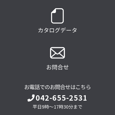
カタログデータ
お問合せ
お電話でのお問合せはこちら
042-655-2531
平日9時～17時30分まで