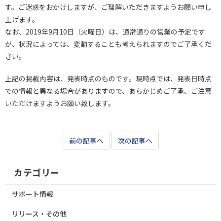
す。ご迷惑をおかけしますが、ご理解いただきますようお願い申し
上げます。
なお、2019年9月10日（火曜日）は、通常通りの営業の予定です
が、状況によっては、変動することも考えられますのでご了承くだ
さい。
上記の掲載内容は、発表時点のものです。現時点では、発表日時点
での情報と異なる場合がありますので、あらかじめご了承、ご注意
いただけますようお願い致します。
前の記事へ
次の記事へ
カテゴリー
サポート情報
リリース・その他