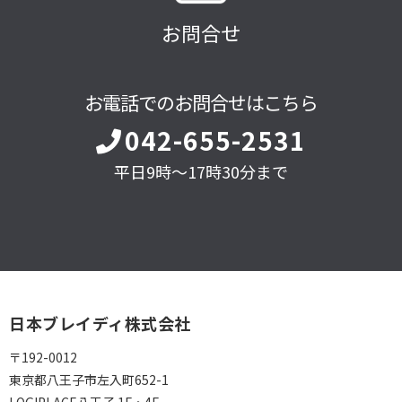
お問合せ
お電話でのお問合せはこちら
042-655-2531
平日9時～17時30分まで
日本ブレイディ株式会社
〒192-0012
東京都八王子市左入町652-1