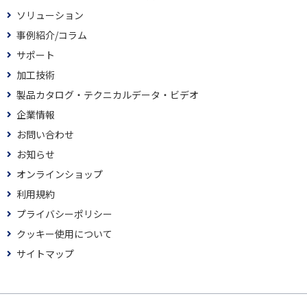
ソリューション
事例紹介/コラム
サポート
加工技術
製品カタログ・テクニカルデータ・ビデオ
企業情報
お問い合わせ
お知らせ
オンラインショップ
利用規約
プライバシーポリシー
クッキー使用について
サイトマップ