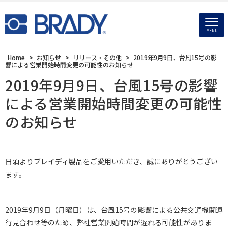
MENU
Home
>
お知らせ
>
リリース・その他
>
2019年9月9日、台風15号の影
響による営業開始時間変更の可能性のお知らせ
2019年9月9日、台風15号の影響
による営業開始時間変更の可能性
のお知らせ
日頃よりブレイディ製品をご愛用いただき、誠にありがとうござい
ます。
2019年9月9日（月曜日）は、台風15号の影響による公共交通機関運
行見合わせ等のため、弊社営業開始時間が遅れる可能性がありま