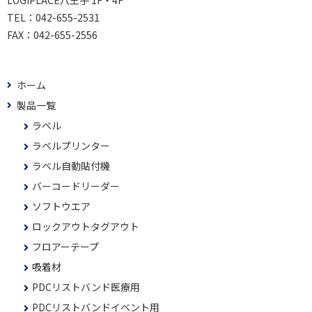
LOGIPLACE八王子 1F・4F
TEL：
042-655-2531
FAX：
042-655-2556
ホーム
製品一覧
ラベル
ラベルプリンター
ラベル自動貼付機
バーコードリーダー
ソフトウエア
ロックアウトタグアウト
フロアーテープ
吸着材
PDCリストバンド医療用
PDCリストバンドイベント用