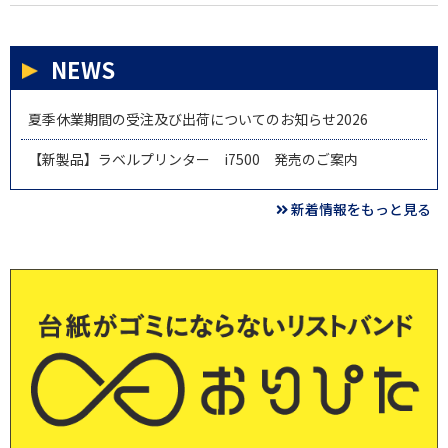
NEWS
夏季休業期間の受注及び出荷についてのお知らせ2026
【新製品】ラベルプリンター i7500 発売のご案内
新着情報をもっと見る