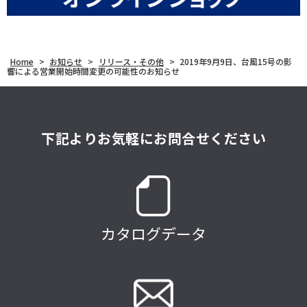
Home
>
お知らせ
>
リリース・その他
>
2019年9月9日、台風15号の影
響による営業開始時間変更の可能性のお知らせ
下記よりお気軽にお問合せください
カタログデータ