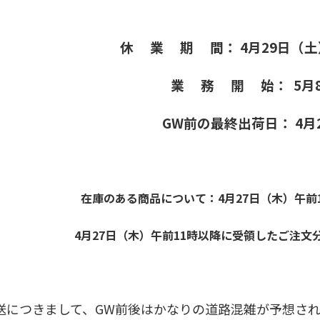
休 業 期 間： 4月29日（土
業 務 開 始： 5月
GW前の最終出荷日： 4月
在庫のある商品について：
4月27日（木）午
4月27日（木）午前11時以降に受領したご注文
送につきまして、GW前後はかなりの道路混雑が予想さ