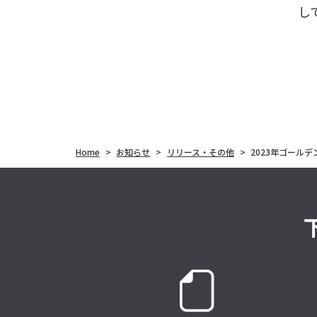
し
Home
>
お知らせ
>
リリース・その他
>
2023年ゴール