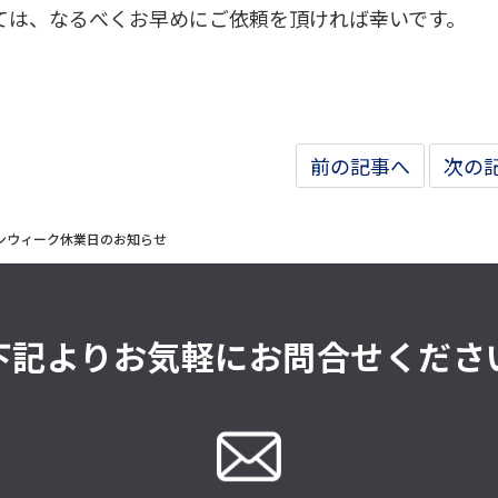
ては、なるべくお早めにご依頼を頂ければ幸いです。
前の記事へ
次の
デンウィーク休業日のお知らせ
下記よりお気軽にお問合せくださ