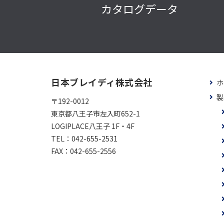
カタログデータ
日本ブレイディ株式会社
ホ
製
〒192-0012
東京都八王子市左入町652-1
LOGIPLACE八王子 1F・4F
TEL：
042-655-2531
FAX：
042-655-2556