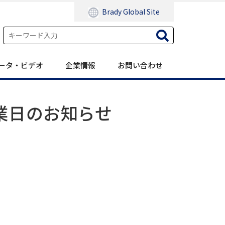
Brady Global Site
ータ・ビデオ
企業情報
お問い合わせ
休業日のお知らせ