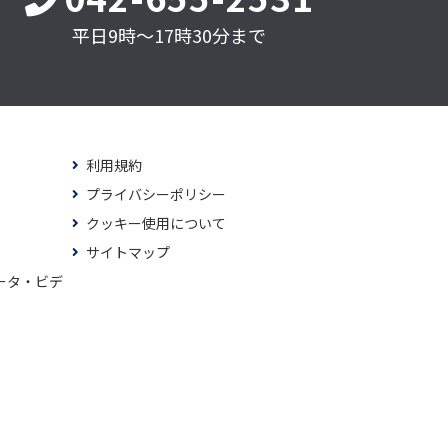
平日9時～17時30分まで
利用規約
プライバシーポリシー
クッキー使用について
サイトマップ
ータ・ビデ