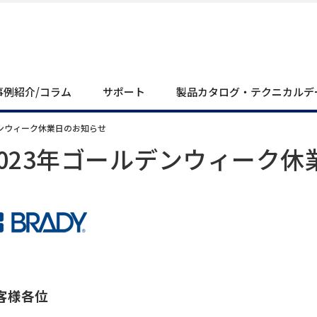
事例紹介/コラム
サポート
製品カタログ・テクニカルデ
デンウィーク休業日のお知らせ
2023年ゴールデンウィーク
客様各位