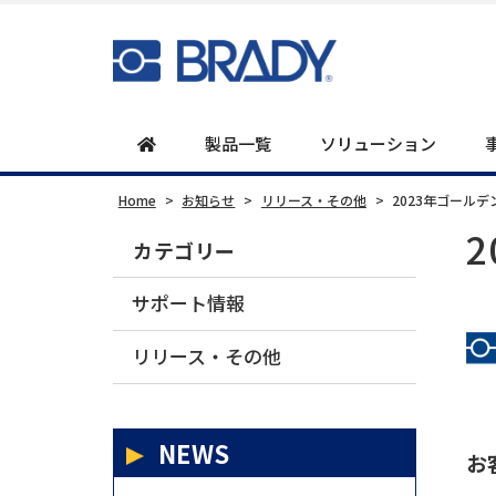
製品一覧
ソリューション
Home
>
お知らせ
>
リリース・その他
>
2023年ゴール
カテゴリー
サポート情報
リリース・その他
NEWS
お