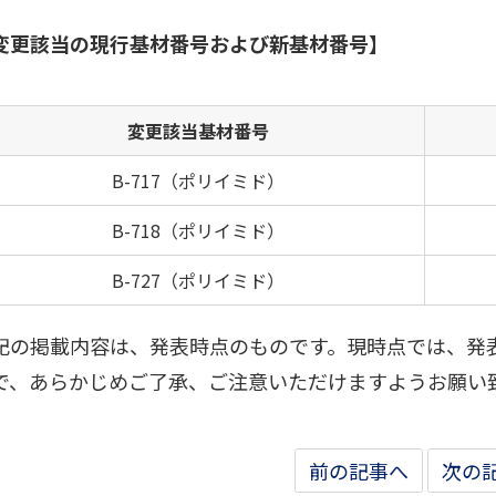
変更該当の現行基材番号および新基材番号】
変更該当基材番号
B-717（ポリイミド）
B-718（ポリイミド）
B-727（ポリイミド）
記の掲載内容は、発表時点のものです。現時点では、発
で、あらかじめご了承、ご注意いただけますようお願い
前の記事へ
次の