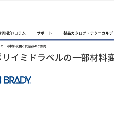
事例紹介/コラム
サポート
製品カタログ・テクニカルデ
ルの一部材料変更と代替品のご案内
ポリイミドラベルの一部材料