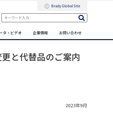
Brady Global Site
ータ・ビデオ
企業情報
お問い合わせ
変更と代替品のご案内
2023年9月