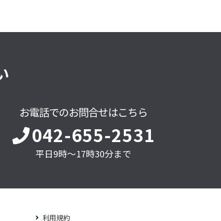
い
お電話でのお問合せはこちら
042-655-2531
平日9時～17時30分まで
利用規約