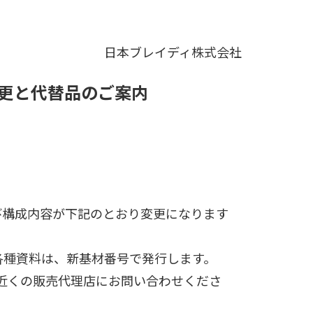
日本ブレイディ株式会社
更と代替品のご案内
び構成内容が下記のとおり変更になります
各種資料は、新基材番号で発行します。
近くの販売代理店にお問い合わせくださ