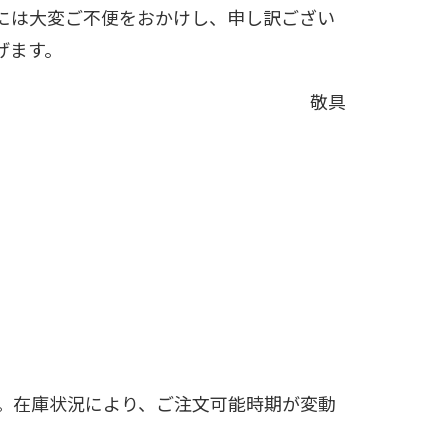
には大変ご不便をおかけし、申し訳ござい
げます。
敬具
す。在庫状況により、ご注文可能時期が変動