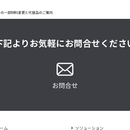
ルの一部材料変更と代替品のご案内
下記よりお気軽にお問合せくださ
お問合せ
ーム
ソリューション