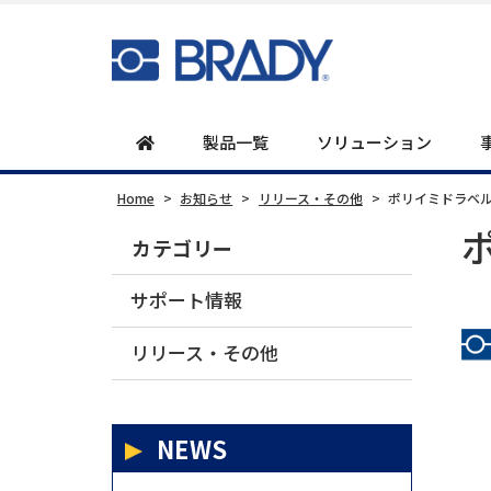
製品一覧
ソリューション
Home
>
お知らせ
>
リリース・その他
>
ポリイミドラベ
カテゴリー
サポート情報
リリース・その他
NEWS