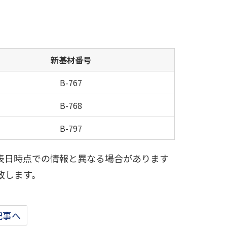
新基材番号
B-767
B-768
B-797
表日時点での情報と異なる場合があります
致します。
記事へ