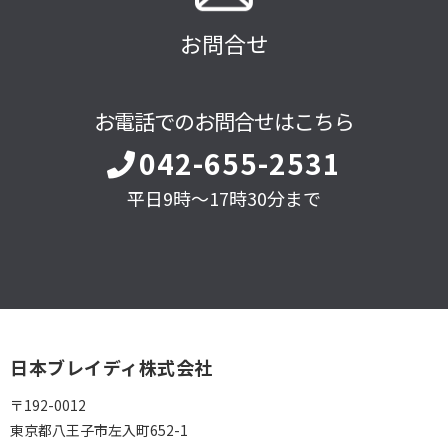
お問合せ
お電話でのお問合せはこちら
042-655-2531
平日9時～17時30分まで
日本ブレイディ株式会社
〒192-0012
東京都八王子市左入町652-1