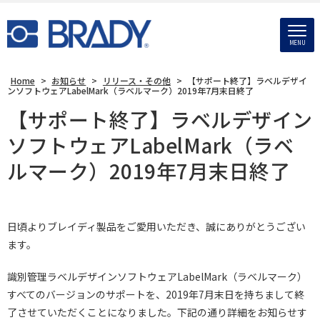
MENU
Home
>
お知らせ
>
リリース・その他
>
【サポート終了】ラベルデザイ
ンソフトウェアLabelMark（ラベルマーク）2019年7月末日終了
【サポート終了】ラベルデザイン
ソフトウェアLabelMark（ラベ
ルマーク）2019年7月末日終了
日頃よりブレイディ製品をご愛用いただき、誠にありがとうござい
ます。
識別管理ラベルデザインソフトウェアLabelMark（ラベルマーク）
すべてのバージョンのサポートを、2019年7月末日を持ちまして終
了させていただくことになりました。下記の通り詳細をお知らせす