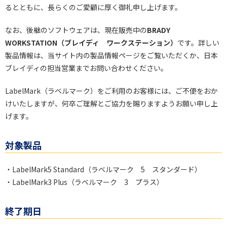
るとともに、長らくのご愛顧に厚く御礼申し上げます。
なお、後継のソフトウェアは、現在販売中の
BRADY
WORKSTATION（ブレイディ ワークステーション）
です。詳しい
製品情報は、当サイト内の製品情報ページをご覧いただくか、日本
ブレイディの担当営業までお問い合わせください。
LabelMark（ラベルマーク）をご利用のお客様には、ご不便をおか
けいたしますが、何卒ご理解とご協力を賜りますようお願い申し上
げます。
対象製品
・LabelMark5 Standard（ラベルマーク 5 スタンダード）
・LabelMark3 Plus（ラベルマーク 3 プラス）
終了期日