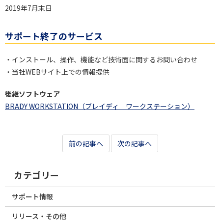
2019年7月末日
サポート終了のサービス
・インストール、操作、機能など技術面に関するお問い合わせ
・当社WEBサイト上での情報提供
後継ソフトウェア
BRADY WORKSTATION（ブレイディ ワークステーション）
前の記事へ
次の記事へ
カテゴリー
サポート情報
リリース・その他