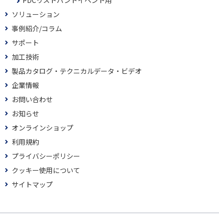
PDCリストバンドイベント用
ソリューション
事例紹介/コラム
サポート
加工技術
製品カタログ・テクニカルデータ・ビデオ
企業情報
お問い合わせ
お知らせ
オンラインショップ
利用規約
プライバシーポリシー
クッキー使用について
サイトマップ