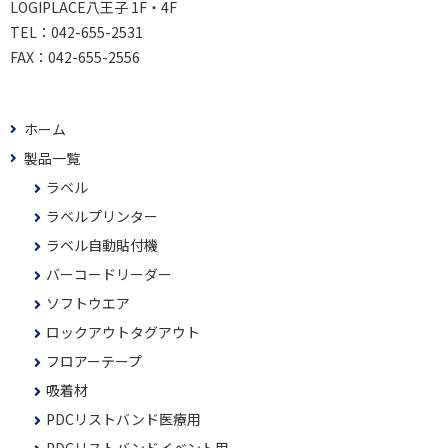
LOGIPLACE八王子 1F・4F
TEL：
042-655-2531
FAX：
042-655-2556
ホーム
製品一覧
ラベル
ラベルプリンター
ラベル自動貼付機
バーコードリーダー
ソフトウエア
ロックアウトタグアウト
フロアーテープ
吸着材
PDCリストバンド医療用