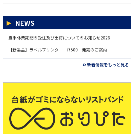
NEWS
夏季休業期間の受注及び出荷についてのお知らせ2026
【新製品】ラベルプリンター i7500 発売のご案内
新着情報をもっと見る