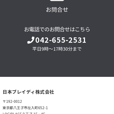
お問合せ
お電話でのお問合せはこちら
042-655-2531
平日9時～17時30分まで
日本ブレイディ株式会社
〒192-0012
東京都八王子市左入町652-1