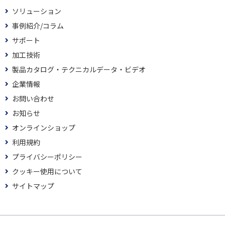
ソリューション
事例紹介/コラム
サポート
加工技術
製品カタログ・テクニカルデータ・ビデオ
企業情報
お問い合わせ
お知らせ
オンラインショップ
利用規約
プライバシーポリシー
クッキー使用について
サイトマップ