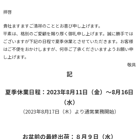
拝啓
貴社ますますご清祥のこととお喜び申し上げます。
平素は、格別のご愛顧を賜り厚く御礼申し上げます。誠に勝手では
ございますが下記の日程で夏季休業とさせていただきます。お客様
はご不便をおかけしますが、何卒ご了承くださいますようお願い申
し上げます。
敬具
記
夏季休業日程：2023年8月11日（金）～8月16日
（水）
（2023年8月17日（木）より通常業務開始）
お盆前の最終出荷：８月９日（水）