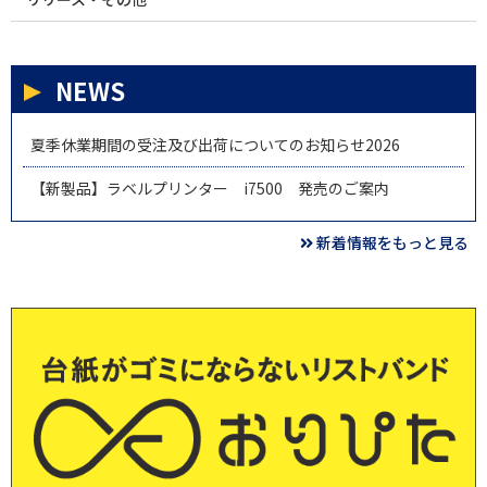
NEWS
夏季休業期間の受注及び出荷についてのお知らせ2026
【新製品】ラベルプリンター i7500 発売のご案内
新着情報をもっと見る