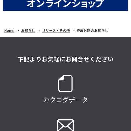
Home
>
お知らせ
>
リリース・その他
>
夏季休暇のお知らせ
下記よりお気軽にお問合せください
カタログデータ