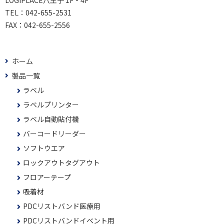
LOGIPLACE八王子 1F・4F
TEL：
042-655-2531
FAX：
042-655-2556
ホーム
製品一覧
ラベル
ラベルプリンター
ラベル自動貼付機
バーコードリーダー
ソフトウエア
ロックアウトタグアウト
フロアーテープ
吸着材
PDCリストバンド医療用
PDCリストバンドイベント用