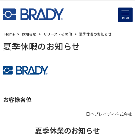
MENU
Home
>
お知らせ
>
リリース・その他
>
夏季休暇のお知らせ
夏季休暇のお知らせ
お客様各位
日本ブレイディ株式会社
夏季休業
のお知らせ