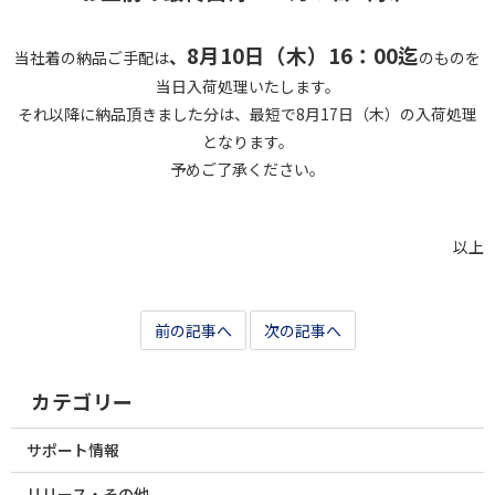
8月10日（木）16：00迄
、
当社着の納品ご手配は
のものを
当日入荷処理いたします。
それ以降に納品頂きました分は、最短で8月17日（木）の入荷処理
となります。
予めご了承ください。
以上
前の記事へ
次の記事へ
カテゴリー
サポート情報
リリース・その他