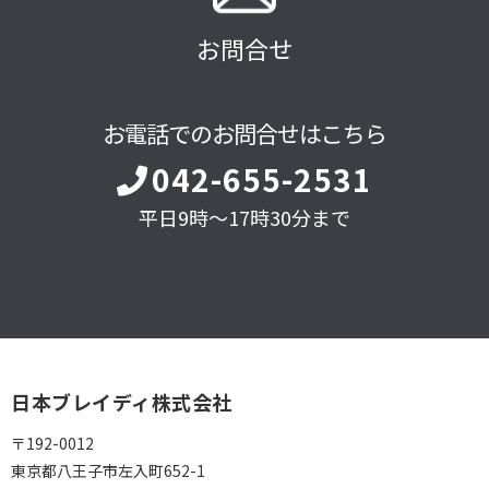
お問合せ
お電話でのお問合せはこちら
042-655-2531
平日9時～17時30分まで
日本ブレイディ株式会社
〒192-0012
東京都八王子市左入町652-1