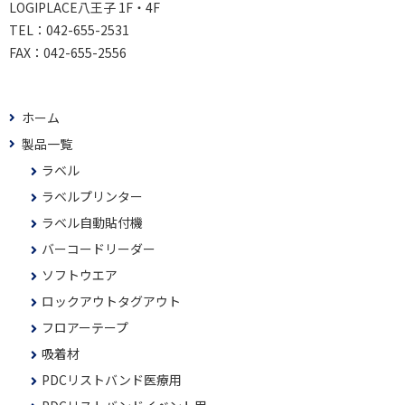
LOGIPLACE八王子 1F・4F
TEL：
042-655-2531
FAX：
042-655-2556
ホーム
製品一覧
ラベル
ラベルプリンター
ラベル自動貼付機
バーコードリーダー
ソフトウエア
ロックアウトタグアウト
フロアーテープ
吸着材
PDCリストバンド医療用