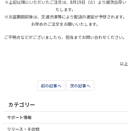
※上記以降にいただいたご注文は、8月19日（火）より順次出荷い
たします。
※お盆期間前後は、交通渋滞等により配送の遅延が予想されます。
お早めのご注文をお願いいたします。
ご不明点などがございましたら、担当までお問い合わせください。
以上
前の記事へ
次の記事へ
カテゴリー
サポート情報
リリース・その他