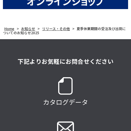
Home
>
お知らせ
>
リリース・その他
>
夏季休業期間の受注及び出荷に
ついてのお知らせ2025
下記よりお気軽にお問合せください
カタログデータ