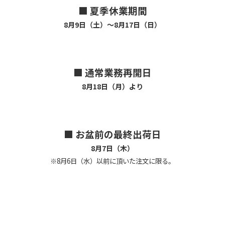
■ 夏季休業期間
8月9日（土）～8月17日（日）
■ 通常業務再開日
8月18日（月）より
■ お盆前の最終出荷日
8月7日（木）
※8月6日（水）以前に頂いた注文に限る。