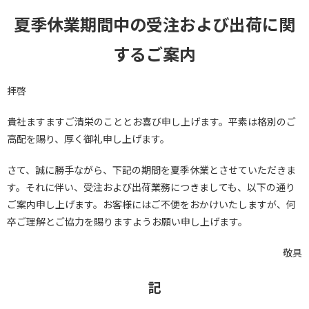
夏季休業期間中の受注および出荷に関
するご案内
拝啓
貴社ますますご清栄のこととお喜び申し上げます。平素は格別のご
高配を賜り、厚く御礼申し上げます。
さて、誠に勝手ながら、下記の期間を夏季休業とさせていただきま
す。それに伴い、受注および出荷業務につきましても、以下の通り
ご案内申し上げます。お客様にはご不便をおかけいたしますが、何
卒ご理解とご協力を賜りますようお願い申し上げます。
敬具
記