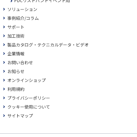
PDCリストバンドイベント用
ソリューション
事例紹介/コラム
サポート
加工技術
製品カタログ・テクニカルデータ・ビデオ
企業情報
お問い合わせ
お知らせ
オンラインショップ
利用規約
プライバシーポリシー
クッキー使用について
サイトマップ