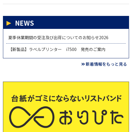
NEWS
夏季休業期間の受注及び出荷についてのお知らせ2026
【新製品】ラベルプリンター i7500 発売のご案内
新着情報をもっと見る