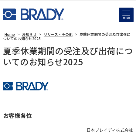
MENU
Home
>
お知らせ
>
リリース・その他
>
夏季休業期間の受注及び出荷に
ついてのお知らせ2025
夏季休業期間の受注及び出荷につ
いてのお知らせ2025
お客様各位
日本ブレイディ株式会社