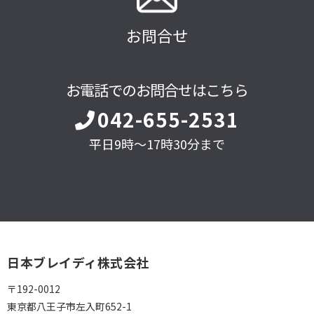
お問合せ
お電話でのお問合せはこちら
042-655-2531
平日9時～17時30分まで
日本ブレイディ株式会社
〒192-0012
東京都八王子市左入町652-1