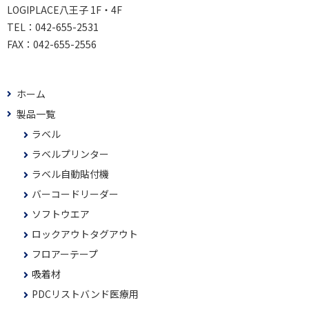
LOGIPLACE八王子 1F・4F
TEL：
042-655-2531
FAX：
042-655-2556
ホーム
製品一覧
ラベル
ラベルプリンター
ラベル自動貼付機
バーコードリーダー
ソフトウエア
ロックアウトタグアウト
フロアーテープ
吸着材
PDCリストバンド医療用