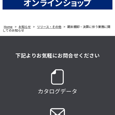
Home
>
お知らせ
>
リリース・その他
>
期末棚卸・決算に伴う業務に関
してのお知らせ
下記よりお気軽にお問合せください
カタログデータ