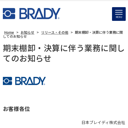
MENU
Home
>
お知らせ
>
リリース・その他
>
期末棚卸・決算に伴う業務に関
してのお知らせ
期末棚卸・決算に伴う業務に関し
てのお知らせ
お客様各位
日本ブレイディ株式会社