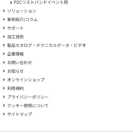
PDCリストバンドイベント用
ソリューション
事例紹介/コラム
サポート
加工技術
製品カタログ・テクニカルデータ・ビデオ
企業情報
お問い合わせ
お知らせ
オンラインショップ
利用規約
プライバシーポリシー
クッキー使用について
サイトマップ