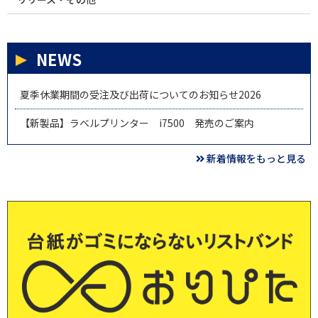
NEWS
夏季休業期間の受注及び出荷についてのお知らせ2026
【新製品】ラベルプリンター i7500 発売のご案内
新着情報をもっと見る