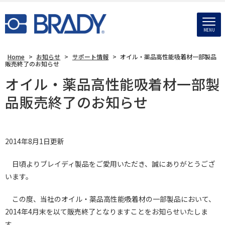
MENU
Home
>
お知らせ
>
サポート情報
>
オイル・薬品高性能吸着材一部製品
販売終了のお知らせ
オイル・薬品高性能吸着材一部製
品販売終了のお知らせ
2014年8月1日更新
日頃よりブレイディ製品をご愛用いただき、誠にありがとうござ
います。
この度、当社のオイル・薬品高性能吸着材の一部製品において、
2014年4月末を以て販売終了となりますことをお知らせいたしま
す。