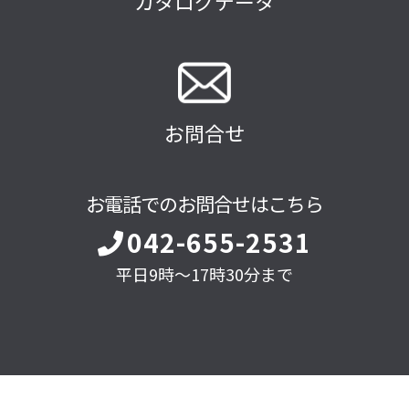
カタログデータ
お問合せ
お電話でのお問合せはこちら
042-655-2531
平日9時～17時30分まで