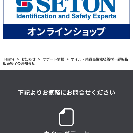
Home
>
お知らせ
>
サポート情報
>
オイル・薬品高性能吸着材一部製品
販売終了のお知らせ
下記よりお気軽にお問合せください