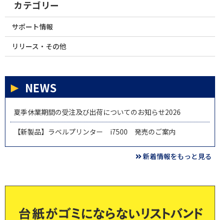
カテゴリー
サポート情報
リリース・その他
NEWS
夏季休業期間の受注及び出荷についてのお知らせ2026
【新製品】ラベルプリンター i7500 発売のご案内
新着情報をもっと見る