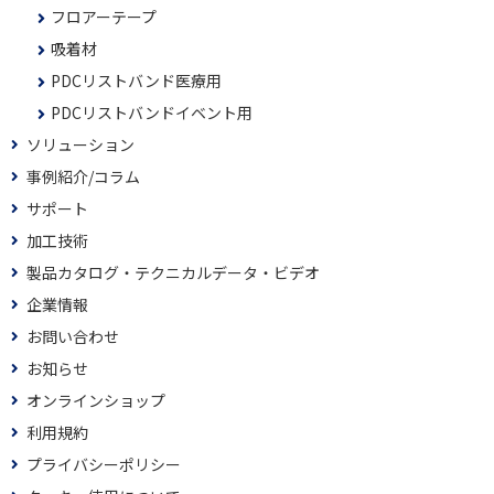
フロアーテープ
吸着材
PDCリストバンド医療用
PDCリストバンドイベント用
ソリューション
事例紹介/コラム
サポート
加工技術
製品カタログ・テクニカルデータ・ビデオ
企業情報
お問い合わせ
お知らせ
オンラインショップ
利用規約
プライバシーポリシー