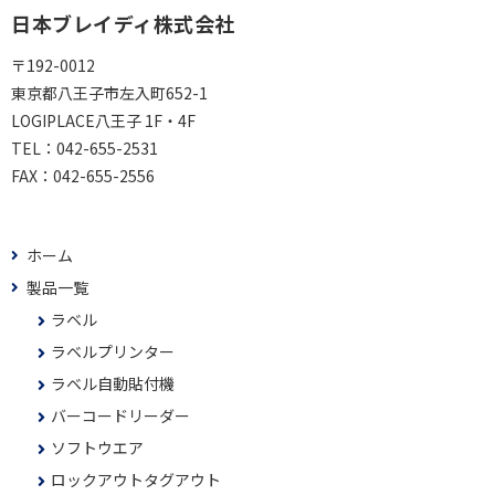
日本ブレイディ株式会社
〒192-0012
東京都八王子市左入町652-1
LOGIPLACE八王子 1F・4F
TEL：
042-655-2531
FAX：
042-655-2556
ホーム
製品一覧
ラベル
ラベルプリンター
ラベル自動貼付機
バーコードリーダー
ソフトウエア
ロックアウトタグアウト