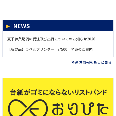
NEWS
夏季休業期間の受注及び出荷についてのお知らせ2026
【新製品】ラベルプリンター i7500 発売のご案内
新着情報をもっと見る