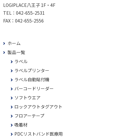
LOGIPLACE八王子 1F・4F
TEL：
042-655-2531
FAX：
042-655-2556
ホーム
製品一覧
ラベル
ラベルプリンター
ラベル自動貼付機
バーコードリーダー
ソフトウエア
ロックアウトタグアウト
フロアーテープ
吸着材
PDCリストバンド医療用