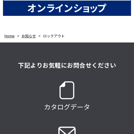
Home
>
お知らせ
>
ロックアウト
下記よりお気軽にお問合せください
カタログデータ