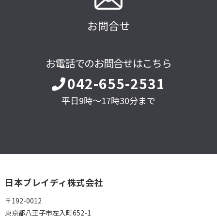
お問合せ
お電話でのお問合せはこちら
042-655-2531
平日9時～17時30分まで
日本ブレイディ株式会社
〒192-0012
東京都八王子市左入町652-1