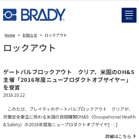
MENU
Home
>
お知らせ
>
ロックアウト
ロックアウト
ゲートバルブロックアウト クリア、米国のOH&S
主催「2016年度ニュープロダクトオブザイヤー」
を受賞
2016.10.12
このたび、ブレイディのゲートバルブロックアウト クリアが、
労働安全衛生に係わる米国の民間機関OH&S（Occupational Health
& Safety）の2016年度版ニュープロダクトオブザイヤ[…..]
詳細はこちら