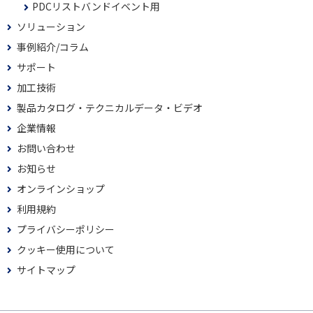
PDCリストバンドイベント用
ソリューション
事例紹介/コラム
サポート
加工技術
製品カタログ・テクニカルデータ・ビデオ
企業情報
お問い合わせ
お知らせ
オンラインショップ
利用規約
プライバシーポリシー
クッキー使用について
サイトマップ