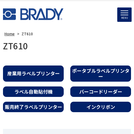
MENU
Home
>
ZT610
ZT610
ポータブルラベルプリンタ
産業用ラベルプリンター
ー
ラベル自動貼付機
バーコードリーダー
販売終了ラベルプリンター
インクリボン