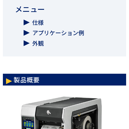
メニュー
仕様
アプリケーション例
外観
製品概要