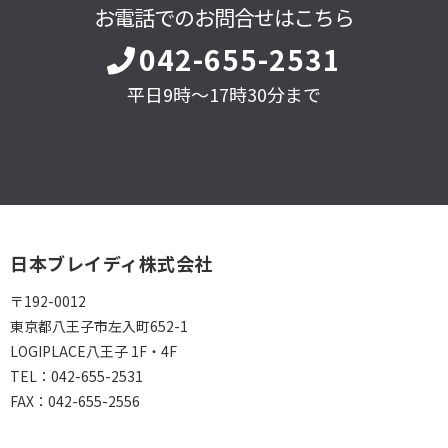
お電話でのお問合せはこちら
042-655-2531
平日9時～17時30分まで
日本ブレイディ株式会社
〒192-0012
東京都八王子市左入町652-1
LOGIPLACE八王子 1F・4F
TEL：
042-655-2531
FAX：
042-655-2556