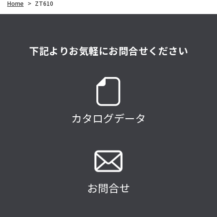
Home
>
ZT610
下記よりお気軽にお問合せください
カタログデータ
お問合せ