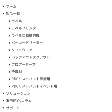
ホーム
製品一覧
ラベル
ラベルプリンター
ラベル自動貼付機
バーコードリーダー
ソフトウエア
ロックアウトタグアウト
フロアーテープ
吸着材
PDCリストバンド医療用
PDCリストバンドイベント用
ソリューション
事例紹介/コラム
サポート