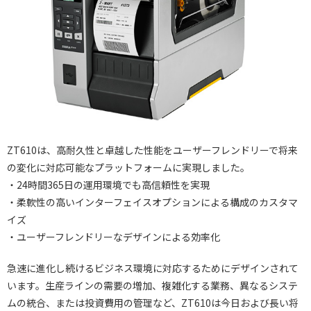
ZT610は、高耐久性と卓越した性能をユーザーフレンドリーで将来
の変化に対応可能なプラットフォームに実現しました。
・24時間365日の運用環境でも高信頼性を実現
・柔軟性の高いインターフェイスオプションによる構成のカスタマ
イズ
・ユーザーフレンドリーなデザインによる効率化
急速に進化し続けるビジネス環境に対応するためにデザインされて
います。生産ラインの需要の増加、複雑化する業務、異なるシステ
ムの統合、または投資費用の管理など、ZT610は今日および長い将