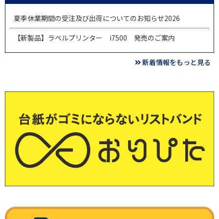
夏季休業期間の受注及び出荷についてのお知らせ2026
【新製品】ラベルプリンター i7500 発売のご案内
新着情報をもっと見る