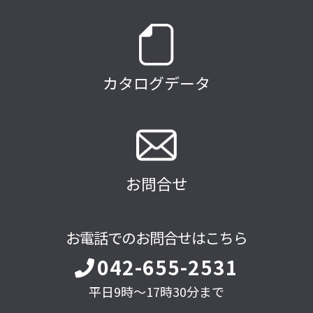
カタログデータ
お問合せ
お電話でのお問合せはこちら
042-655-2531
平日9時～17時30分まで