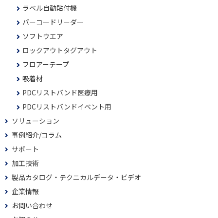
ラベル自動貼付機
バーコードリーダー
ソフトウエア
ロックアウトタグアウト
フロアーテープ
吸着材
PDCリストバンド医療用
PDCリストバンドイベント用
ソリューション
事例紹介/コラム
サポート
加工技術
製品カタログ・テクニカルデータ・ビデオ
企業情報
お問い合わせ