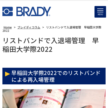
MENU
Home
>
ブレイディコラム
>
リストバンドで入退場管理 早稲田大学際
2022
リストバンドで入退場管理 早
稲田大学際2022
早稲田大学際2022でのリストバンド
による再入場管理