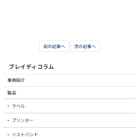
前の記事へ
次の記事へ
ブレイディコラム
事例紹介
製品
ラベル
プリンター
リストバンド