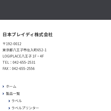
日本ブレイディ株式会社
〒192-0012
東京都八王子市左入町652-1
LOGIPLACE八王子 1F・4F
TEL：
042-655-2531
FAX：
042-655-2556
ホーム
製品一覧
ラベル
ラベルプリンター