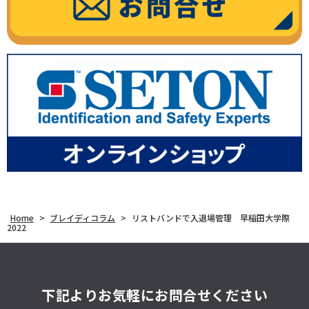
Home
>
ブレイディコラム
>
リストバンドで入退場管理 早稲田大学際
2022
下記よりお気軽にお問合せください