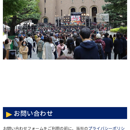
お問い合わせ
お問い合わせフォームをご利用の前に、当社の
プライバシーポリシ