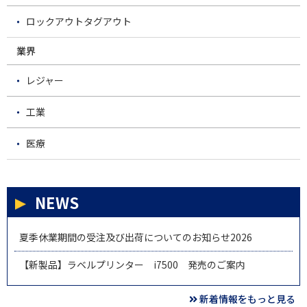
ロックアウトタグアウト
業界
レジャー
工業
医療
NEWS
夏季休業期間の受注及び出荷についてのお知らせ2026
【新製品】ラベルプリンター i7500 発売のご案内
新着情報をもっと見る