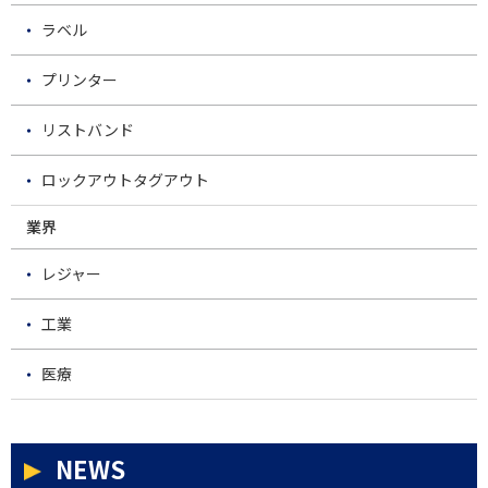
ラベル
プリンター
リストバンド
ロックアウトタグアウト
業界
レジャー
工業
医療
NEWS