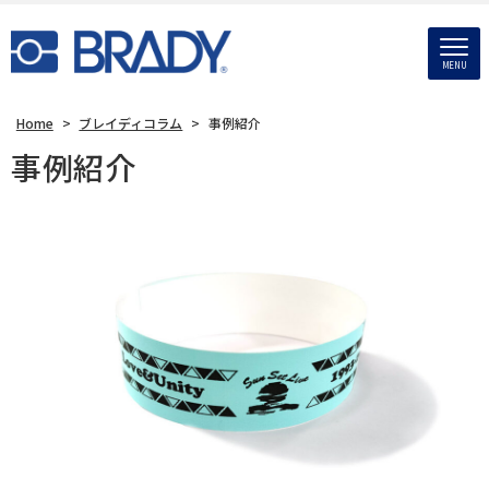
MENU
Home
>
ブレイディコラム
>
事例紹介
事例紹介