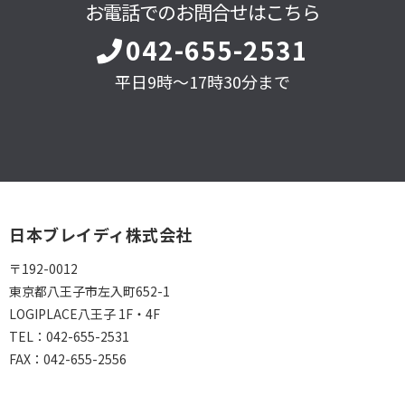
お電話でのお問合せはこちら
042-655-2531
平日9時～17時30分まで
日本ブレイディ株式会社
〒192-0012
東京都八王子市左入町652-1
LOGIPLACE八王子 1F・4F
TEL：
042-655-2531
FAX：
042-655-2556