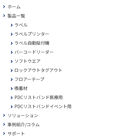
ホーム
製品一覧
ラベル
ラベルプリンター
ラベル自動貼付機
バーコードリーダー
ソフトウエア
ロックアウトタグアウト
フロアーテープ
吸着材
PDCリストバンド医療用
PDCリストバンドイベント用
ソリューション
事例紹介/コラム
サポート