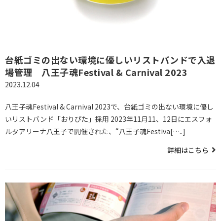
台紙ゴミの出ない環境に優しいリストバンドで入退
場管理 八王子魂Festival & Carnival 2023
2023.12.04
八王子魂Festival & Carnival 2023で、台紙ゴミの出ない環境に優し
いリストバンド「おりぴた」採用 2023年11月11、12日にエスフォ
ルタアリーナ八王子で開催された、“八王子魂Festiva[…..]
詳細はこちら