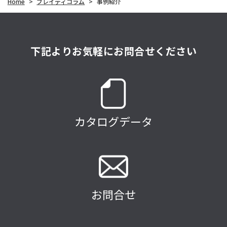
Home
>
ブレイディコラム
>
事例紹介
下記よりお気軽にお問合せください
カタログデータ
お問合せ