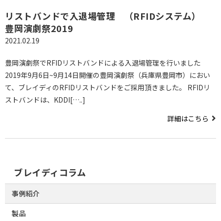
リストバンドで入退場管理 （RFIDシステム）
豊岡演劇祭2019
2021.02.19
豊岡演劇祭でRFIDリストバンドによる入退場管理を行いました
2019年9月6日~9月14日開催の豊岡演劇祭（兵庫県豊岡市）におい
て、ブレイディのRFIDリストバンドをご採用頂きました。 RFIDリ
ストバンドは、KDDI[…..]
詳細はこちら
ブレイディコラム
事例紹介
製品