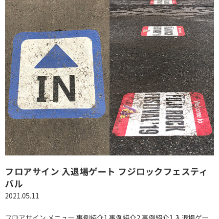
フロアサイン 入退場ゲート フジロックフェスティ
バル
2021.05.11
フロアサイン メニュー 事例紹介1 事例紹介2 事例紹介1 入退場ゲー