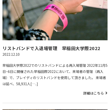
リストバンドで入退場管理 早稲田大学際2022
2022.12.10
早稲田大学際2022でのリストバンドによる再入場管理 2022年11月5
日~6日に開催された早稲田際2022において、来場者の管理（再入
場）で、ブレイディのリストバンドを使用して頂きました。 来場者
は延べ、58,931人[…..]
詳細はこちら