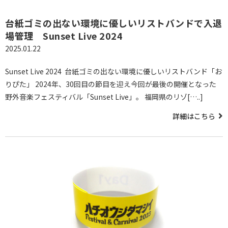
台紙ゴミの出ない環境に優しいリストバンドで入退
場管理 Sunset Live 2024
2025.01.22
Sunset Live 2024 台紙ゴミの出ない環境に優しいリストバンド「お
りぴた」 2024年、30回目の節目を迎え今回が最後の開催となった
野外音楽フェスティバル「Sunset Live」。 福岡県のリゾ[…..]
詳細はこちら