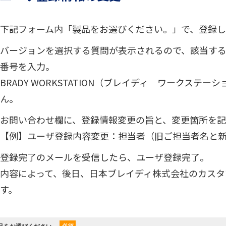
下記フォーム内「製品をお選びください。」で、登録
バージョンを選択する質問が表示されるので、該当す
番号を入力。
BRADY WORKSTATION（ブレイディ ワークス
ん。
お問い合わせ欄に、登録情報変更の旨と、変更箇所を
【例】ユーザ登録内容変更：担当者（旧ご担当者名と
登録完了のメールを受信したら、ユーザ登録完了。
内容によって、後日、日本ブレイディ株式会社のカスタ
す。