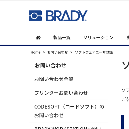
製品一覧
ソリューション
Home
>
お問い合わせ
>
ソフトウェアユーザ登録
お問い合わせ
お問い合わせ全般
ソ
プリンターお問い合わせ
ご
CODESOFT（コードソフト）の
お問い合わせ
BRADY WORKSTATIONお問い