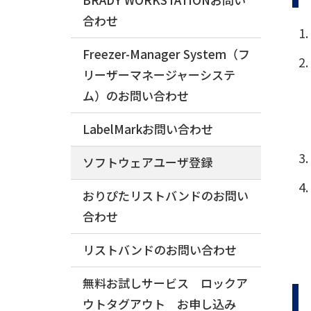
合わせ
Freezer-Manager System（フ
リーザーマネージャーシステ
ム）のお問い合わせ
LabelMarkお問い合わせ
ソフトウェアユーザ登録
おりぴたリストバンドのお問い
合わせ
リストバンドのお問い合わせ
無料お試しサービス ロックア
ウトタグアウト お申し込み