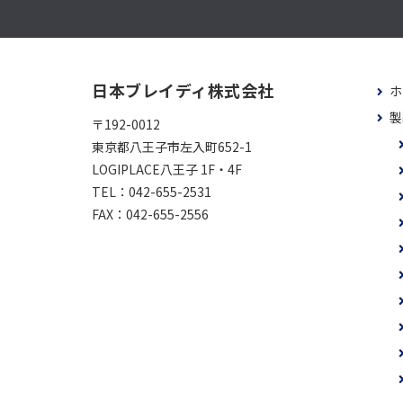
日本ブレイディ株式会社
ホ
製
〒192-0012
東京都八王子市左入町652-1
LOGIPLACE八王子 1F・4F
TEL：
042-655-2531
FAX：
042-655-2556