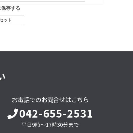
に保存する
セット
い
お電話でのお問合せはこちら
042-655-2531
平日9時～17時30分まで