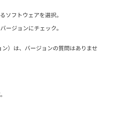
するソフトウェアを選択。
るバージョンにチェック。
テーション）は、バージョンの質問はありませ
す。