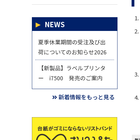
NEWS
夏季休業期間の受注及び出
荷についてのお知らせ2026
【新製品】ラベルプリンタ
ー i7500 発売のご案内
新着情報をもっと見る