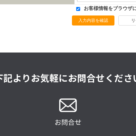
お客様情報をブラウザ
入力内容を確認
リ
下記よりお気軽にお問合せくださ
お問合せ