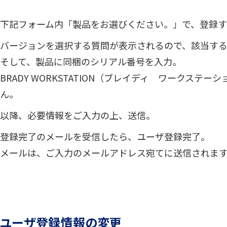
下記フォーム内「製品をお選びください。」で、登録
バージョンを選択する質問が表示されるので、該当す
そして、製品に同梱のシリアル番号を入力。
BRADY WORKSTATION（ブレイディ ワークス
ん。
以降、必要情報をご入力の上、送信。
登録完了のメールを受信したら、ユーザ登録完了。
メールは、ご入力のメールアドレス宛てに送信されま
ユーザ登録情報の変更