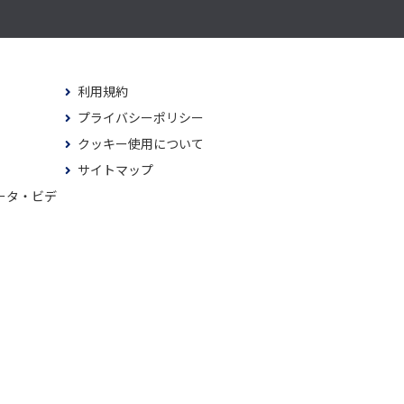
利用規約
プライバシーポリシー
クッキー使用について
サイトマップ
ータ・ビデ