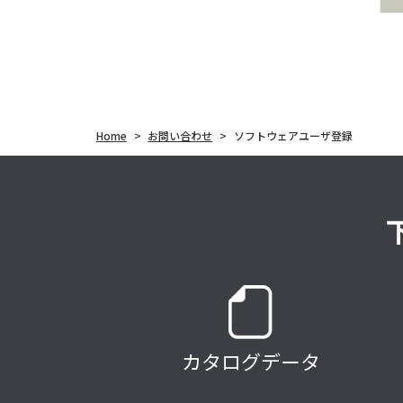
Home
>
お問い合わせ
>
ソフトウェアユーザ登録
カタログデータ