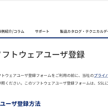
事例紹介/コラム
サポート
製品カタログ・テクニカルデ
ソフトウェアユーザ登録
フトウェアユーザ登録フォームをご利用の前に、当社の
プライ
参照ください。このソフトウェアユーザ登録フォームは、SSL
ユーザ登録方法