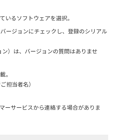
しているソフトウェアを選択。
るバージョンにチェックし、登録のシリアル
テーション）は、バージョンの質問はありませ
記載。
新ご担当者名）
マーサービスから連絡する場合がありま