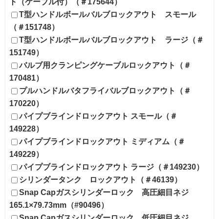
ト（ケーブル付）（＃175644）
T型ハンドルボールバルブロックアウト スモール
（＃151748）
T型ハンドルボールバルブロックアウト ラージ（＃
151749）
バルブ用クランピングケーブルロックアウト（＃
170481）
プルハンドルバタフライバルブロックアウト（＃
170220）
パイプブラインドロックアウト スモール（＃
149228）
パイプブラインドロックアウト ミディアム（＃
149229）
パイプブラインドロックアウト ラージ（＃149230）
シリンダータンク ロックアウト（＃46139）
Snap Capガスシリンダーロック 高圧細目ネジ
165.1×79.73mm（#90496）
Snap Capガスシリンダーロック 低圧細目ネジ