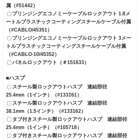
属（#51442）
プリンジングエコノミーケーブルロックアウト 1.8メ
ートルプラスチックコーティングスチールケーブル付属
（#CABLO/45351）
プリンジングエコノミーケーブルロックアウト 3メー
トルプラスチックコーティングスチールケーブル付属
（#CABLO-10/45352）
パネルロックアウト（＃151633）
■ハスプ
スチール製ロックアウトハスプ 連結部径
25.4mm（1インチ）（#133161）
スチール製ロックアウトハスプ 連結部径
38.1mm（1.5インチ）（#133162）
タブ付きスチール製ロックアウトハスプ 連結部径
25.4mm（1インチ）（#105718）
タブ付きスチール製ロックアウトハスプ 連結部径