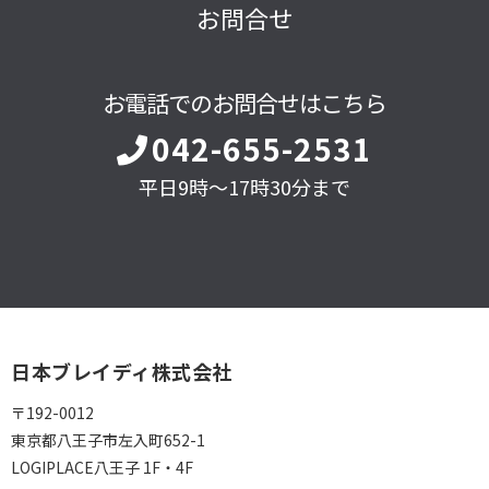
お問合せ
お電話でのお問合せはこちら
042-655-2531
平日9時～17時30分まで
日本ブレイディ株式会社
〒192-0012
東京都八王子市左入町652-1
LOGIPLACE八王子 1F・4F