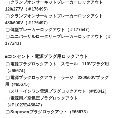
クランプオンサーキットブレーカーロックアウト
120/277V（＃176495）
クランプオンサーキットブレーカーロックアウト
480/600V（＃176497）
薄型ブレーカーロックアウト（＃177547）
ユニバーサルロータリーブレーカーロックアウト（＃
177243）
■コンセント・電源プラグ用ロックアウト
電源プラグロックアウト スモール 110Vプラグ用
（#65674）
電源プラグロックアウト ラージ 220/500Vプラグ
用（#65675）
スリーインワン電源プラグロックアウト（#45842）
電源用／空気圧プラグロックアウト
（#PL027E/45847）
Stopowerプラグロックアウト（#65673）