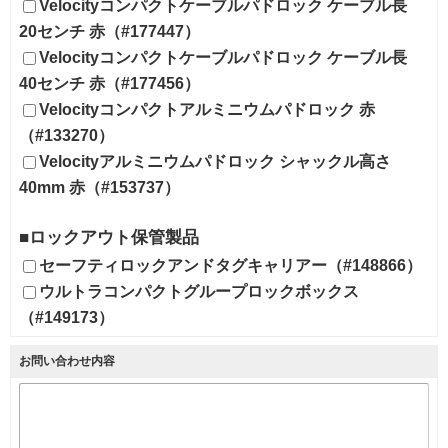
Velocityコンパクトケーブルパドロック ケーブル長
20センチ 赤（#177447）
Velocityコンパクトケーブルパドロック ケーブル長
40センチ 赤（#177456）
Velocityコンパクトアルミニウムパドロック 赤
（#133270）
Velocityアルミニウムパドロック シャックル高さ
40mm 赤（#153737）
■ロックアウト保管製品
セーフティロックアンドタグキャリアー（#148866）
ウルトラコンパクトグループロックボックス
（#149173）
お問い合わせ内容