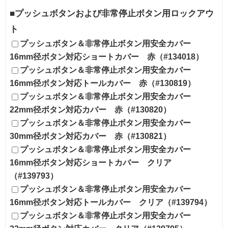
■プッシュボタンおよび非常停止ボタン用ロックアウ
ト
プッシュボタン＆非常停止ボタン用安全カバー
16mm径ボタン対応ショートカバー 赤（#134018）
プッシュボタン＆非常停止ボタン用安全カバー
16mm径ボタン対応トールカバー 赤（#130819）
プッシュボタン＆非常停止ボタン用安全カバー
22mm径ボタン対応カバー 赤（#130820）
プッシュボタン＆非常停止ボタン用安全カバー
30mm径ボタン対応カバー 赤（#130821）
プッシュボタン＆非常停止ボタン用安全カバー
16mm径ボタン対応ショートカバー クリア
（#139793）
プッシュボタン＆非常停止ボタン用安全カバー
16mm径ボタン対応トールカバー クリア（#139794）
プッシュボタン＆非常停止ボタン用安全カバー