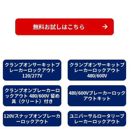
無料お試しはこちら
クランプオンサーキットブ
クランプオンサーキットブ
レーカーロックアウト
レーカーロックアウト
120/277V
480/600V
クランプオンブレーカーロ
480/600Vブレーカーロック
ックアウト 480/600V 留め
アウトキット
具（クリート）付き
120Vスナップオンブレーカ
ユニバーサルロータリーブ
ーロックアウト
レーカーロックアウト