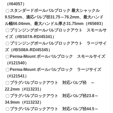
（#64057）
スタンダードボールバルブロック 最大シャックル
9.525mm、適応バルブ径31.75～76.2mm、最大ハンド
ル幅66.04mm、最大ハンドル厚さ31.75mm（#65693）
プリンジングボールバルブロックアウト スモールサ
イズ（#BS07A-RD/45341）
プリンジングボールバルブロックアウト ラージサイ
ズ（#BS08A-RD/45345）
Perma-Mount ボールバルブロック スモールサイズ
（#121540）
Perma-Mount ボールバルブロック ラージサイズ
（#121541）
プラグバルブロックアウト 対応バルブ径 ～
22.2mm（#113231）
プラグバルブロックアウト 対応バルブ径23.8～
34.9mm（#113232）
プラグバルブロックアウト 対応バルブ径44.5～