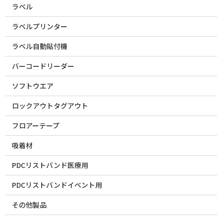
ラベル
ラベルプリンター
ラベル自動貼付機
バーコードリーダー
ソフトウエア
ロックアウトタグアウト
フロアーテープ
吸着材
PDCリストバンド医療用
PDCリストバンドイベント用
その他製品