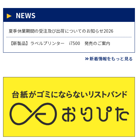
NEWS
夏季休業期間の受注及び出荷についてのお知らせ2026
【新製品】ラベルプリンター i7500 発売のご案内
新着情報をもっと見る