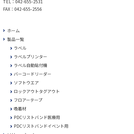
TEL：
042-655-2531
FAX：
042-655-2556
ホーム
製品一覧
ラベル
ラベルプリンター
ラベル自動貼付機
バーコードリーダー
ソフトウエア
ロックアウトタグアウト
フロアーテープ
吸着材
PDCリストバンド医療用
PDCリストバンドイベント用