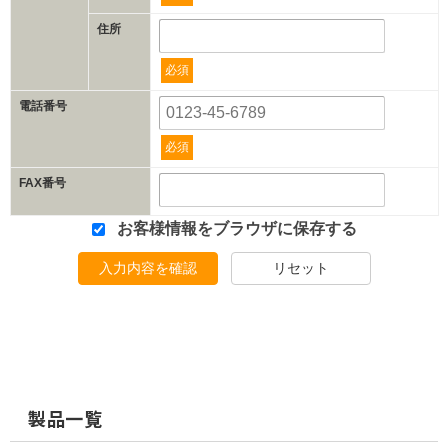
住所
必須
電話番号
必須
FAX番号
お客様情報をブラウザに保存する
入力内容を確認
リセット
製品一覧