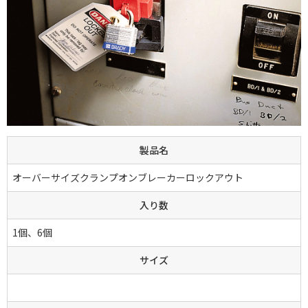
製品名
オーバーサイズクランプオンブレーカーロックアウト
入り数
1個、6個
サイズ