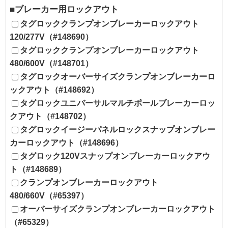
■ブレーカー用ロックアウト
タグロッククランプオンブレーカーロックアウト
120/277V（#148690）
タグロッククランプオンブレーカーロックアウト
480/600V（#148701）
タグロックオーバーサイズクランプオンブレーカーロ
ックアウト（#148692）
タグロックユニバーサルマルチポールブレーカーロッ
クアウト（#148702）
タグロックイージーパネルロックスナップオンブレー
カーロックアウト（#148696）
タグロック120Vスナップオンブレーカーロックアウ
ト（#148689）
クランプオンブレーカーロックアウト
480/660V（#65397）
オーバーサイズクランプオンブレーカーロックアウト
（#65329）