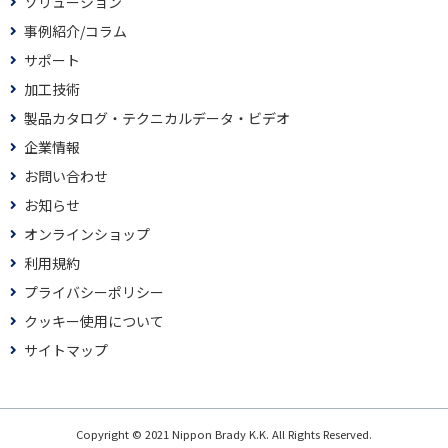
ソリューション
事例紹介/コラム
サポート
加工技術
製品カタログ・テクニカルデータ・ビデオ
企業情報
お問い合わせ
お知らせ
オンラインショップ
利用規約
プライバシーポリシー
クッキー使用について
サイトマップ
Copyright © 2021 Nippon Brady K.K. All Rights Reserved.