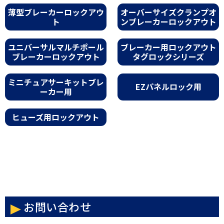
薄型ブレーカーロックアウ
オーバーサイズクランプオ
ト
ンブレーカーロックアウト
ユニバーサルマルチポール
ブレーカー用ロックアウト
ブレーカーロックアウト
タグロックシリーズ
ミニチュアサーキットブレ
EZパネルロック用
ーカー用
ヒューズ用ロックアウト
お問い合わせ