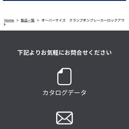
Home
>
製品一覧
>
オーバーサイズ クランプオンブレーカーロックアウ
ト
下記よりお気軽にお問合せください
カタログデータ