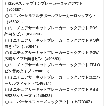
120Vスナップオンブレーカーロックアウト
（#65387）
ユニバーサルマルチポールブレーカーロックアウト
（#66321）
ミニチュアサーキットブレーカーロックアウト POS
外向きピン（#90844）
ミニチュアサーキットブレーカーロックアウト PIS内
向きピン（#90847）
ミニチュアサーキットブレーカーロックアウト POW
広幅タイプ外向きピン（#90850）
ミニチュアサーキットブレーカーロックアウト TBLO
ピン留めタイプ（#90853）
ミニチュアサーキットブレーカーロックアウトユニバ
ーサルフィット（#149514）
ミニチュアサーキットブレーカーロックアウト ABB
MS325シリーズ（#149433）
ユニバーサルフューズロックアウト（＃873367）