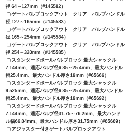
径 64～127mm（#145582）
ゲートバルブロックアウト クリア バルブハンドル
径 127～165mm（#145583）
ゲートバルブロックアウト クリア バルブハンドル
径 165～254mm（#145584）
ゲートバルブロックアウト クリア バルブハンドル
径 254～320mm（#145585）
スタンダードボールバルブロック 最大シャックル
7.144mm、適応バルブ径6.35～25.4mm、最大ハンドル
幅25.4mm、最大ハンドル厚さ19mm（#65666）
スタンダードボールバルブロック 最大シャックル
9.525mm、適応バルブ径6.35～25.4mm、最大ハンドル
幅25.4mm、最大ハンドル厚さ19mm（#65692）
スタンダードボールバルブロック 最大シャックル
7.144mm、適応バルブ径31.75～76.2mm、最大ハンド
ル幅66.04mm、最大ハンドル厚さ31.75mm（#65669）
アジャスター付きゲートバルブロックアウト