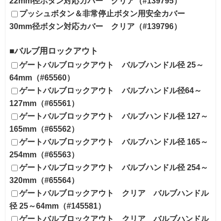
22mm径ボタン対応カバー クリア（#139795）
プッシュボタン＆非常停止ボタン用安全カバー
30mm径ボタン対応カバー クリア（#139796）
■バルブ用ロックアウト
ゲートバルブロックアウト バルブハンドル径 25～
64mm（#65560）
ゲートバルブロックアウト バルブハンドル径64～
127mm（#65561）
ゲートバルブロックアウト バルブハンドル径 127～
165mm（#65562）
ゲートバルブロックアウト バルブハンドル径 165～
254mm（#65563）
ゲートバルブロックアウト バルブハンドル径 254～
320mm（#65564）
ゲートバルブロックアウト クリア バルブハンドル
径 25～64mm（#145581）
ゲートバルブロックアウト クリア バルブハンドル