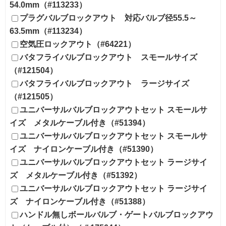
54.0mm（#113233）
プラグバルブロックアウト 対応バルブ径55.5～
63.5mm（#113234）
空気圧ロックアウト（#64221）
バタフライバルブロックアウト スモールサイズ
（#121504）
バタフライバルブロックアウト ラージサイズ
（#121505）
ユニバーサルバルブロックアウトセット スモールサ
イズ メタルケーブル付き（#51394）
ユニバーサルバルブロックアウトセット スモールサ
イズ ナイロンケーブル付き（#51390）
ユニバーサルバルブロックアウトセット ラージサイ
ズ メタルケーブル付き（#51392）
ユニバーサルバルブロックアウトセット ラージサイ
ズ ナイロンケーブル付き（#51388）
ハンドル無しボールバルブ・ゲートバルブロックアウ