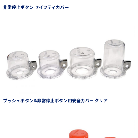
非常停止ボタン セイフティカバー
プッシュボタン&非常停止ボタン用安全カバー クリア