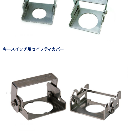
キースイッチ用セイフティカバー