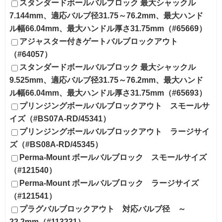
スタンダードボールバルブロック 最大シャックル
7.144mm、適応バルブ径31.75～76.2mm、最大ハンド
ル幅66.04mm、最大ハンドル厚さ31.75mm（#65669）
アジャスター付きゲートバルブロックアウト
（#64057）
スタンダードボールバルブロック 最大シャックル
9.525mm、適応バルブ径31.75～76.2mm、最大ハンド
ル幅66.04mm、最大ハンドル厚さ31.75mm（#65693）
プリンジングボールバルブロックアウト スモールサ
イズ（#BS07A-RD/45341）
プリンジングボールバルブロックアウト ラージサイ
ズ（#BS08A-RD/45345）
Perma-Mount ボールバルブロック スモールサイズ
（#121540）
Perma-Mount ボールバルブロック ラージサイズ
（#121541）
プラグバルブロックアウト 対応バルブ径 ～
22.2mm（#113231）