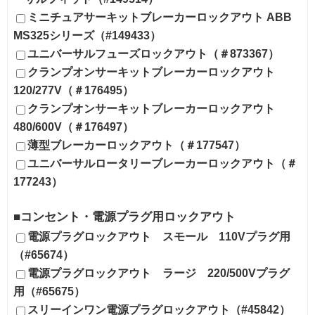
ミニチュアサーキットブレーカーロックアウト ABB
MS325シリーズ（#149433）
ユニバーサルフューズロックアウト（＃873367）
クランプオンサーキットブレーカーロックアウト
120/277V（＃176495）
クランプオンサーキットブレーカーロックアウト
480/600V（＃176497）
薄型ブレーカーロックアウト（＃177547）
ユニバーサルロータリーブレーカーロックアウト（＃
177243）
■コンセント・電源プラグ用ロックアウト
電源プラグロックアウト スモール 110Vプラグ用
（#65674）
電源プラグロックアウト ラージ 220/500Vプラグ
用（#65675）
スリーインワン電源プラグロックアウト（#45842）