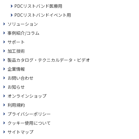
PDCリストバンド医療用
PDCリストバンドイベント用
ソリューション
事例紹介/コラム
サポート
加工技術
製品カタログ・テクニカルデータ・ビデオ
企業情報
お問い合わせ
お知らせ
オンラインショップ
利用規約
プライバシーポリシー
クッキー使用について
サイトマップ