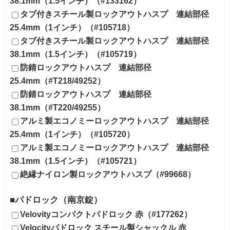
38.1mm（1.5インチ）（#133162）
タブ付きスチール製ロックアウトハスプ 連結部径
25.4mm（1インチ）（#105718）
タブ付きスチール製ロックアウトハスプ 連結部径
38.1mm（1.5インチ）（#105719）
防錆ロックアウトハスプ 連結部径
25.4mm（#T218/49252）
防錆ロックアウトハスプ 連結部径
38.1mm（#T220/49255）
アルミ製エコノミーロックアウトハスプ 連結部径
25.4mm（1インチ）（#105720）
アルミ製エコノミーロックアウトハスプ 連結部径
38.1mm（1.5インチ）（#105721）
絶縁ナイロン製ロックアウトハスプ（#99668）
■パドロック（南京錠）
Velovityコンパクトパドロック 赤（#177262）
Velocityパドロック スチール製シャックル 赤