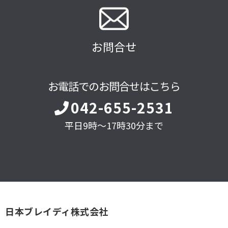
お問合せ
お電話でのお問合せはこちら
042-655-2531
平日9時～17時30分まで
日本ブレイディ株式会社