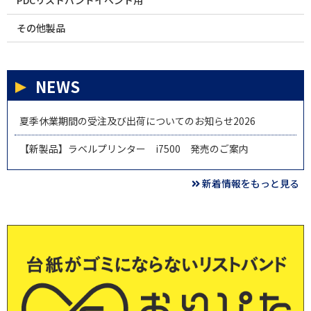
その他製品
NEWS
夏季休業期間の受注及び出荷についてのお知らせ2026
【新製品】ラベルプリンター i7500 発売のご案内
新着情報をもっと見る