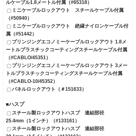
ルケーブル1.8メートル付属（#65318）
ミニケーブルロックアウト スチールケーブル付属
（#50940）
ミニケーブルロックアウト 絶縁ナイロンケーブル付
属（#51442）
プリンジングエコノミーケーブルロックアウト 1.8メ
ートルプラスチックコーティングスチールケーブル付属
（#CABLO/45351）
プリンジングエコノミーケーブルロックアウト 3メー
トルプラスチックコーティングスチールケーブル付属
（#CABLO-10/45352）
パネルロックアウト（＃151633）
■ハスプ
スチール製ロックアウトハスプ 連結部径
25.4mm（1インチ）（#133161）
スチール製ロックアウトハスプ 連結部径