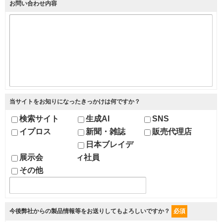
お問い合わせ内容
当サイトをお知りになったきっかけは何ですか？
検索サイト
生成AI
SNS
イプロス
新聞・雑誌
販売代理店
日本ブレイデ
展示会
ィ社員
その他
今後弊社からの製品情報等をお送りしてもよろしいですか？
必須