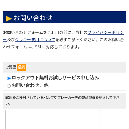
お問い合わせ
お問い合わせフォームをご利用の前に、当社の
プライバシーポリシ
ー
及び
クッキー使用について
を必ずご参照ください。このお問い合
わせフォームは、SSLに対応しております。
ご要望
必須
ロックアウト無料お試しサービス申し込み
お問い合わせ、他
試用をご検討されているバルブやブレーカー等の製品型番を記入して下さ
い。