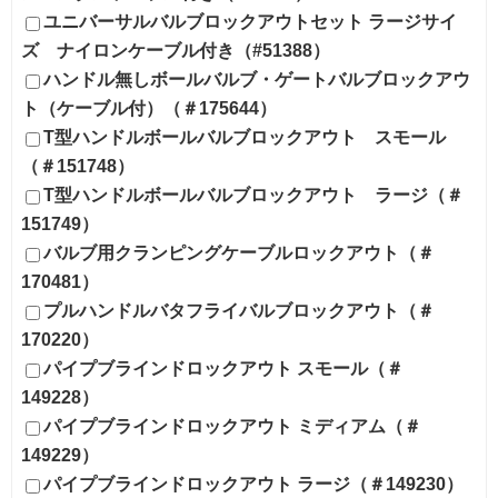
ユニバーサルバルブロックアウトセット ラージサイ
ズ ナイロンケーブル付き（#51388）
ハンドル無しボールバルブ・ゲートバルブロックアウ
ト（ケーブル付）（＃175644）
T型ハンドルボールバルブロックアウト スモール
（＃151748）
T型ハンドルボールバルブロックアウト ラージ（＃
151749）
バルブ用クランピングケーブルロックアウト（＃
170481）
プルハンドルバタフライバルブロックアウト（＃
170220）
パイプブラインドロックアウト スモール（＃
149228）
パイプブラインドロックアウト ミディアム（＃
149229）
パイプブラインドロックアウト ラージ（＃149230）