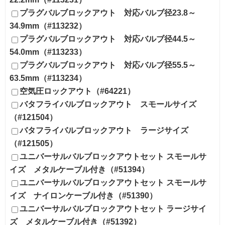
プラグバルブロックアウト 対応バルブ径23.8～
34.9mm（#113232）
プラグバルブロックアウト 対応バルブ径44.5～
54.0mm（#113233）
プラグバルブロックアウト 対応バルブ径55.5～
63.5mm（#113234）
空気圧ロックアウト（#64221）
バタフライバルブロックアウト スモールサイズ
（#121504）
バタフライバルブロックアウト ラージサイズ
（#121505）
ユニバーサルバルブロックアウトセット スモールサ
イズ メタルケーブル付き（#51394）
ユニバーサルバルブロックアウトセット スモールサ
イズ ナイロンケーブル付き（#51390）
ユニバーサルバルブロックアウトセット ラージサイ
ズ メタルケーブル付き（#51392）