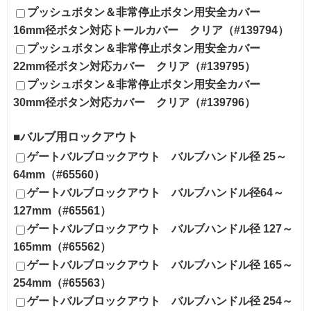
プッシュボタン＆非常停止ボタン用安全カバー
16mm径ボタン対応トールカバー クリア（#139794）
プッシュボタン＆非常停止ボタン用安全カバー
22mm径ボタン対応カバー クリア（#139795）
プッシュボタン＆非常停止ボタン用安全カバー
30mm径ボタン対応カバー クリア（#139796）
■バルブ用ロックアウト
ゲートバルブロックアウト バルブハンドル径 25～
64mm（#65560）
ゲートバルブロックアウト バルブハンドル径64～
127mm（#65561）
ゲートバルブロックアウト バルブハンドル径 127～
165mm（#65562）
ゲートバルブロックアウト バルブハンドル径 165～
254mm（#65563）
ゲートバルブロックアウト バルブハンドル径 254～