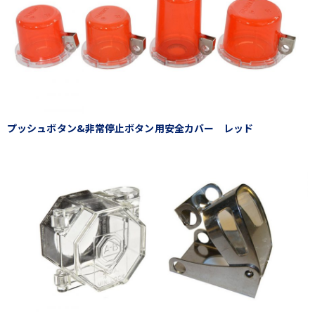
プッシュボタン&非常停止ボタン用安全カバー レッド