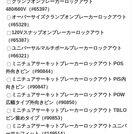
クランプオンブレーカーロックアウト
480/660V（#65397）
オーバーサイズクランプオンブレーカーロックアウト
（#65329）
120Vスナップオンブレーカーロックアウト
（#65387）
ユニバーサルマルチポールブレーカーロックアウト
（#66321）
ミニチュアサーキットブレーカーロックアウト POS
外向きピン（#90844）
ミニチュアサーキットブレーカーロックアウト PIS内
向きピン（#90847）
ミニチュアサーキットブレーカーロックアウト POW
広幅タイプ外向きピン（#90850）
ミニチュアサーキットブレーカーロックアウト TBLO
ピン留めタイプ（#90853）
ミニチュアサーキットブレーカーロックアウトユニバ
ーサルフィット（#149514）