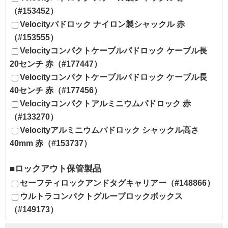
（#153452）
Velocityパドロック ナイロン製シャックル 赤
（#153555）
Velocityコンパクトケーブルパドロック ケーブル長
20センチ 赤（#177447）
Velocityコンパクトケーブルパドロック ケーブル長
40センチ 赤（#177456）
Velocityコンパクトアルミニウムパドロック 赤
（#133270）
Velocityアルミニウムパドロック シャックル高さ
40mm 赤（#153737）
■ロックアウト保管製品
セーフティロックアンドタグキャリアー（#148866）
ウルトラコンパクトグループロックボックス
（#149173）