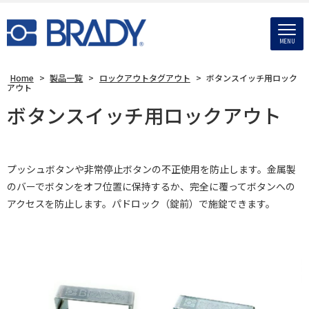
MENU
Home
>
製品一覧
>
ロックアウトタグアウト
>
ボタンスイッチ用ロック
アウト
ボタンスイッチ用ロックアウト
プッシュボタンや非常停止ボタンの不正使用を防止します。金属製
のバーでボタンをオフ位置に保持するか、完全に覆ってボタンへの
アクセスを防止します。パドロック（錠前）で施錠できます。