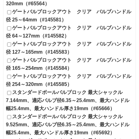
320mm（#65564）
ゲートバルブロックアウト クリア バルブハンドル
径 25～64mm（#145581）
ゲートバルブロックアウト クリア バルブハンドル
径 64～127mm（#145582）
ゲートバルブロックアウト クリア バルブハンドル
径 127～165mm（#145583）
ゲートバルブロックアウト クリア バルブハンドル
径 165～254mm（#145584）
ゲートバルブロックアウト クリア バルブハンドル
径 254～320mm（#145585）
スタンダードボールバルブロック 最大シャックル
7.144mm、適応バルブ径6.35～25.4mm、最大ハンドル
幅25.4mm、最大ハンドル厚さ19mm（#65666）
スタンダードボールバルブロック 最大シャックル
9.525mm、適応バルブ径6.35～25.4mm、最大ハンドル
幅25.4mm、最大ハンドル厚さ19mm（#65692）