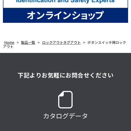
Home
>
製品一覧
>
ロックアウトタグアウト
>
ボタンスイッチ用ロック
アウト
下記よりお気軽にお問合せください
カタログデータ