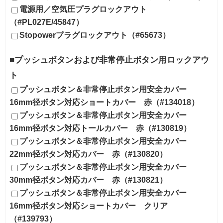
電源用／空気圧プラグロックアウト
（#PL027E/45847）
Stopowerプラグロックアウト（#65673）
■プッシュボタンおよび非常停止ボタン用ロックアウ
ト
プッシュボタン＆非常停止ボタン用安全カバー
16mm径ボタン対応ショートカバー 赤（#134018）
プッシュボタン＆非常停止ボタン用安全カバー
16mm径ボタン対応トールカバー 赤（#130819）
プッシュボタン＆非常停止ボタン用安全カバー
22mm径ボタン対応カバー 赤（#130820）
プッシュボタン＆非常停止ボタン用安全カバー
30mm径ボタン対応カバー 赤（#130821）
プッシュボタン＆非常停止ボタン用安全カバー
16mm径ボタン対応ショートカバー クリア
（#139793）