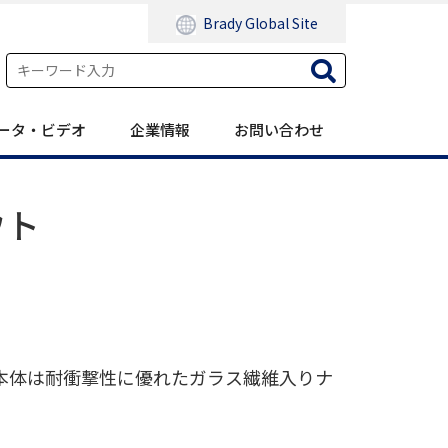
Brady Global Site
ータ・ビデオ
企業情報
お問い合わせ
ウト
本体は耐衝撃性に優れたガラス繊維入りナ