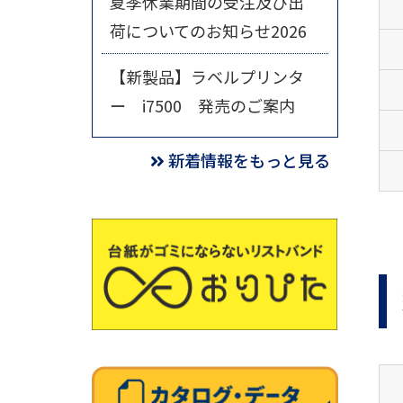
夏季休業期間の受注及び出
荷についてのお知らせ2026
【新製品】ラベルプリンタ
ー i7500 発売のご案内
新着情報をもっと見る