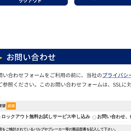
ックアウト
お問い合わせ
問い合わせフォームをご利用の前に、当社の
プライバシ
ご参照ください。このお問い合わせフォームは、SSLに
要望
必須
ロックアウト無料お試しサービス申し込み
お問い合わせ、
用をご検討されているバルブやブレーカー等の製品型番を記入して下さい。