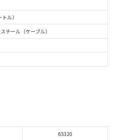
ートル）
キスチール（ケーブル）
65320