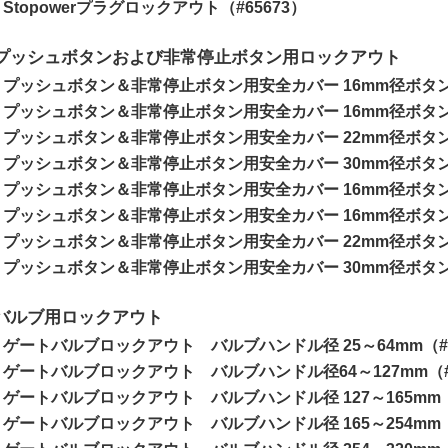
Stopowerプラグロックアウト（#65673）
プッシュボタンおよび非常停止ボタン用ロックアウト
プッシュボタン＆非常停止ボタン用安全カバー 16mm径ボタン
プッシュボタン＆非常停止ボタン用安全カバー 16mm径ボタン
プッシュボタン＆非常停止ボタン用安全カバー 22mm径ボタン対
プッシュボタン＆非常停止ボタン用安全カバー 30mm径ボタン対
プッシュボタン＆非常停止ボタン用安全カバー 16mm径ボタン
プッシュボタン＆非常停止ボタン用安全カバー 16mm径ボタン
プッシュボタン＆非常停止ボタン用安全カバー 22mm径ボタン対
プッシュボタン＆非常停止ボタン用安全カバー 30mm径ボタン対
バルブ用ロックアウト
ゲートバルブロックアウト バルブハンドル径 25～64mm（#6
ゲートバルブロックアウト バルブハンドル径64～127mm（#6
ゲートバルブロックアウト バルブハンドル径 127～165mm（#
ゲートバルブロックアウト バルブハンドル径 165～254mm（#