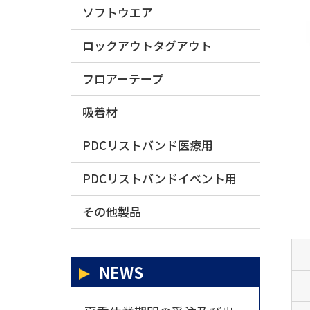
ソフトウエア
ロックアウトタグアウト
フロアーテープ
吸着材
PDCリストバンド医療用
PDCリストバンドイベント用
その他製品
NEWS