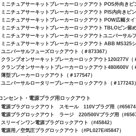
ミニチュアサーキットブレーカーロックアウト POS外向きピン（
ミニチュアサーキットブレーカーロックアウト PIS内向きピン（
ミニチュアサーキットブレーカーロックアウト POW広幅タイプ
ミニチュアサーキットブレーカーロックアウト TBLOピン留めタ
ミニチュアサーキットブレーカーロックアウトユニバーサルフィッ
ミニチュアサーキットブレーカーロックアウト ABB MS325シリ
ユニバーサルフューズロックアウト（＃873367）
クランプオンサーキットブレーカーロックアウト120/277V（＃1
クランプオンサーキットブレーカーロックアウト480/600V（＃1
薄型ブレーカーロックアウト（＃177547）
ユニバーサルロータリーブレーカーロックアウト（＃177243
コンセント・電源プラグ用ロックアウト
電源プラグロックアウト スモール 110Vプラグ用（#6567
電源プラグロックアウト ラージ 220/500Vプラグ用（#656
スリーインワン電源プラグロックアウト（#45842）
電源用／空気圧プラグロックアウト（#PL027E/45847）