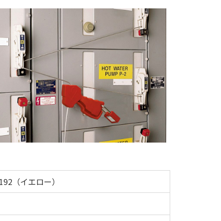
5192（イエロー）