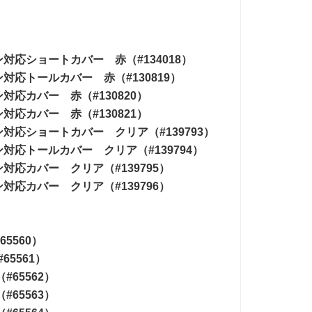
対応ショートカバー 赤（#134018）
対応トールカバー 赤（#130819）
応カバー 赤（#130820）
応カバー 赤（#130821）
対応ショートカバー クリア（#139793）
対応トールカバー クリア（#139794）
応カバー クリア（#139795）
応カバー クリア（#139796）
5560）
5561）
65562）
65563）