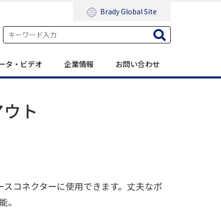
Brady Global Site
ータ・ビデオ
企業情報
お問い合わせ
アウト
ースコネクターに使用できます。丈夫なポ
可能。