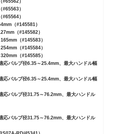
65562）
65563）
65564）
m（#145581）
mm（#145582）
5mm（#145583）
4mm（#145584）
0mm（#145585）
応バルブ径6.35～25.4mm、最大ハンドル幅
応バルブ径6.35～25.4mm、最大ハンドル幅
応バルブ径31.75～76.2mm、最大ハンドル
応バルブ径31.75～76.2mm、最大ハンドル
A-RD/45341）