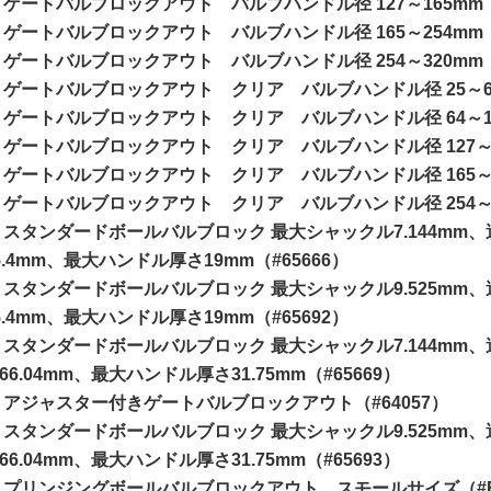
ゲートバルブロックアウト バルブハンドル径 127～165mm（#
ゲートバルブロックアウト バルブハンドル径 165～254mm（#
ゲートバルブロックアウト バルブハンドル径 254～320mm（#
ゲートバルブロックアウト クリア バルブハンドル径 25～64m
ゲートバルブロックアウト クリア バルブハンドル径 64～127
ゲートバルブロックアウト クリア バルブハンドル径 127～16
ゲートバルブロックアウト クリア バルブハンドル径 165～25
ゲートバルブロックアウト クリア バルブハンドル径 254～32
スタンダードボールバルブロック 最大シャックル7.144mm、適
5.4mm、最大ハンドル厚さ19mm（#65666）
スタンダードボールバルブロック 最大シャックル9.525mm、適
5.4mm、最大ハンドル厚さ19mm（#65692）
スタンダードボールバルブロック 最大シャックル7.144mm、適
66.04mm、最大ハンドル厚さ31.75mm（#65669）
アジャスター付きゲートバルブロックアウト（#64057）
スタンダードボールバルブロック 最大シャックル9.525mm、適
66.04mm、最大ハンドル厚さ31.75mm（#65693）
プリンジングボールバルブロックアウト スモールサイズ（#BS07