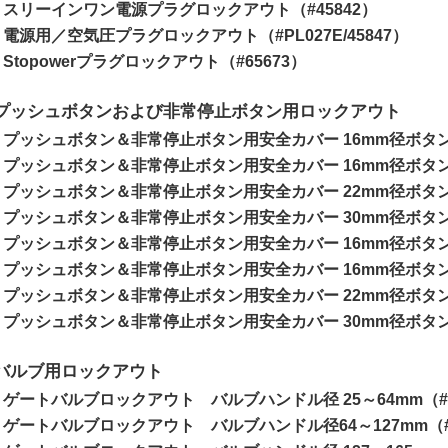
スリーインワン電源プラグロックアウト（#45842）
電源用／空気圧プラグロックアウト（#PL027E/45847）
Stopowerプラグロックアウト（#65673）
プッシュボタンおよび非常停止ボタン用ロックアウト
プッシュボタン＆非常停止ボタン用安全カバー 16mm径ボタン
プッシュボタン＆非常停止ボタン用安全カバー 16mm径ボタン
プッシュボタン＆非常停止ボタン用安全カバー 22mm径ボタン対
プッシュボタン＆非常停止ボタン用安全カバー 30mm径ボタン対
プッシュボタン＆非常停止ボタン用安全カバー 16mm径ボタン
プッシュボタン＆非常停止ボタン用安全カバー 16mm径ボタン
プッシュボタン＆非常停止ボタン用安全カバー 22mm径ボタン対
プッシュボタン＆非常停止ボタン用安全カバー 30mm径ボタン対
バルブ用ロックアウト
ゲートバルブロックアウト バルブハンドル径 25～64mm（#6
ゲートバルブロックアウト バルブハンドル径64～127mm（#6