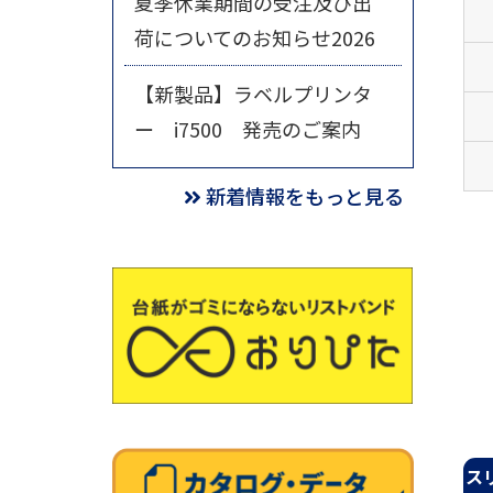
夏季休業期間の受注及び出
荷についてのお知らせ2026
【新製品】ラベルプリンタ
ー i7500 発売のご案内
新着情報をもっと見る
ス