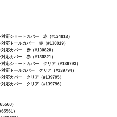
対応ショートカバー 赤（#134018）
対応トールカバー 赤（#130819）
応カバー 赤（#130820）
応カバー 赤（#130821）
対応ショートカバー クリア（#139793）
対応トールカバー クリア（#139794）
応カバー クリア（#139795）
応カバー クリア（#139796）
5560）
5561）