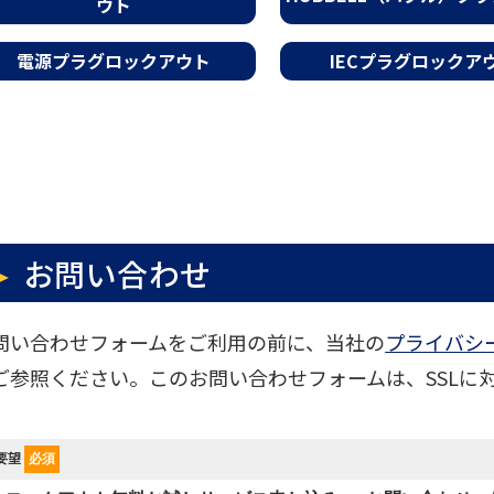
ウト
電源プラグロックアウト
IECプラグロックア
お問い合わせ
問い合わせフォームをご利用の前に、当社の
プライバシ
ご参照ください。このお問い合わせフォームは、SSLに
要望
必須