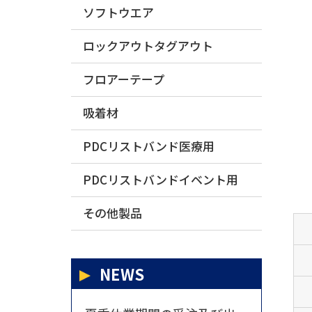
ソフトウエア
ロックアウトタグアウト
フロアーテープ
吸着材
PDCリストバンド医療用
PDCリストバンドイベント用
その他製品
NEWS