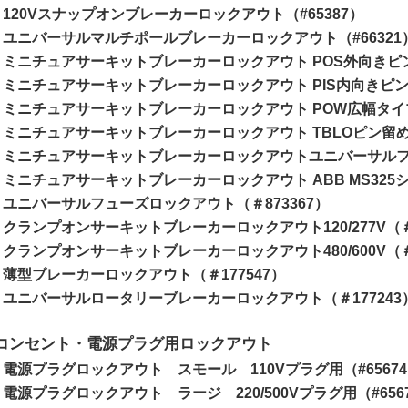
120Vスナップオンブレーカーロックアウト（#65387）
ユニバーサルマルチポールブレーカーロックアウト（#66321
ミニチュアサーキットブレーカーロックアウト POS外向きピン（
ミニチュアサーキットブレーカーロックアウト PIS内向きピン（
ミニチュアサーキットブレーカーロックアウト POW広幅タイプ
ミニチュアサーキットブレーカーロックアウト TBLOピン留めタ
ミニチュアサーキットブレーカーロックアウトユニバーサルフィッ
ミニチュアサーキットブレーカーロックアウト ABB MS325シリ
ユニバーサルフューズロックアウト（＃873367）
クランプオンサーキットブレーカーロックアウト120/277V（＃1
クランプオンサーキットブレーカーロックアウト480/600V（＃1
薄型ブレーカーロックアウト（＃177547）
ユニバーサルロータリーブレーカーロックアウト（＃177243
コンセント・電源プラグ用ロックアウト
電源プラグロックアウト スモール 110Vプラグ用（#6567
電源プラグロックアウト ラージ 220/500Vプラグ用（#656