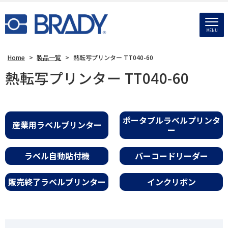
MENU
Home
>
製品一覧
>
熱転写プリンター TT040-60
熱転写プリンター TT040-60
ポータブルラベルプリンタ
産業用ラベルプリンター
ー
ラベル自動貼付機
バーコードリーダー
販売終了ラベルプリンター
インクリボン