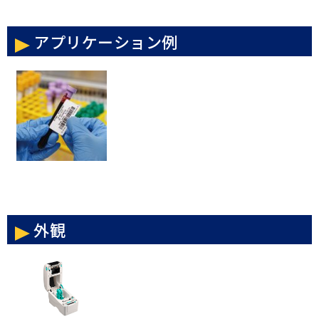
アプリケーション例
外観