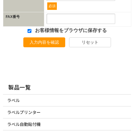
必須
FAX番号
お客様情報をブラウザに保存する
入力内容を確認
リセット
製品一覧
ラベル
ラベルプリンター
ラベル自動貼付機