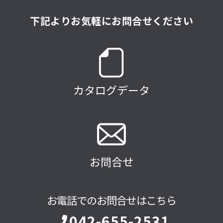
下記よりお気軽にお問合せください
カタログデータ
お問合せ
お電話でのお問合せはこちら
042-655-2531