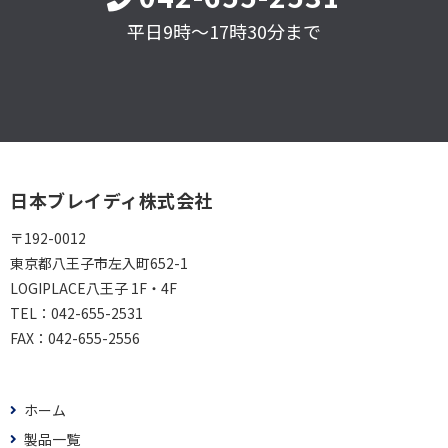
平日9時～17時30分まで
日本ブレイディ株式会社
〒192-0012
東京都八王子市左入町652-1
LOGIPLACE八王子 1F・4F
TEL：
042-655-2531
FAX：
042-655-2556
ホーム
製品一覧