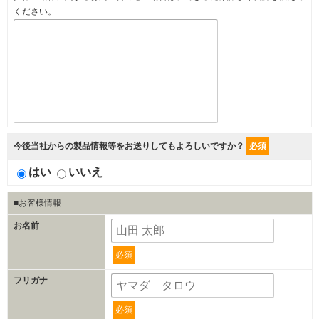
ください。
今後当社からの製品情報等をお送りしてもよろしいですか？
必須
はい
いいえ
■お客様情報
お名前
必須
フリガナ
必須