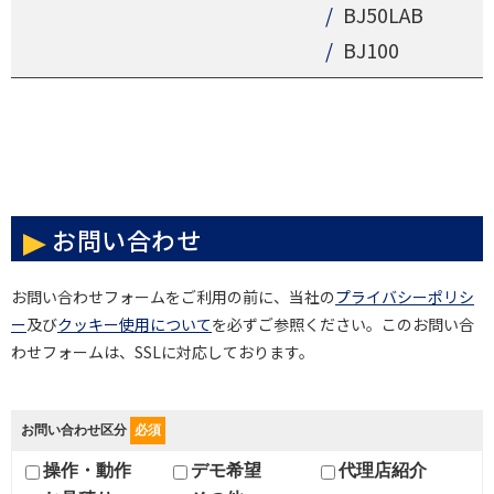
BJ50LAB
BJ100
お問い合わせ
お問い合わせフォームをご利用の前に、当社の
プライバシーポリシ
ー
及び
クッキー使用について
を必ずご参照ください。このお問い合
わせフォームは、SSLに対応しております。
お問い合わせ区分
必須
操作・動作
デモ希望
代理店紹介