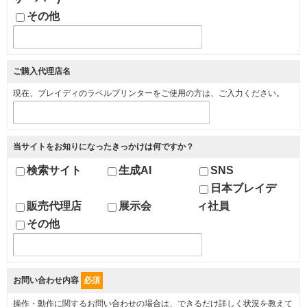
その他
ご購入代理店名
現在、ブレイディのラベルプリンターをご使用の方は、ご入力ください。
当サイトをお知りになったきっかけは何ですか？
検索サイト
生成AI
SNS
日本ブレイデ
販売代理店
展示会
ィ社員
その他
お問い合わせ内容
必須
操作・動作に関するお問い合わせの場合は、できるだけ詳しく状況を教えて