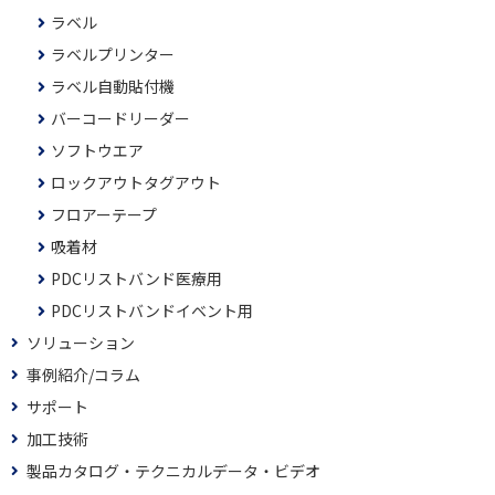
ラベル
ラベルプリンター
ラベル自動貼付機
バーコードリーダー
ソフトウエア
ロックアウトタグアウト
フロアーテープ
吸着材
PDCリストバンド医療用
PDCリストバンドイベント用
ソリューション
事例紹介/コラム
サポート
加工技術
製品カタログ・テクニカルデータ・ビデオ