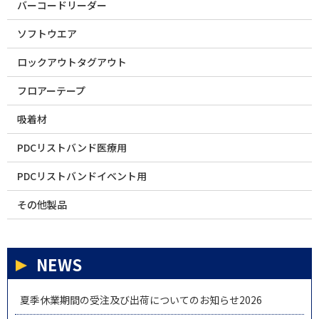
バーコードリーダー
ソフトウエア
ロックアウトタグアウト
フロアーテープ
吸着材
PDCリストバンド医療用
PDCリストバンドイベント用
その他製品
NEWS
夏季休業期間の受注及び出荷についてのお知らせ2026