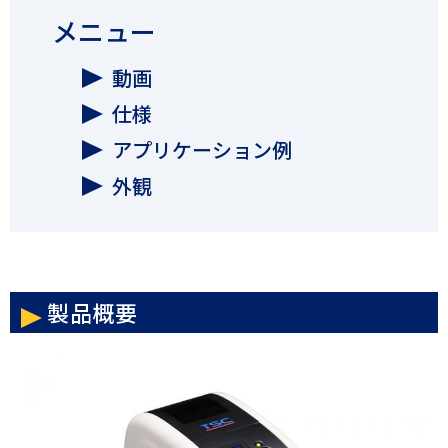
メニュー
動画
仕様
アプリケーション例
外観
製品概要