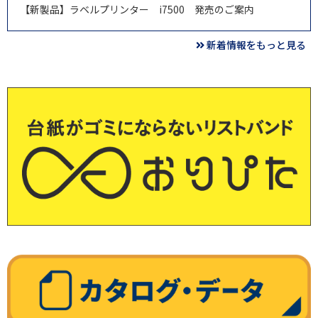
【新製品】ラベルプリンター i7500 発売のご案内
新着情報をもっと見る