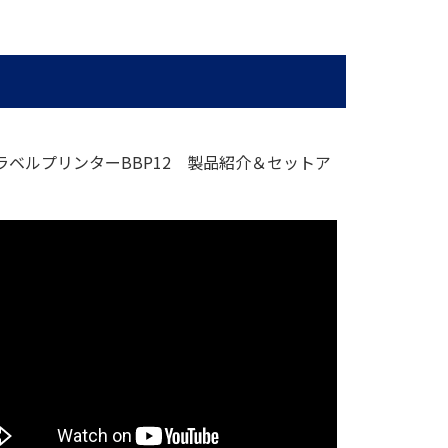
YラベルプリンターBBP12 製品紹介＆セットア