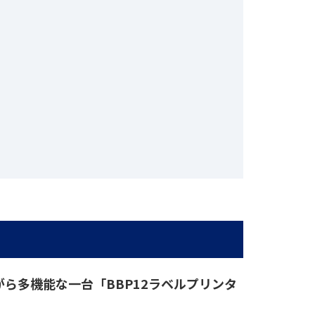
ら多機能な一台「BBP12ラベルプリンタ