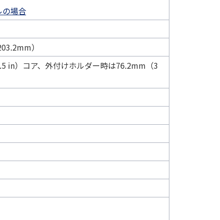
ルの場合
03.2mm）
（1.5 in）コア、外付けホルダー時は76.2mm（3