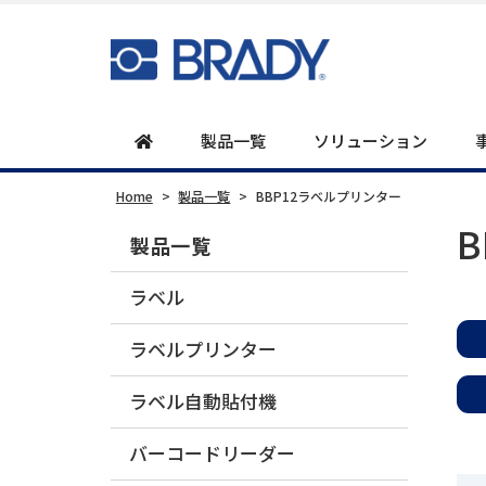
製品一覧
ソリューション
Home
>
製品一覧
>
BBP12ラベルプリンター
製品一覧
ラベル
ラベルプリンター
ラベル自動貼付機
バーコードリーダー