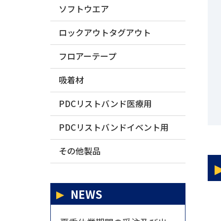
ソフトウエア
ロックアウトタグアウト
フロアーテープ
吸着材
PDCリストバンド医療用
PDCリストバンドイベント用
その他製品
NEWS