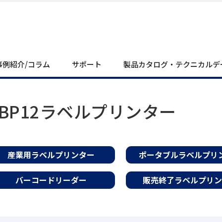
事例紹介/コラム
サポート
製品カタログ・テクニカルデ
BBP12ラベルプリンター
産業用ラベルプリンター
ポータブルラベルプリ
バーコードリーダー
販売終了ラベルプリン