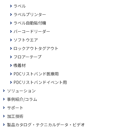
ラベル
ラベルプリンター
ラベル自動貼付機
バーコードリーダー
ソフトウエア
ロックアウトタグアウト
フロアーテープ
吸着材
PDCリストバンド医療用
PDCリストバンドイベント用
ソリューション
事例紹介/コラム
サポート
加工技術
製品カタログ・テクニカルデータ・ビデオ