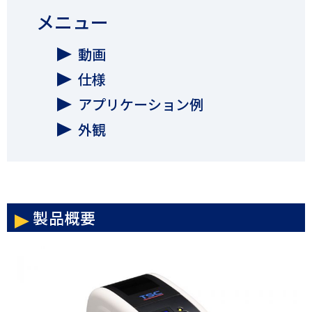
メニュー
動画
仕様
アプリケーション例
外観
製品概要