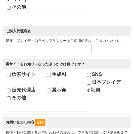
その他
ご購入代理店名
現在、ブレイディのラベルプリンターをご使用の方は、ご入力ください。
当サイトをお知りになったきっかけは何ですか？
検索サイト
生成AI
SNS
日本ブレイデ
販売代理店
展示会
ィ社員
その他
お問い合わせ内容
必須
操作・動作に関するお問い合わせの場合は、できるだけ詳しく状況を教えて