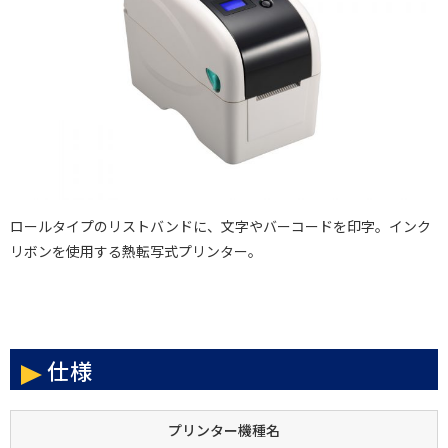
ロールタイプのリストバンドに、文字やバーコードを印字。インク
リボンを使用する熱転写式プリンター。
仕様
プリンター機種名