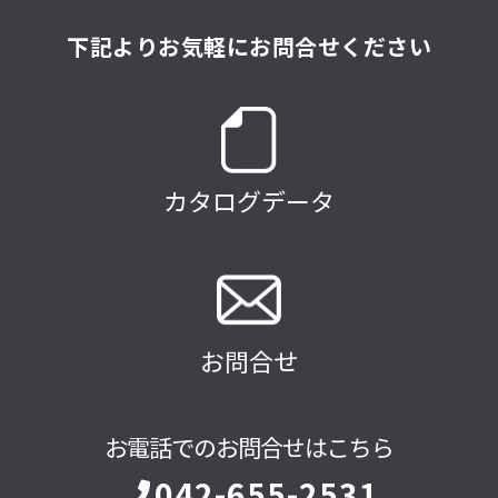
下記よりお気軽にお問合せください
カタログデータ
お問合せ
お電話でのお問合せはこちら
042-655-2531