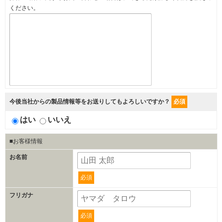
ください。
今後当社からの製品情報等をお送りしてもよろしいですか？
必須
はい
いいえ
■お客様情報
お名前
必須
フリガナ
必須