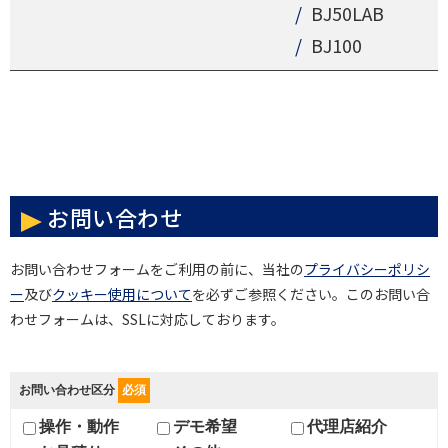
BJ50LAB
BJ100
お問い合わせ
お問い合わせフォームをご利用の前に、当社の
プライバシーポリシ
ー
及び
クッキー使用について
を必ずご参照ください。このお問い合
わせフォームは、SSLに対応しております。
お問い合わせ区分
必須
操作・動作
デモ希望
代理店紹介