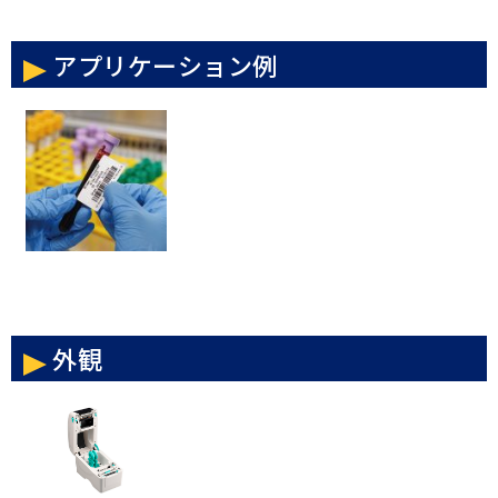
アプリケーション例
外観