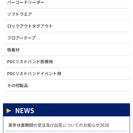
バーコードリーダー
ソフトウエア
ロックアウトタグアウト
フロアーテープ
吸着材
PDCリストバンド医療用
PDCリストバンドイベント用
その他製品
NEWS
夏季休業期間の受注及び出荷についてのお知らせ2026