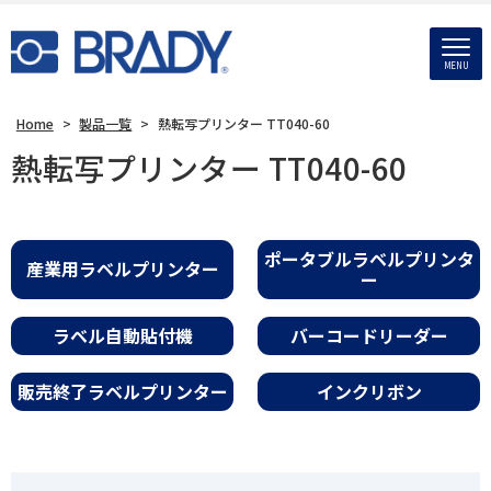
MENU
Home
>
製品一覧
>
熱転写プリンター TT040-60
熱転写プリンター TT040-60
ポータブルラベルプリンタ
産業用ラベルプリンター
ー
ラベル自動貼付機
バーコードリーダー
販売終了ラベルプリンター
インクリボン