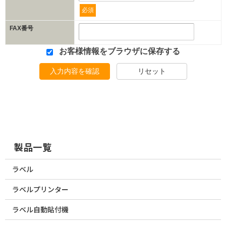
必須
FAX番号
お客様情報をブラウザに保存する
入力内容を確認
リセット
製品一覧
ラベル
ラベルプリンター
ラベル自動貼付機