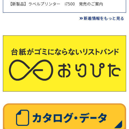
【新製品】ラベルプリンター i7500 発売のご案内
新着情報をもっと見る