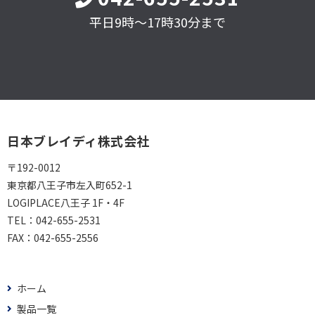
平日9時～17時30分まで
日本ブレイディ株式会社
〒192-0012
東京都八王子市左入町652-1
LOGIPLACE八王子 1F・4F
TEL：
042-655-2531
FAX：
042-655-2556
ホーム
製品一覧