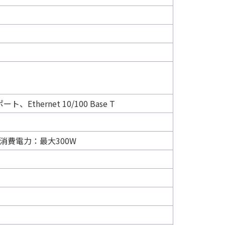
Ethernet 10/100 Base T
FC 消費電力：最大300W