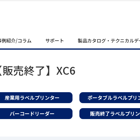
事例紹介/コラム
サポート
製品カタログ・テクニカルデ
【販売終了】XC6
産業用ラベルプリンター
ポータブルラベルプリ
バーコードリーダー
販売終了ラベルプリン