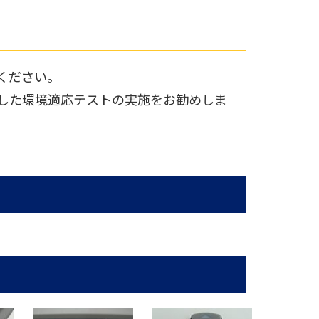
ください。
用した環境適応テストの実施をお勧めしま