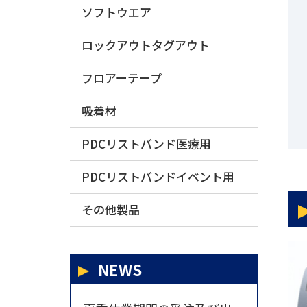
ソフトウエア
ロックアウトタグアウト
フロアーテープ
吸着材
PDCリストバンド医療用
PDCリストバンドイベント用
その他製品
NEWS