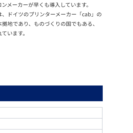
コンメーカーが早くも導入しています。
は、ドイツのプリンターメーカー「cab」の
本拠地であり、ものづくりの国でもある、
れています。