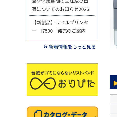
夏季休業期間の受注及び出
荷についてのお知らせ2026
【新製品】ラベルプリンタ
ー i7500 発売のご案内
新着情報をもっと見る