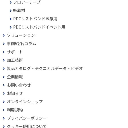
フロアーテープ
吸着材
PDCリストバンド医療用
PDCリストバンドイベント用
ソリューション
事例紹介/コラム
サポート
加工技術
製品カタログ・テクニカルデータ・ビデオ
企業情報
お問い合わせ
お知らせ
オンラインショップ
利用規約
プライバシーポリシー
クッキー使用について