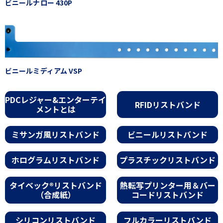
ビニールナロー 430P
ビニールミディアム VSP
PDCレジャー&エンターテイ
RFIDリストバンド
メントとは
ミサンガ風リストバンド
ビニールリストバンド
ホログラムリストバンド
プラスチックリストバンド
タイベック®リストバンド
熱転写プリンター用＆バー
（合成紙）
コードリストバンド
シリコンリストバンド
フルカラーリストバンド