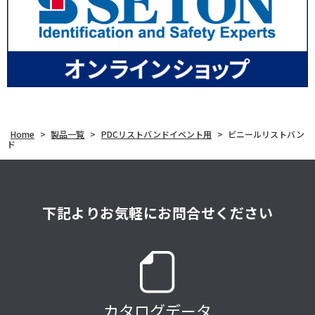
Home
>
製品一覧
>
PDCリストバンドイベント用
>
ビニールリストバン
ド
下記よりお気軽にお問合せください
カタログデータ