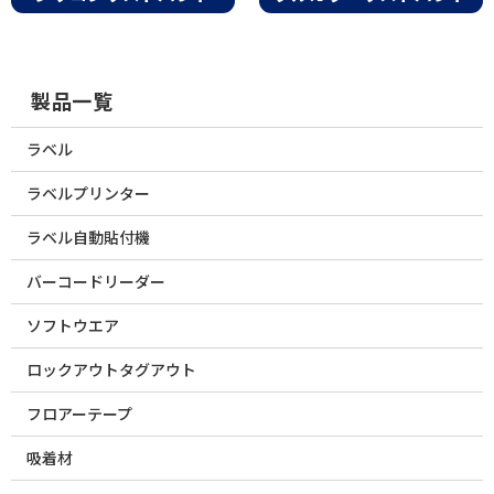
製品一覧
ラベル
ラベルプリンター
ラベル自動貼付機
バーコードリーダー
ソフトウエア
ロックアウトタグアウト
フロアーテープ
吸着材