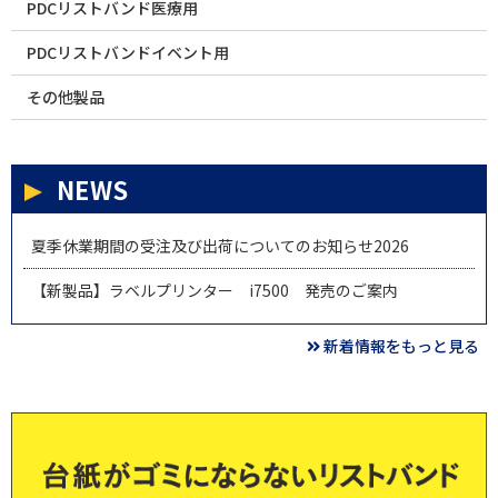
PDCリストバンド医療用
PDCリストバンドイベント用
その他製品
NEWS
夏季休業期間の受注及び出荷についてのお知らせ2026
【新製品】ラベルプリンター i7500 発売のご案内
新着情報をもっと見る