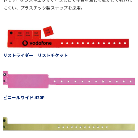
にくい、プラスチック製スナップを採用。
リストライダー リストチケット
ビニールワイド 420P