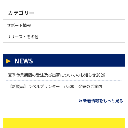
カテゴリー
サポート情報
リリース・その他
NEWS
夏季休業期間の受注及び出荷についてのお知らせ2026
【新製品】ラベルプリンター i7500 発売のご案内
新着情報をもっと見る