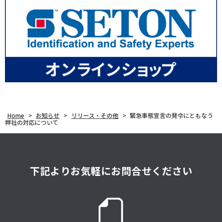
Home
>
お知らせ
>
リリース・その他
>
緊急事態宣言の発令にともなう
弊社の対応について
下記よりお気軽にお問合せください