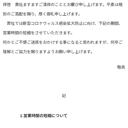
拝啓 貴社ますますご清祥のこととお慶び申し上げます。平素は格
別のご高配を賜り、厚く御礼申し上げます。
弊社では新型コロナウィルス感染拡大防止に向け、下記の期間、
営業時間の短縮をさせていただきます。
何かとご不便ご迷惑をおかけする事になると思われますが、何卒ご
理解とご協力を賜りますようお願い申し上げます。
敬具
記
1.営業時間の短縮について