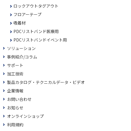
ロックアウトタグアウト
フロアーテープ
吸着材
PDCリストバンド医療用
PDCリストバンドイベント用
ソリューション
事例紹介/コラム
サポート
加工技術
製品カタログ・テクニカルデータ・ビデオ
企業情報
お問い合わせ
お知らせ
オンラインショップ
利用規約