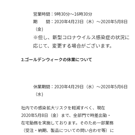
営業時間：9時30分～16時30分
期 間：2020年4月23日（木）～2020年5月8日
（金)
※但し、新型コロナウイルス感染症の状況に
応じて、変更する場合がございます。
2.ゴールデンウィークの休業について
休業期間：2020年4月29日（水）～2020年5月6日
（水)
社内での感染拡大リスクを軽減すべく、現在
2020年5月8日（金）まで、全部門で時差出勤・
在宅勤務を実施しております。そのため一部業務
（受注・納期、製品についての問い合わせ等）に