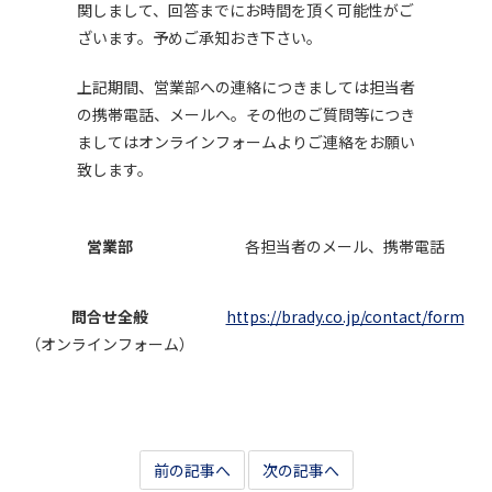
関しまして、回答までにお時間を頂く可能性がご
ざいます。予めご承知おき下さい。
上記期間、営業部への連絡につきましては担当者
の携帯電話、メールへ。その他のご質問等につき
ましてはオンラインフォームよりご連絡をお願い
致します。
営業部
各担当者のメール、携帯電話
問合せ全般
https://brady.co.jp/contact/form
（オンラインフォーム）
前の記事へ
次の記事へ