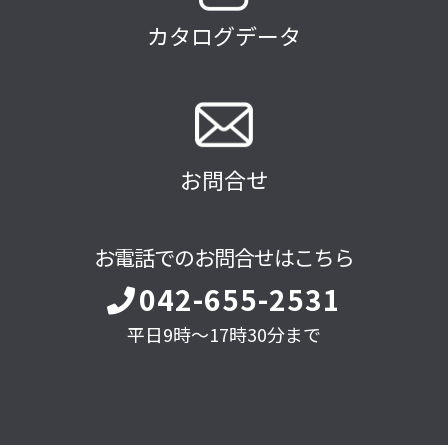
カタログデータ
お問合せ
お電話でのお問合せはこちら
042-655-2531
平日9時～17時30分まで